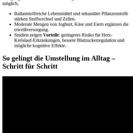
möglich.
Ballaststoffreiche Lebensmittel und sekundäre Pflanzenstoffe
stärken Stoffwechsel und Zellen.
Moderate Mengen von Joghurt, Käse und Eiern ergänzen die
eiweißversorgung.
Studien zeigen
Vorteile
: geringeres Risiko für Herz-
Kreislauf-Erkrankungen, bessere Blutzuckerregulation und
mögliche kognitive Effekte.
So gelingt die Umstellung im Alltag –
Schritt für Schritt