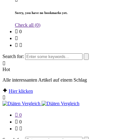
Sorry, you have no bookmarks yet.
Check all (
0
)
0
Search for:
Hot
Alle interessanten Artikel auf einem Schlag
Hier klicken
0
0