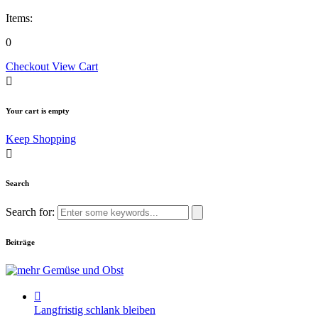
Items:
0
Checkout
View Cart
Your cart is empty
Keep Shopping
Search
Search for:
Beiträge
Langfristig schlank bleiben