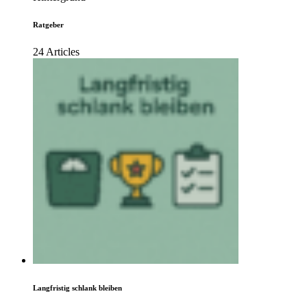
Ratgeber
24 Articles
Langfristig schlank bleiben