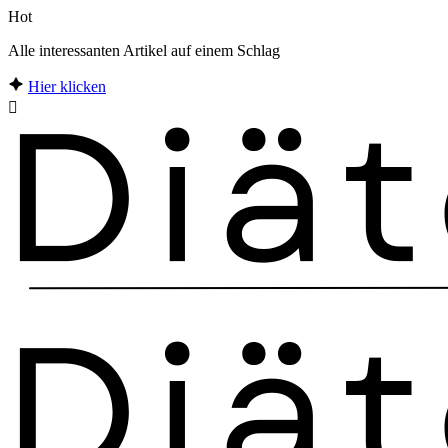
Hot
Alle interessanten Artikel auf einem Schlag
Hier klicken