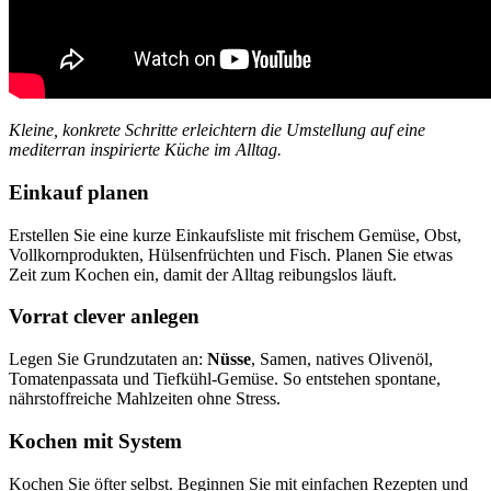
Kleine, konkrete Schritte erleichtern die Umstellung auf eine
mediterran inspirierte Küche im Alltag.
Einkauf planen
Erstellen Sie eine kurze Einkaufsliste mit frischem Gemüse, Obst,
Vollkornprodukten, Hülsenfrüchten und Fisch. Planen Sie etwas
Zeit zum Kochen ein, damit der Alltag reibungslos läuft.
Vorrat clever anlegen
Legen Sie Grundzutaten an:
Nüsse
, Samen, natives Olivenöl,
Tomatenpassata und Tiefkühl-Gemüse. So entstehen spontane,
nährstoffreiche Mahlzeiten ohne Stress.
Kochen mit System
Kochen Sie öfter selbst. Beginnen Sie mit einfachen Rezepten und