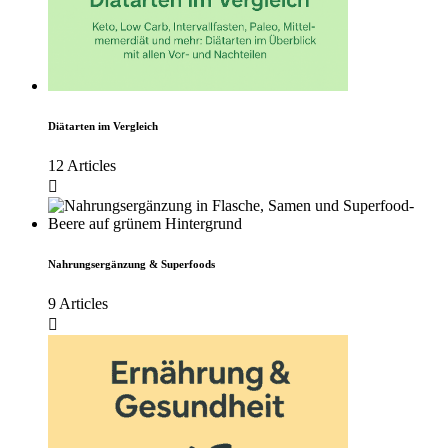
Diätarten im Vergleich
12 Articles
Nahrungsergänzung & Superfoods
9 Articles