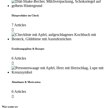
Diätprodukte im Check
7 Articles
Ernährungspläne & Rezepte
6 Articles
Abnehmen & Motivation
6 Articles
Was wann wo