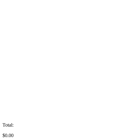
Total:
$
0.00