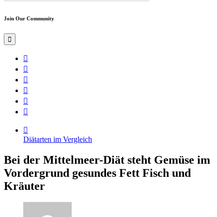
Join Our Community
Diätarten im Vergleich
Bei der Mittelmeer-Diät steht Gemüse im
Vordergrund gesundes Fett Fisch und
Kräuter