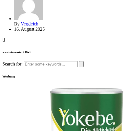
By
Vergleich
16. August 2025
was interessiert Dich
Search for:
Werbung