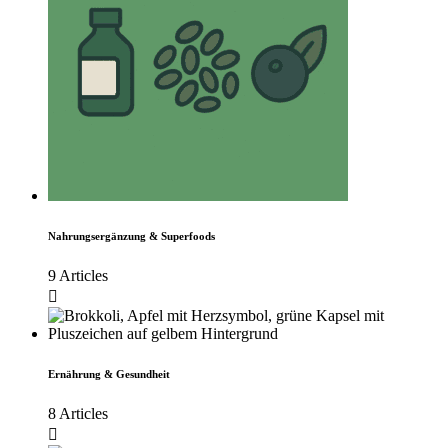
Nahrungsergänzung & Superfoods
9 Articles
Ernährung & Gesundheit
8 Articles