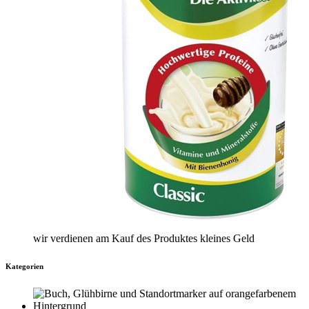
wir verdienen am Kauf des Produktes kleines Geld
Kategorien