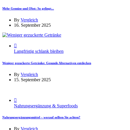
Mehr Gemüse und Obst: So gelingt...
By
Vergleich
16. September 2025
Langfristig schlank bleiben
Weniger gezuckerte Getränke: Gesunde Alternativen entdecken
By
Vergleich
15. September 2025
Nahrungsergänzung & Superfoods
Nahrungsergänzungsmittel – worauf sollten Sie achten?
By
Vergleich