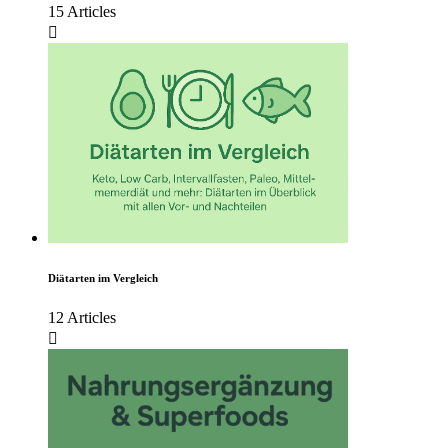
15 Articles
Diätarten im Vergleich
12 Articles