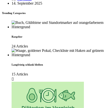
14. September 2025
Trending Categories
Ratgeber
24 Articles
Langfristig schlank bleiben
15 Articles