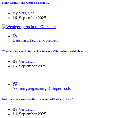
Mehr Gemüse und Obst: So gelingt...
By
Vergleich
16. September 2025
Langfristig schlank bleiben
Weniger gezuckerte Getränke: Gesunde Alternativen entdecken
By
Vergleich
15. September 2025
Nahrungsergänzung & Superfoods
Nahrungsergänzungsmittel – worauf sollten Sie achten?
By
Vergleich
14. September 2025