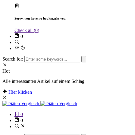
Sorry, you have no bookmarks yet.
Check all (
0
)
0
Search for:
Hot
Alle interessanten Artikel auf einem Schlag
Hier klicken
0
0