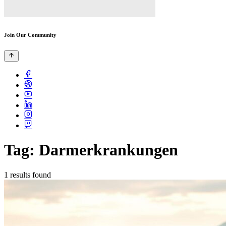
Join Our Community
Tag: Darmerkrankungen
1 results found