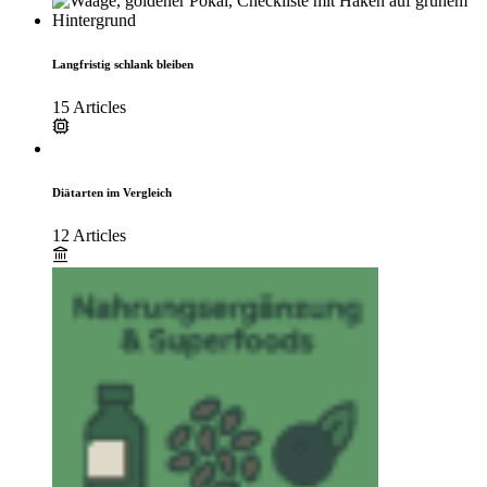
Langfristig schlank bleiben
15 Articles
Diätarten im Vergleich
12 Articles