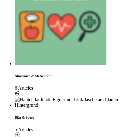
Abnehmen & Motivation
6 Articles
Diät & Sport
5 Articles