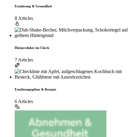
Ernährung & Gesundheit
8 Articles
Diätprodukte im Check
7 Articles
Ernährungspläne & Rezepte
6 Articles