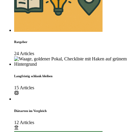
Ratgeber
24 Articles
Langfristig schlank bleiben
15 Articles
Diätarten im Vergleich
12 Articles