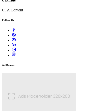
CTA Title
CTA Content
Follow Us
Ad Banner