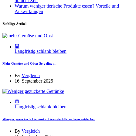
braucht Zeit
Warum weniger tierische Produkte essen? Vorteile und
Auswirkungen
Zufällige Artikel
Langfristig schlank bleiben
Mehr Gemüse und Obst: So gelingt...
By
Vergleich
16. September 2025
Langfristig schlank bleiben
Weniger gezuckerte Getränke: Gesunde Alternativen entdecken
By
Vergleich