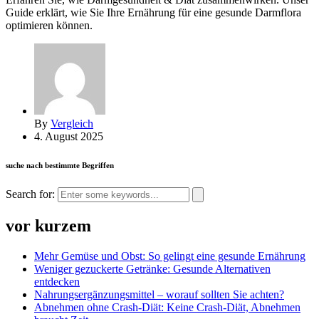
Guide erklärt, wie Sie Ihre Ernährung für eine gesunde Darmflora
optimieren können.
By
Vergleich
4. August 2025
suche nach bestimmte Begriffen
Search for:
vor kurzem
Mehr Gemüse und Obst: So gelingt eine gesunde Ernährung
Weniger gezuckerte Getränke: Gesunde Alternativen
entdecken
Nahrungsergänzungsmittel – worauf sollten Sie achten?
Abnehmen ohne Crash-Diät: Keine Crash-Diät, Abnehmen