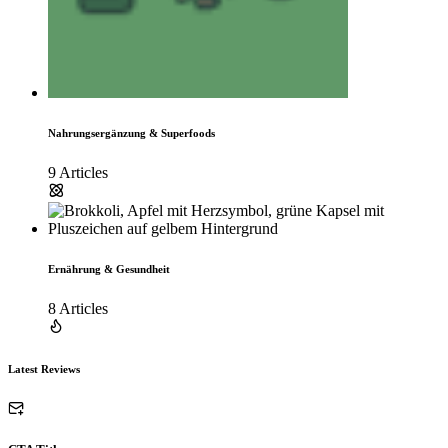
Nahrungsergänzung & Superfoods
9 Articles
Ernährung & Gesundheit
8 Articles
Latest Reviews