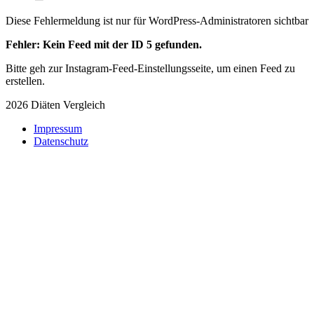
Diese Fehlermeldung ist nur für WordPress-Administratoren sichtbar
Fehler: Kein Feed mit der ID 5 gefunden.
Bitte geh zur Instagram-Feed-Einstellungsseite, um einen Feed zu
erstellen.
2026 Diäten Vergleich
Impressum
Datenschutz