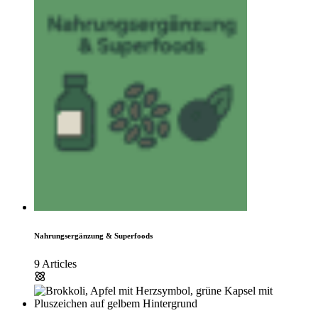
Nahrungsergänzung & Superfoods
9 Articles