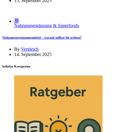
15. September 2025
Nahrungsergänzung & Superfoods
Nahrungsergänzungsmittel – worauf sollten Sie achten?
By
Vergleich
14. September 2025
beliebte Kategorien