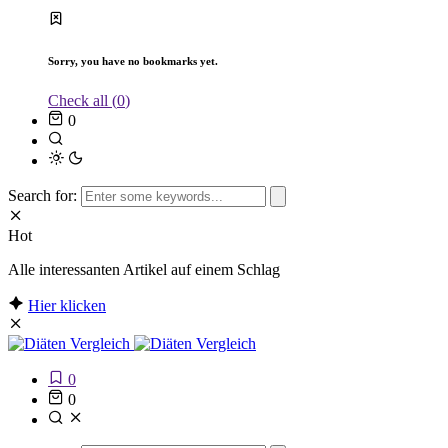
Sorry, you have no bookmarks yet.
Check all (
0
)
0
Search for:
Hot
Alle interessanten Artikel auf einem Schlag
Hier klicken
0
0