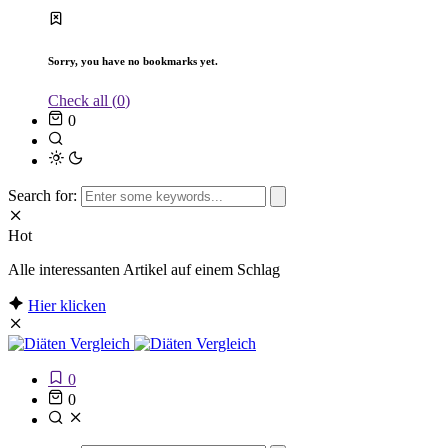
Sorry, you have no bookmarks yet.
Check all (
0
)
0
Search for:
Hot
Alle interessanten Artikel auf einem Schlag
Hier klicken
0
0