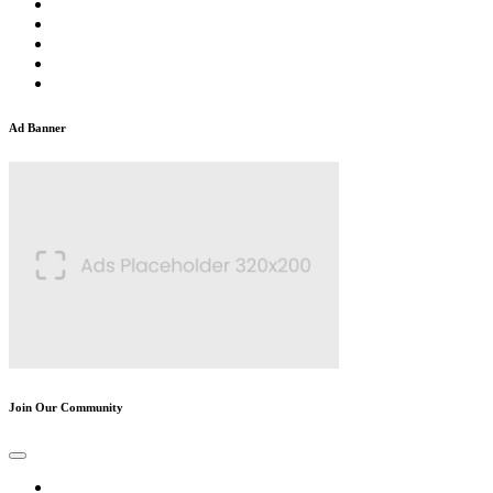
Ad Banner
Join Our Community