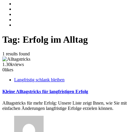
Tag: Erfolg im Alltag
1 results found
1.30k
views
0
likes
Langfristig schlank bleiben
Kleine Alltagstricks für langfristigen Erfolg
Alltagstricks für mehr Erfolg: Unsere Liste zeigt Ihnen, wie Sie mit
einfachen Änderungen langfristige Erfolge erzielen können.