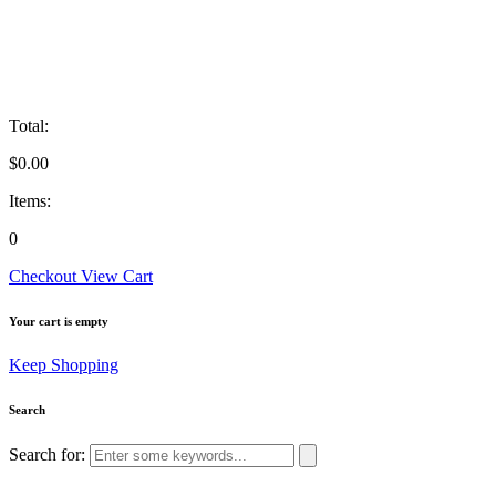
Total:
$
0.00
Items:
0
Checkout
View Cart
Your cart is empty
Keep Shopping
Search
Search for: