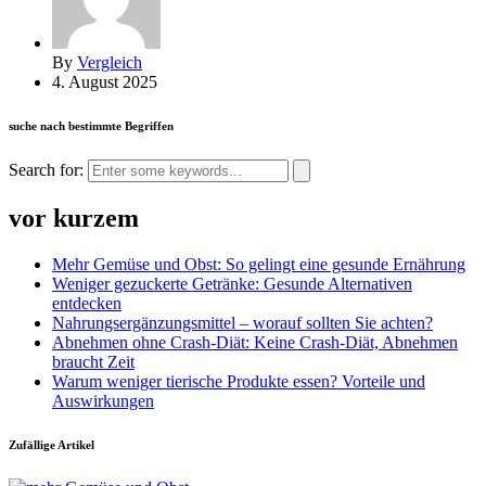
By
Vergleich
4. August 2025
suche nach bestimmte Begriffen
Search for:
vor kurzem
Mehr Gemüse und Obst: So gelingt eine gesunde Ernährung
Weniger gezuckerte Getränke: Gesunde Alternativen
entdecken
Nahrungsergänzungsmittel – worauf sollten Sie achten?
Abnehmen ohne Crash-Diät: Keine Crash-Diät, Abnehmen
braucht Zeit
Warum weniger tierische Produkte essen? Vorteile und
Auswirkungen
Zufällige Artikel