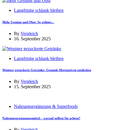
Langfristig schlank bleiben
Mehr Gemüse und Obst: So gelingt...
By
Vergleich
16. September 2025
Langfristig schlank bleiben
Weniger gezuckerte Getränke: Gesunde Alternativen entdecken
By
Vergleich
15. September 2025
Nahrungsergänzung & Superfoods
Nahrungsergänzungsmittel – worauf sollten Sie achten?
By
Vergleich