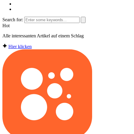
Search for:
Hot
Alle interessanten Artikel auf einem Schlag
Hier klicken