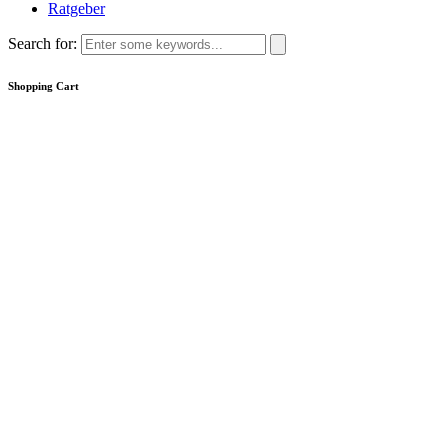
Ratgeber
Search for:
Shopping Cart