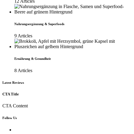
12 Articles
Nahrungsergänzung & Superfoods
9 Articles
Ernährung & Gesundheit
8 Articles
Latest Reviews
CTA Title
CTA Content
Follow Us