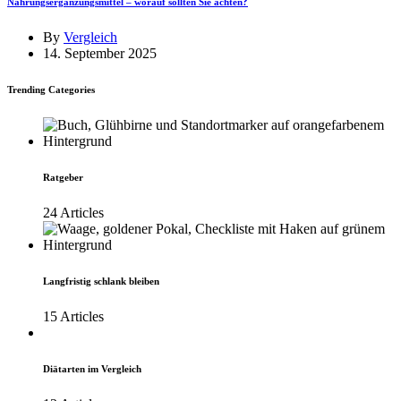
Nahrungsergänzungsmittel – worauf sollten Sie achten?
By
Vergleich
14. September 2025
Trending Categories
Ratgeber
24 Articles
Langfristig schlank bleiben
15 Articles
Diätarten im Vergleich