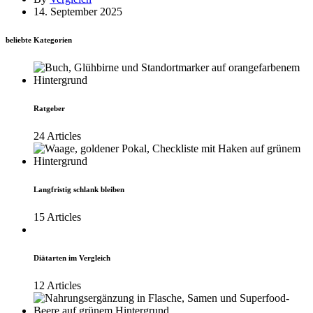
14. September 2025
beliebte Kategorien
Ratgeber
24 Articles
Langfristig schlank bleiben
15 Articles
Diätarten im Vergleich
12 Articles