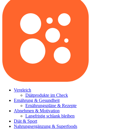
Vergleich
Diätprodukte im Check
Ernährung & Gesundheit
Ernährungspläne & Rezepte
Abnehmen & Motivation
Langfristig schlank bleiben
Diät & Sport
Nahrungsergänzung & Superfoods