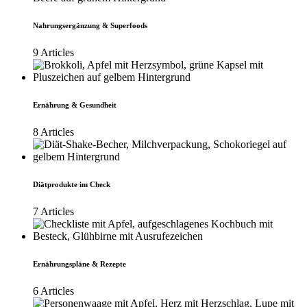
Nahrungsergänzung & Superfoods
9 Articles
Ernährung & Gesundheit
8 Articles
Diätprodukte im Check
7 Articles
Ernährungspläne & Rezepte
6 Articles