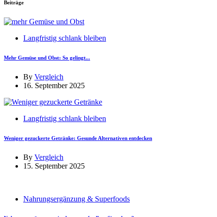
Beiträge
Langfristig schlank bleiben
Mehr Gemüse und Obst: So gelingt...
By
Vergleich
16. September 2025
Langfristig schlank bleiben
Weniger gezuckerte Getränke: Gesunde Alternativen entdecken
By
Vergleich
15. September 2025
Nahrungsergänzung & Superfoods