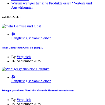
Warum weniger tierische Produkte essen? Vorteile und
Auswirkungen
Zufällige Artikel
Langfristig schlank bleiben
Mehr Gemüse und Obst: So gelingt...
By
Vergleich
16. September 2025
Langfristig schlank bleiben
Weniger gezuckerte Getränke: Gesunde Alternativen entdecken
By
Vergleich
15. September 2025