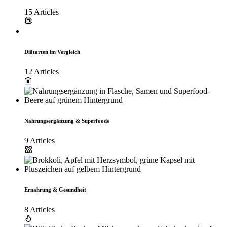
15 Articles
Diätarten im Vergleich
12 Articles
Nahrungsergänzung & Superfoods
9 Articles
Ernährung & Gesundheit
8 Articles