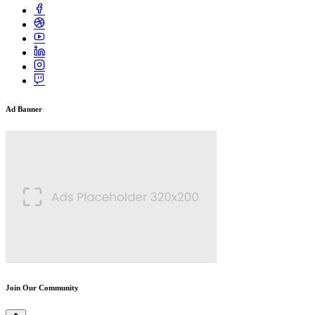
Ad Banner
Join Our Community