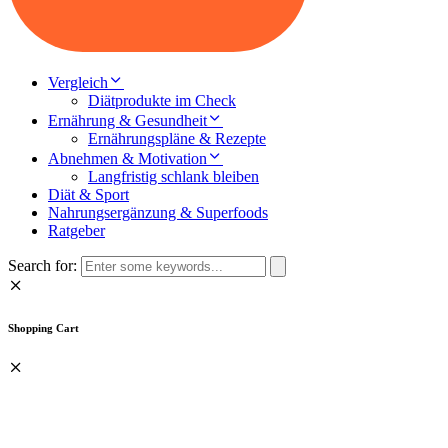
Vergleich
Diätprodukte im Check
Ernährung & Gesundheit
Ernährungspläne & Rezepte
Abnehmen & Motivation
Langfristig schlank bleiben
Diät & Sport
Nahrungsergänzung & Superfoods
Ratgeber
Search for:
Shopping Cart