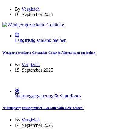
By
Vergleich
16. September 2025
Langfristig schlank bleiben
Weniger gezuckerte Getränke: Gesunde Alternativen entdecken
By
Vergleich
15. September 2025
Nahrungsergänzung & Superfoods
Nahrungsergänzungsmittel – worauf sollten Sie achten?
By
Vergleich
14. September 2025