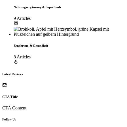
Nahrungsergänzung & Superfoods
9 Articles
Ernährung & Gesundheit
8 Articles
Latest Reviews
CTA Title
CTA Content
Follow Us