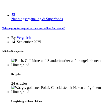
Nahrungsergänzung & Superfoods
Nahrungsergänzungsmittel – worauf sollten Sie achten?
By
Vergleich
14. September 2025
beliebte Kategorien
Ratgeber
24 Articles
Langfristig schlank bleiben