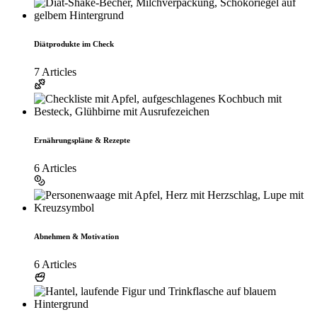
Diätprodukte im Check
7 Articles
Ernährungspläne & Rezepte
6 Articles
Abnehmen & Motivation
6 Articles