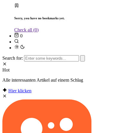
Sorry, you have no bookmarks yet.
Check all (
0
)
0
Search for:
Hot
Alle interessanten Artikel auf einem Schlag
Hier klicken