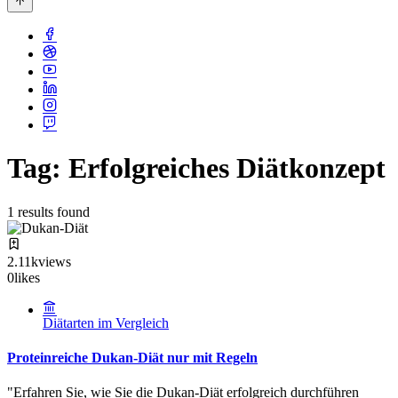
Tag: Erfolgreiches Diätkonzept
1 results found
2.11k
views
0
likes
Diätarten im Vergleich
Proteinreiche Dukan-Diät nur mit Regeln
"Erfahren Sie, wie Sie die Dukan-Diät erfolgreich durchführen