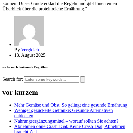
können. Unser Guide erklärt die Regeln und gibt Ihnen einen
Überblick über die proteinreiche Ernährung."
By
Vergleich
13. August 2025
suche nach bestimmte Begriffen
Search for:
vor kurzem
Mehr Gemüse und Obst: So gelingt eine gesunde Ernährung
Weniger gezuckerte Getränke: Gesunde Alternativen
entdecken
Nahrungsergänzungsmittel – worauf sollten Sie achten?
Abnehmen ohne Crash-Diät: Keine Crash-Diät, Abnehmen
braucht Zeit