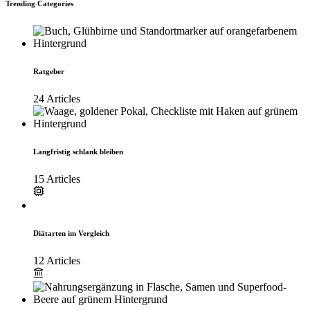
Trending Categories
Ratgeber
24 Articles
Langfristig schlank bleiben
15 Articles
Diätarten im Vergleich
12 Articles