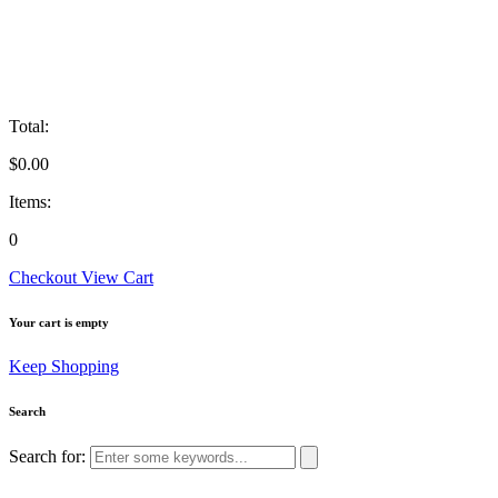
Total:
$
0.00
Items:
0
Checkout
View Cart
Your cart is empty
Keep Shopping
Search
Search for: