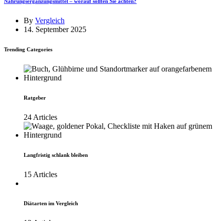
Nahrungsergänzungsmittel – worauf sollten Sie achten?
By
Vergleich
14. September 2025
Trending Categories
Ratgeber
24 Articles
Langfristig schlank bleiben
15 Articles
Diätarten im Vergleich