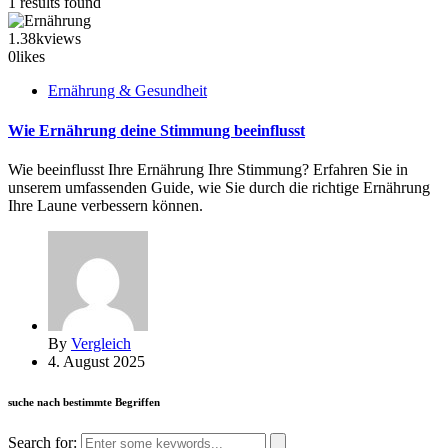
1 results found
1.38k
views
0
likes
Ernährung & Gesundheit
Wie Ernährung deine Stimmung beeinflusst
Wie beeinflusst Ihre Ernährung Ihre Stimmung? Erfahren Sie in
unserem umfassenden Guide, wie Sie durch die richtige Ernährung
Ihre Laune verbessern können.
By
Vergleich
4. August 2025
suche nach bestimmte Begriffen
Search for: