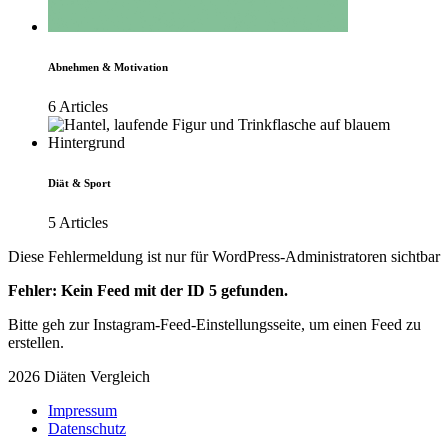
Abnehmen & Motivation
6 Articles
Diät & Sport
5 Articles
Diese Fehlermeldung ist nur für WordPress-Administratoren sichtbar
Fehler: Kein Feed mit der ID 5 gefunden.
Bitte geh zur Instagram-Feed-Einstellungsseite, um einen Feed zu
erstellen.
2026 Diäten Vergleich
Impressum
Datenschutz