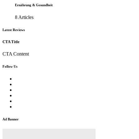
Ernährung & Gesundheit
8 Articles
Latest Reviews
CTA Title
CTA Content
Follow Us
Ad Banner