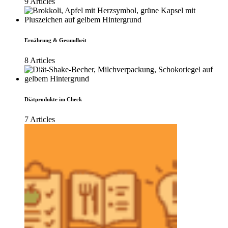
9 Articles
Ernährung & Gesundheit
8 Articles
Diätprodukte im Check
7 Articles