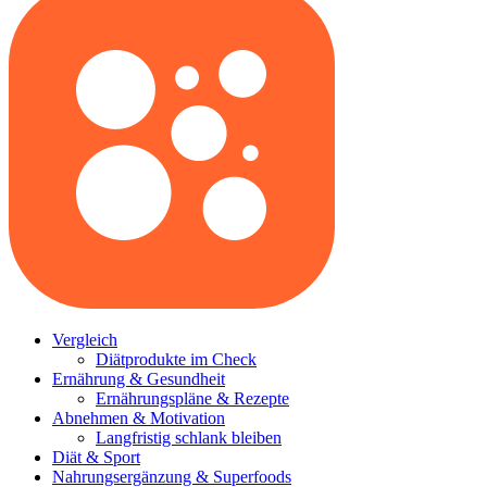
Vergleich
Diätprodukte im Check
Ernährung & Gesundheit
Ernährungspläne & Rezepte
Abnehmen & Motivation
Langfristig schlank bleiben
Diät & Sport
Nahrungsergänzung & Superfoods