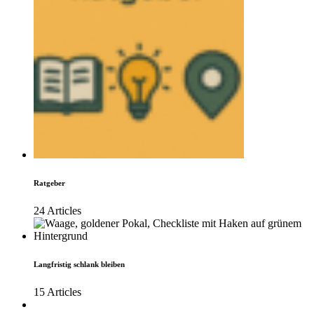
Ratgeber
24 Articles
Langfristig schlank bleiben
15 Articles