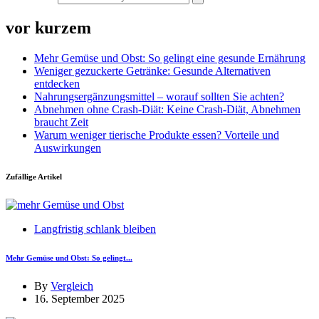
vor kurzem
Mehr Gemüse und Obst: So gelingt eine gesunde Ernährung
Weniger gezuckerte Getränke: Gesunde Alternativen
entdecken
Nahrungsergänzungsmittel – worauf sollten Sie achten?
Abnehmen ohne Crash-Diät: Keine Crash-Diät, Abnehmen
braucht Zeit
Warum weniger tierische Produkte essen? Vorteile und
Auswirkungen
Zufällige Artikel
Langfristig schlank bleiben
Mehr Gemüse und Obst: So gelingt...
By
Vergleich
16. September 2025