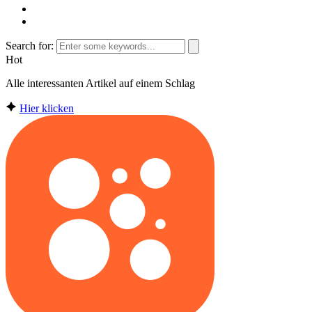
Search for:
Hot
Alle interessanten Artikel auf einem Schlag
Hier klicken