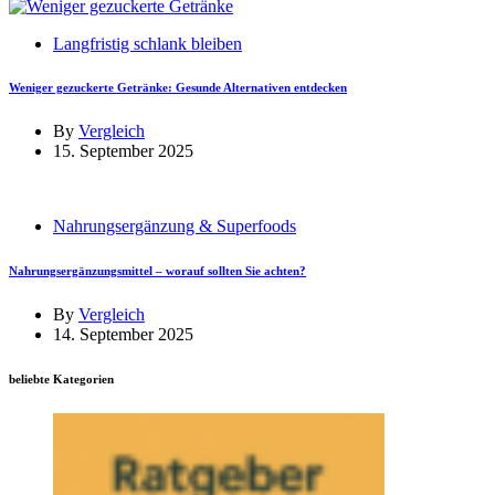
Langfristig schlank bleiben
Weniger gezuckerte Getränke: Gesunde Alternativen entdecken
By
Vergleich
15. September 2025
Nahrungsergänzung & Superfoods
Nahrungsergänzungsmittel – worauf sollten Sie achten?
By
Vergleich
14. September 2025
beliebte Kategorien