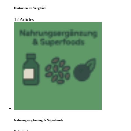
Diätarten im Vergleich
12 Articles
Nahrungsergänzung & Superfoods