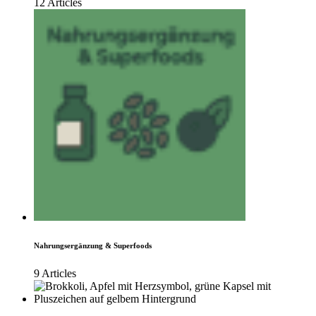
12 Articles
Nahrungsergänzung & Superfoods
9 Articles