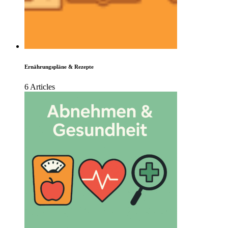
Ernährungspläne & Rezepte
6 Articles