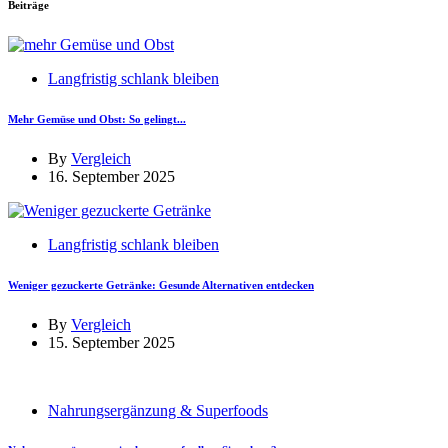
Beiträge
Langfristig schlank bleiben
Mehr Gemüse und Obst: So gelingt...
By
Vergleich
16. September 2025
Langfristig schlank bleiben
Weniger gezuckerte Getränke: Gesunde Alternativen entdecken
By
Vergleich
15. September 2025
Nahrungsergänzung & Superfoods