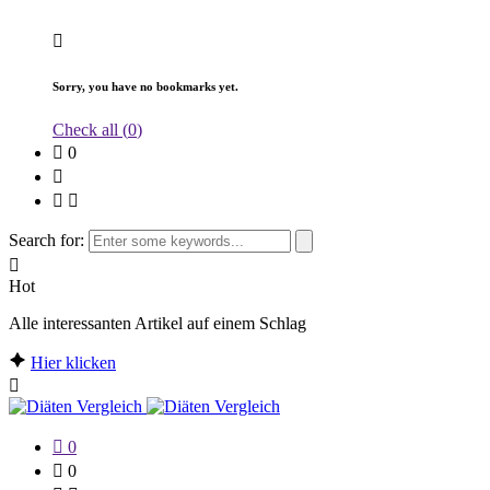
Sorry, you have no bookmarks yet.
Check all (
0
)
0
Search for:
Hot
Alle interessanten Artikel auf einem Schlag
Hier klicken
0
0