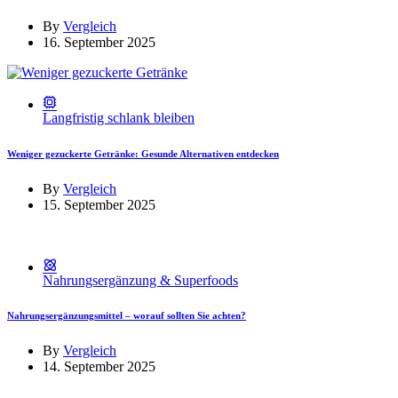
By
Vergleich
16. September 2025
Langfristig schlank bleiben
Weniger gezuckerte Getränke: Gesunde Alternativen entdecken
By
Vergleich
15. September 2025
Nahrungsergänzung & Superfoods
Nahrungsergänzungsmittel – worauf sollten Sie achten?
By
Vergleich
14. September 2025