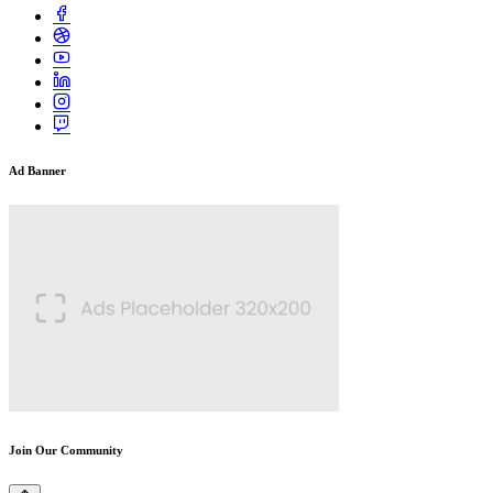
Ad Banner
Join Our Community