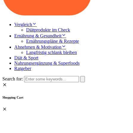
Vergleich
Diätprodukte im Check
Ernährung & Gesundheit
Ernährungspläne & Rezepte
Abnehmen & Motivation
Langfristig schlank bleiben
Diät & Sport
Nahrungsergänzung & Superfoods
Ratgeber
Search for:
Shopping Cart