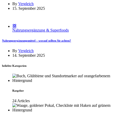
By
Vergleich
15. September 2025
Nahrungsergänzung & Superfoods
Nahrungsergänzungsmittel – worauf sollten Sie achten?
By
Vergleich
14. September 2025
beliebte Kategorien
Ratgeber
24 Articles