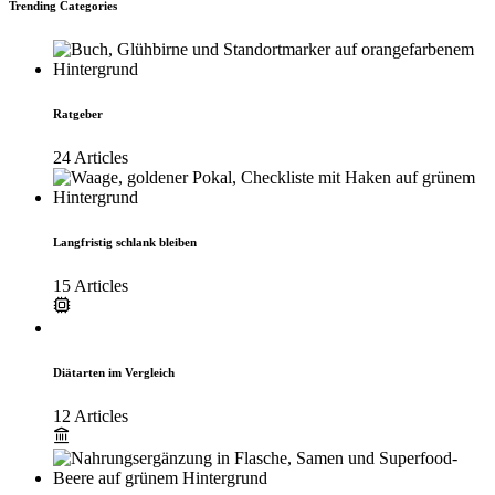
Trending Categories
Ratgeber
24 Articles
Langfristig schlank bleiben
15 Articles
Diätarten im Vergleich
12 Articles