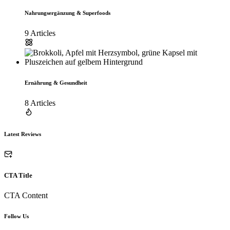
Nahrungsergänzung & Superfoods
9 Articles
Ernährung & Gesundheit
8 Articles
Latest Reviews
CTA Title
CTA Content
Follow Us