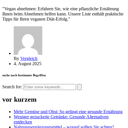
"Vegan abnehmen: Erfahren Sie, wie eine pflanzliche Ernährung
Ihnen beim Abnehmen helfen kann. Unsere Liste enthält praktische
Tipps für Ihren veganen Diät-Erfolg."
By
Vergleich
4. August 2025
suche nach bestimmte Begriffen
Search for:
vor kurzem
Mehr Gemüse und Obst: So gelingt eine gesunde Ernährung
Weniger gezuckerte Getränke: Gesunde Alternativen
entdecken
Nahrungsergänzungsmittel – worauf sollten Sie achten?