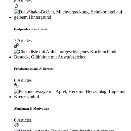
8 Articles
Diätprodukte im Check
7 Articles
Ernährungspläne & Rezepte
6 Articles
Abnehmen & Motivation
6 Articles