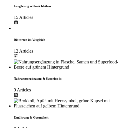
Langfristig schlank bleiben
15 Articles
Diätarten im Vergleich
12 Articles
Nahrungsergänzung & Superfoods
9 Articles
Ernährung & Gesundheit