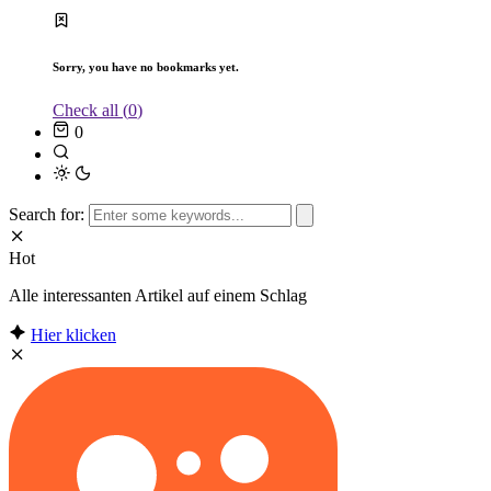
Sorry, you have no bookmarks yet.
Check all (
0
)
0
Search for:
Hot
Alle interessanten Artikel auf einem Schlag
Hier klicken