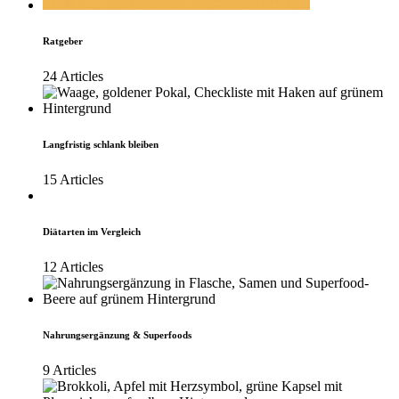
Ratgeber
24 Articles
Langfristig schlank bleiben
15 Articles
Diätarten im Vergleich
12 Articles
Nahrungsergänzung & Superfoods
9 Articles