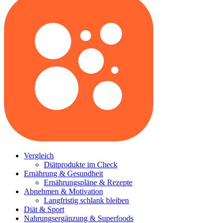
Vergleich
Diätprodukte im Check
Ernährung & Gesundheit
Ernährungspläne & Rezepte
Abnehmen & Motivation
Langfristig schlank bleiben
Diät & Sport
Nahrungsergänzung & Superfoods