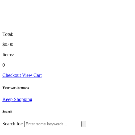
Total:
$
0.00
Items:
0
Checkout
View Cart
Your cart is empty
Keep Shopping
Search
Search for: