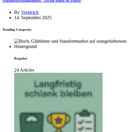
Nahrungsergänzungsmittel – worauf sollten Sie achten?
By
Vergleich
14. September 2025
Trending Categories
Ratgeber
24 Articles