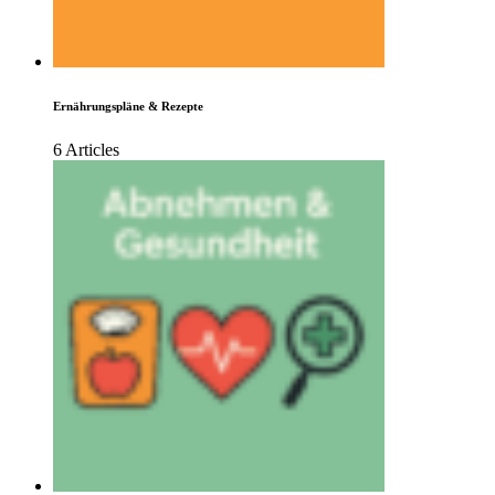
Ernährungspläne & Rezepte
6 Articles