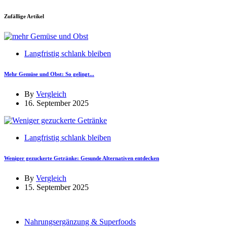
Zufällige Artikel
Langfristig schlank bleiben
Mehr Gemüse und Obst: So gelingt...
By
Vergleich
16. September 2025
Langfristig schlank bleiben
Weniger gezuckerte Getränke: Gesunde Alternativen entdecken
By
Vergleich
15. September 2025
Nahrungsergänzung & Superfoods