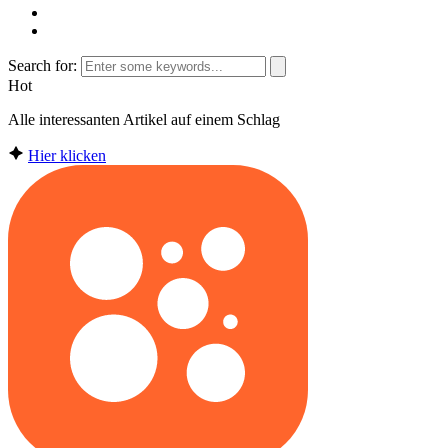
Search for:
Hot
Alle interessanten Artikel auf einem Schlag
Hier klicken