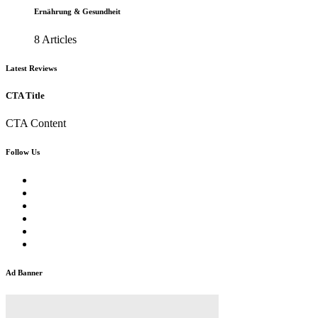
Ernährung & Gesundheit
8 Articles
Latest Reviews
CTA Title
CTA Content
Follow Us
Ad Banner