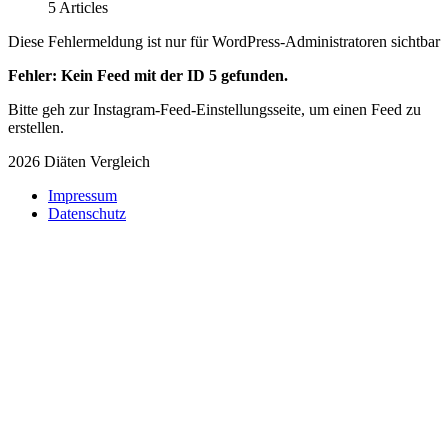
5 Articles
Diese Fehlermeldung ist nur für WordPress-Administratoren sichtbar
Fehler: Kein Feed mit der ID 5 gefunden.
Bitte geh zur Instagram-Feed-Einstellungsseite, um einen Feed zu
erstellen.
2026 Diäten Vergleich
Impressum
Datenschutz