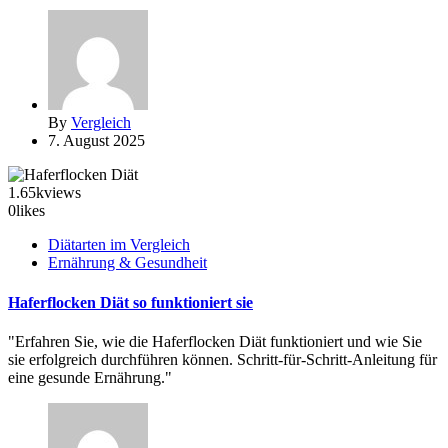
By
Vergleich
7. August 2025
1.65k
views
0
likes
Diätarten im Vergleich
Ernährung & Gesundheit
Haferflocken Diät so funktioniert sie
"Erfahren Sie, wie die Haferflocken Diät funktioniert und wie Sie
sie erfolgreich durchführen können. Schritt-für-Schritt-Anleitung für
eine gesunde Ernährung."