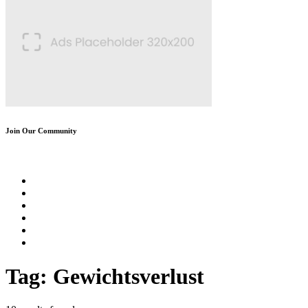
Join Our Community
Tag: Gewichtsverlust