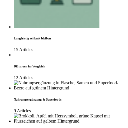
Langfristig schlank bleiben
15 Articles
Diätarten im Vergleich
12 Articles
Nahrungsergänzung & Superfoods
9 Articles