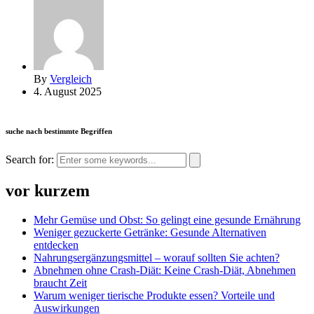
By
Vergleich
4. August 2025
suche nach bestimmte Begriffen
Search for:
vor kurzem
Mehr Gemüse und Obst: So gelingt eine gesunde Ernährung
Weniger gezuckerte Getränke: Gesunde Alternativen
entdecken
Nahrungsergänzungsmittel – worauf sollten Sie achten?
Abnehmen ohne Crash-Diät: Keine Crash-Diät, Abnehmen
braucht Zeit
Warum weniger tierische Produkte essen? Vorteile und
Auswirkungen