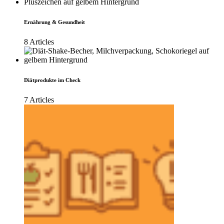
Ernährung & Gesundheit
8 Articles
Diätprodukte im Check
7 Articles