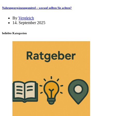
Nahrungsergänzungsmittel – worauf sollten Sie achten?
By
Vergleich
14. September 2025
beliebte Kategorien