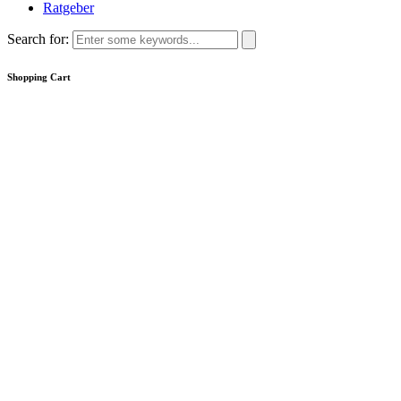
Ratgeber
Search for:
Shopping Cart