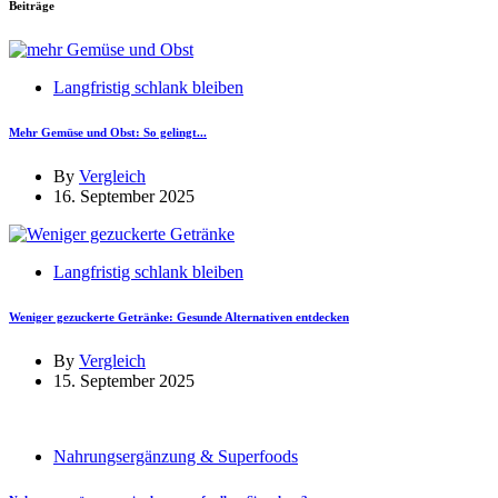
Beiträge
Langfristig schlank bleiben
Mehr Gemüse und Obst: So gelingt...
By
Vergleich
16. September 2025
Langfristig schlank bleiben
Weniger gezuckerte Getränke: Gesunde Alternativen entdecken
By
Vergleich
15. September 2025
Nahrungsergänzung & Superfoods