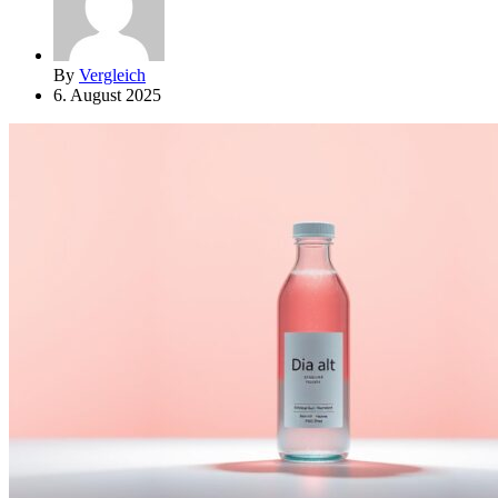
By
Vergleich
6. August 2025