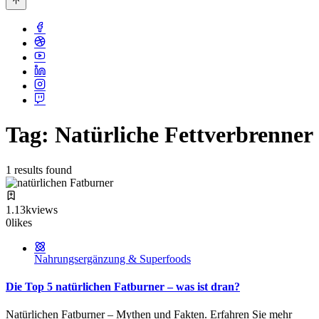
Tag: Natürliche Fettverbrenner
1 results found
1.13k
views
0
likes
Nahrungsergänzung & Superfoods
Die Top 5 natürlichen Fatburner – was ist dran?
Natürlichen Fatburner – Mythen und Fakten. Erfahren Sie mehr