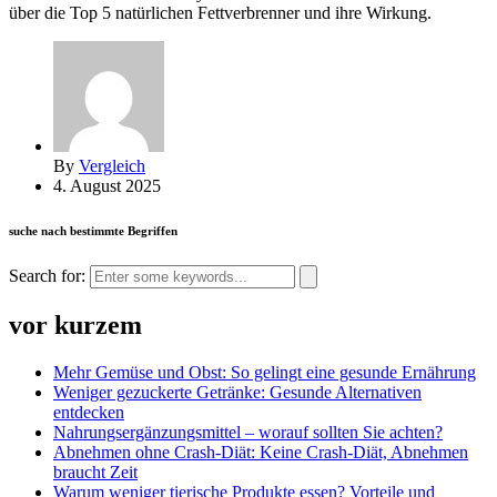
über die Top 5 natürlichen Fettverbrenner und ihre Wirkung.
By
Vergleich
4. August 2025
suche nach bestimmte Begriffen
Search for:
vor kurzem
Mehr Gemüse und Obst: So gelingt eine gesunde Ernährung
Weniger gezuckerte Getränke: Gesunde Alternativen
entdecken
Nahrungsergänzungsmittel – worauf sollten Sie achten?
Abnehmen ohne Crash-Diät: Keine Crash-Diät, Abnehmen
braucht Zeit
Warum weniger tierische Produkte essen? Vorteile und