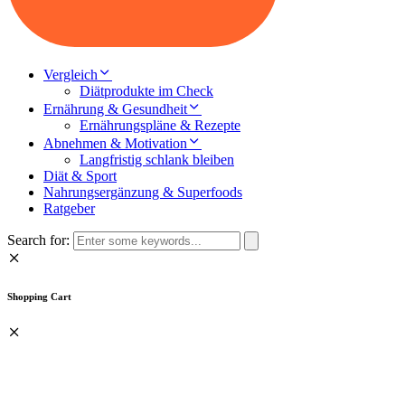
Vergleich
Diätprodukte im Check
Ernährung & Gesundheit
Ernährungspläne & Rezepte
Abnehmen & Motivation
Langfristig schlank bleiben
Diät & Sport
Nahrungsergänzung & Superfoods
Ratgeber
Search for:
Shopping Cart