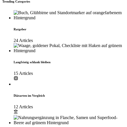
Trending Categories
Ratgeber
24 Articles
Langfristig schlank bleiben
15 Articles
Diätarten im Vergleich
12 Articles