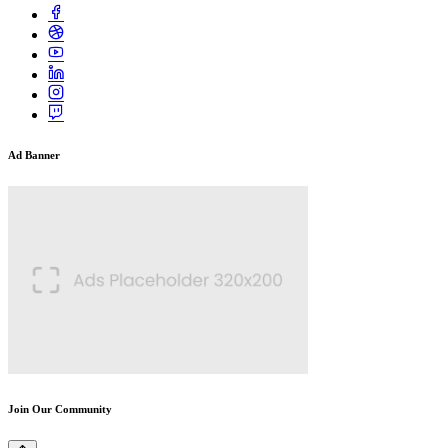
Ad Banner
Join Our Community