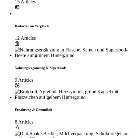
15 Articles
Diätarten im Vergleich
12 Articles
Nahrungsergänzung & Superfoods
9 Articles
Ernährung & Gesundheit
8 Articles