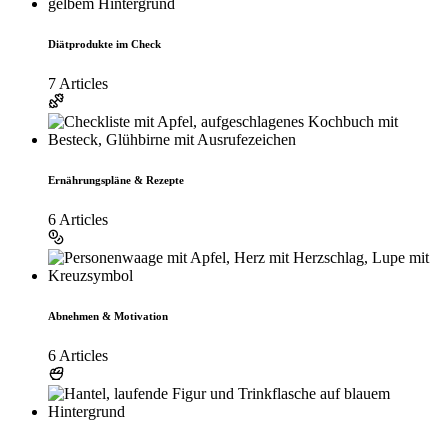
Diätprodukte im Check
7 Articles
Ernährungspläne & Rezepte
6 Articles
Abnehmen & Motivation
6 Articles