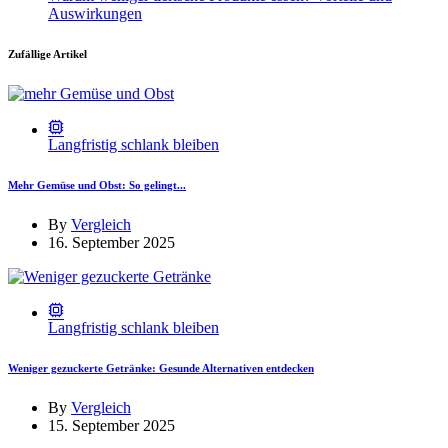
Auswirkungen
Zufällige Artikel
Langfristig schlank bleiben
Mehr Gemüse und Obst: So gelingt...
By
Vergleich
16. September 2025
Langfristig schlank bleiben
Weniger gezuckerte Getränke: Gesunde Alternativen entdecken
By
Vergleich
15. September 2025