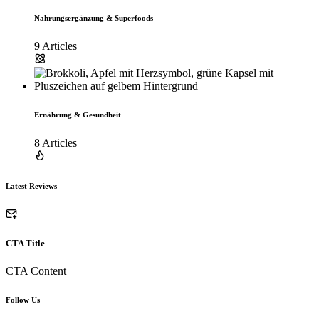
Nahrungsergänzung & Superfoods
9 Articles
Ernährung & Gesundheit
8 Articles
Latest Reviews
CTA Title
CTA Content
Follow Us