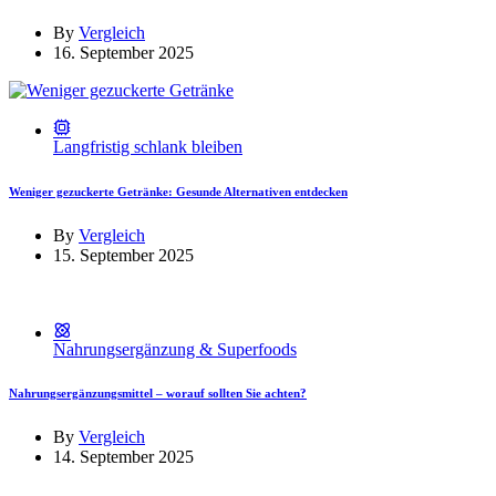
By
Vergleich
16. September 2025
Langfristig schlank bleiben
Weniger gezuckerte Getränke: Gesunde Alternativen entdecken
By
Vergleich
15. September 2025
Nahrungsergänzung & Superfoods
Nahrungsergänzungsmittel – worauf sollten Sie achten?
By
Vergleich
14. September 2025