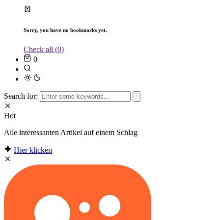
Sorry, you have no bookmarks yet.
Check all (
0
)
0
Search for:
Hot
Alle interessanten Artikel auf einem Schlag
Hier klicken