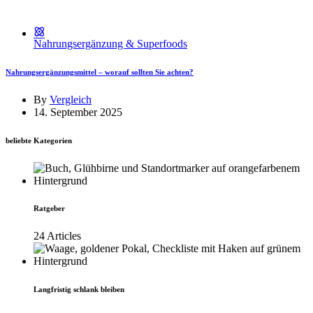
Nahrungsergänzung & Superfoods
Nahrungsergänzungsmittel – worauf sollten Sie achten?
By
Vergleich
14. September 2025
beliebte Kategorien
Ratgeber
24 Articles
Langfristig schlank bleiben