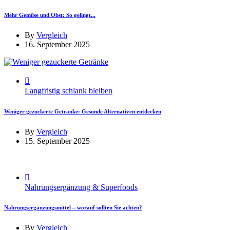
Mehr Gemüse und Obst: So gelingt...
By
Vergleich
16. September 2025
Langfristig schlank bleiben
Weniger gezuckerte Getränke: Gesunde Alternativen entdecken
By
Vergleich
15. September 2025
Nahrungsergänzung & Superfoods
Nahrungsergänzungsmittel – worauf sollten Sie achten?
By
Vergleich