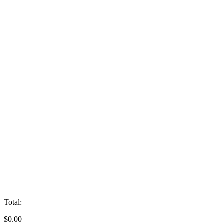
Total:
$
0.00