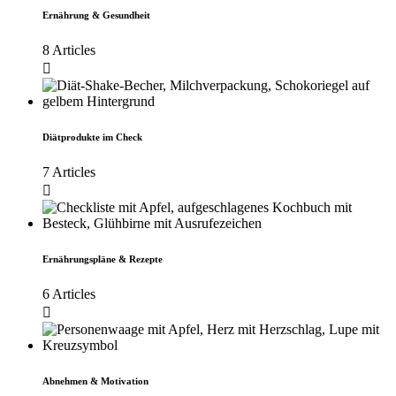
Ernährung & Gesundheit
8 Articles
Diätprodukte im Check
7 Articles
Ernährungspläne & Rezepte
6 Articles
Abnehmen & Motivation