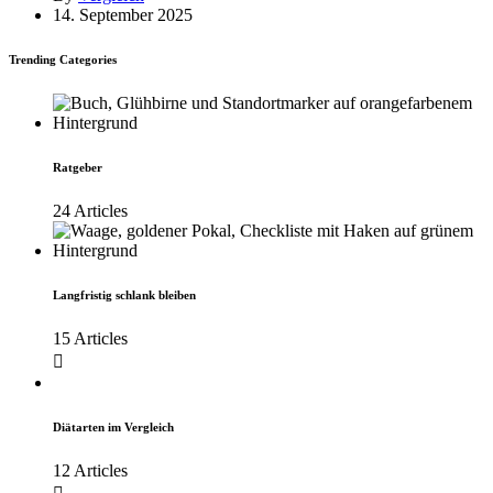
14. September 2025
Trending Categories
Ratgeber
24 Articles
Langfristig schlank bleiben
15 Articles
Diätarten im Vergleich
12 Articles