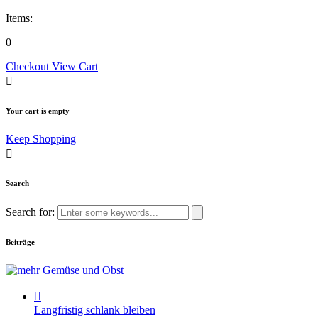
Items:
0
Checkout
View Cart
Your cart is empty
Keep Shopping
Search
Search for:
Beiträge
Langfristig schlank bleiben