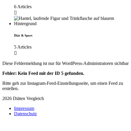
6 Articles
Diät & Sport
5 Articles
Diese Fehlermeldung ist nur für WordPress-Administratoren sichtbar
Fehler: Kein Feed mit der ID 5 gefunden.
Bitte geh zur Instagram-Feed-Einstellungsseite, um einen Feed zu
erstellen.
2026 Diäten Vergleich
Impressum
Datenschutz