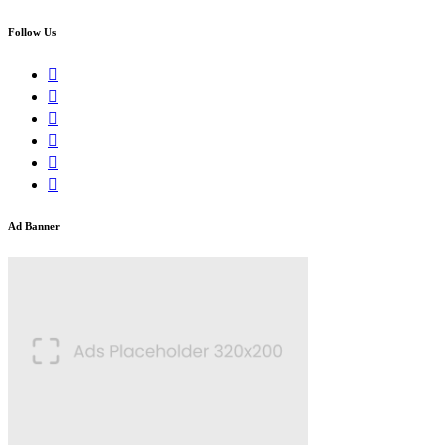
Follow Us
Ad Banner