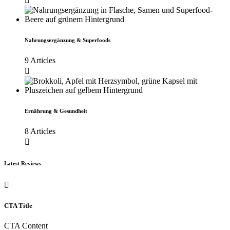
Nahrungsergänzung & Superfoods
9 Articles
Ernährung & Gesundheit
8 Articles
Latest Reviews
CTA Title
CTA Content