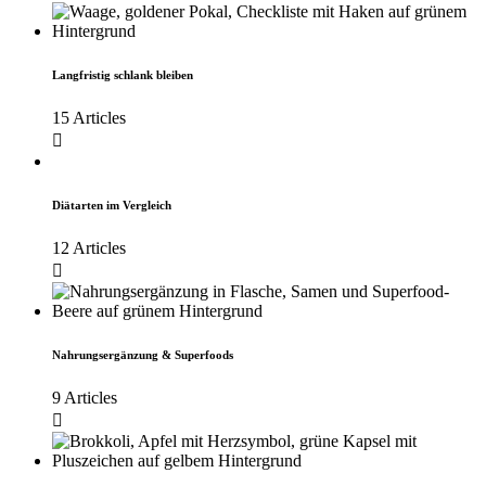
Langfristig schlank bleiben
15 Articles
Diätarten im Vergleich
12 Articles
Nahrungsergänzung & Superfoods
9 Articles