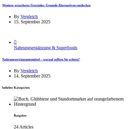
Weniger gezuckerte Getränke: Gesunde Alternativen entdecken
By
Vergleich
15. September 2025
Nahrungsergänzung & Superfoods
Nahrungsergänzungsmittel – worauf sollten Sie achten?
By
Vergleich
14. September 2025
beliebte Kategorien
Ratgeber
24 Articles