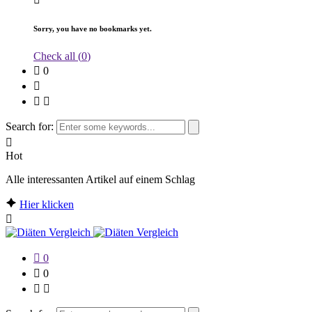
Sorry, you have no bookmarks yet.
Check all (
0
)
0
Search for:
Hot
Alle interessanten Artikel auf einem Schlag
Hier klicken
0
0