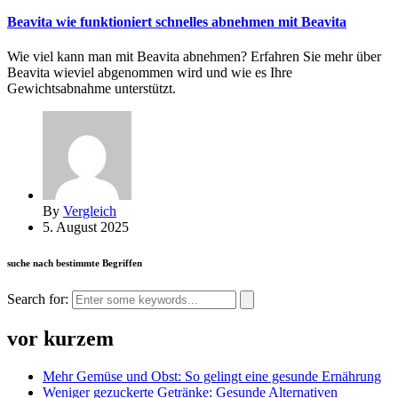
Beavita wie funktioniert schnelles abnehmen mit Beavita
Wie viel kann man mit Beavita abnehmen? Erfahren Sie mehr über
Beavita wieviel abgenommen wird und wie es Ihre
Gewichtsabnahme unterstützt.
By
Vergleich
5. August 2025
suche nach bestimmte Begriffen
Search for:
vor kurzem
Mehr Gemüse und Obst: So gelingt eine gesunde Ernährung
Weniger gezuckerte Getränke: Gesunde Alternativen