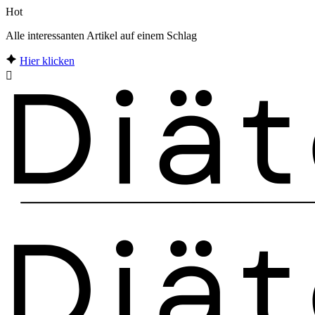
Hot
Alle interessanten Artikel auf einem Schlag
Hier klicken