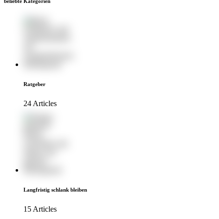
beliebte Kategorien
Ratgeber
24 Articles
Langfristig schlank bleiben
15 Articles