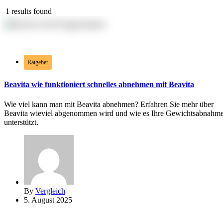
1 results found
1.40k
views
0
likes
Ratgeber
Beavita wie funktioniert schnelles abnehmen mit Beavita
Wie viel kann man mit Beavita abnehmen? Erfahren Sie mehr über
Beavita wieviel abgenommen wird und wie es Ihre Gewichtsabnahm
unterstützt.
By
Vergleich
5. August 2025