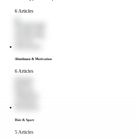
6 Articles
Abnehmen & Motivation
6 Articles
Diät & Sport
5 Articles