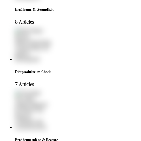
Ernährung & Gesundheit
8 Articles
Diätprodukte im Check
7 Articles
Ernährungspläne & Rezepte