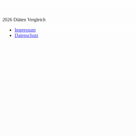
2026 Diäten Vergleich
Impressum
Datenschutz