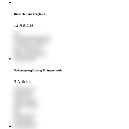
Diätarten im Vergleich
12 Articles
Nahrungsergänzung & Superfoods
9 Articles