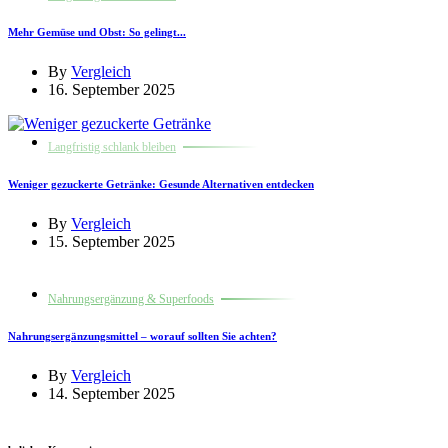
Mehr Gemüse und Obst: So gelingt...
By
Vergleich
16. September 2025
Langfristig schlank bleiben
Weniger gezuckerte Getränke: Gesunde Alternativen entdecken
By
Vergleich
15. September 2025
Nahrungsergänzung & Superfoods
Nahrungsergänzungsmittel – worauf sollten Sie achten?
By
Vergleich
14. September 2025