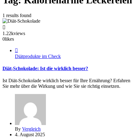
Tag: Kalorienarme Leckereien
1 results found
1.22k
views
0
likes
Diätprodukte im Check
Diät-Schokolade: Ist die wirklich besser?
Ist Diät-Schokolade wirklich besser für Ihre Ernährung? Erfahren
Sie mehr über die Wirkung und wie Sie sie richtig einsetzen.
By
Vergleich
4. August 2025