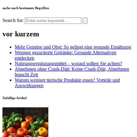
suche nach bestimmte Begriffen
Search for:
vor kurzem
Mehr Gemüse und Obst: So gelingt eine gesunde Ernährung
Weniger gezuckerte Getränke: Gesunde Alternativen
entdecken
Nahrungsergänzungsmittel – worauf sollten Sie achten?
Abnehmen ohne Crash-Diät: Keine Crash-Diät, Abnehmen
braucht Zeit
Warum weniger tierische Produkte essen? Vorteile und
Auswirkungen
Zufällige Artikel