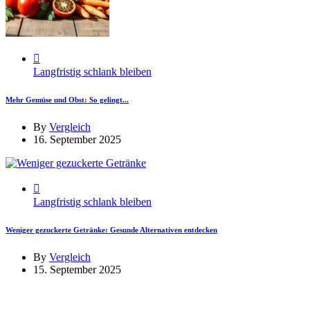
Langfristig schlank bleiben
Mehr Gemüse und Obst: So gelingt...
By
Vergleich
16. September 2025
Langfristig schlank bleiben
Weniger gezuckerte Getränke: Gesunde Alternativen entdecken
By
Vergleich
15. September 2025