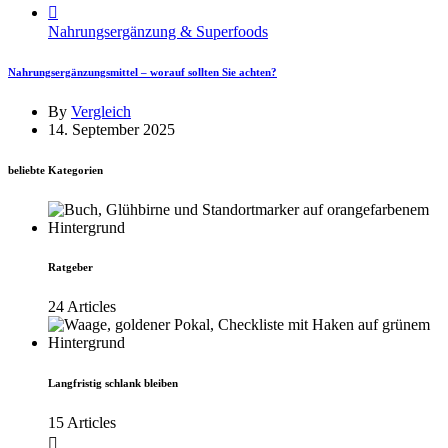
Nahrungsergänzung & Superfoods
Nahrungsergänzungsmittel – worauf sollten Sie achten?
By
Vergleich
14. September 2025
beliebte Kategorien
Ratgeber
24 Articles
Langfristig schlank bleiben
15 Articles