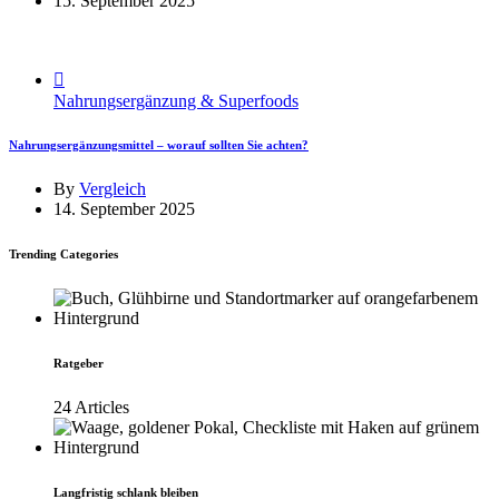
15. September 2025
Nahrungsergänzung & Superfoods
Nahrungsergänzungsmittel – worauf sollten Sie achten?
By
Vergleich
14. September 2025
Trending Categories
Ratgeber
24 Articles
Langfristig schlank bleiben