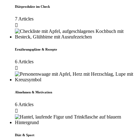
Diätprodukte im Check
7 Articles
Ernährungspläne & Rezepte
6 Articles
Abnehmen & Motivation
6 Articles
Diät & Sport