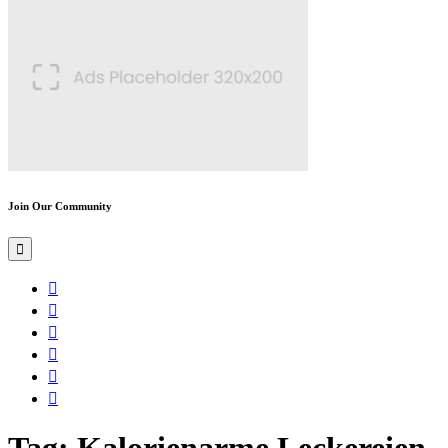
Join Our Community