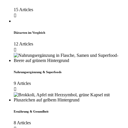
15 Articles
Diätarten im Vergleich
12 Articles
Nahrungsergänzung & Superfoods
9 Articles
Ernährung & Gesundheit
8 Articles