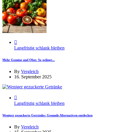
Langfristig schlank bleiben
Mehr Gemüse und Obst: So gelingt...
By
Vergleich
16. September 2025
Langfristig schlank bleiben
Weniger gezuckerte Getränke: Gesunde Alternativen entdecken
By
Vergleich