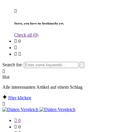
Sorry, you have no bookmarks yet.
Check all (
0
)
0
Search for:
Hot
Alle interessanten Artikel auf einem Schlag
Hier klicken
0
0