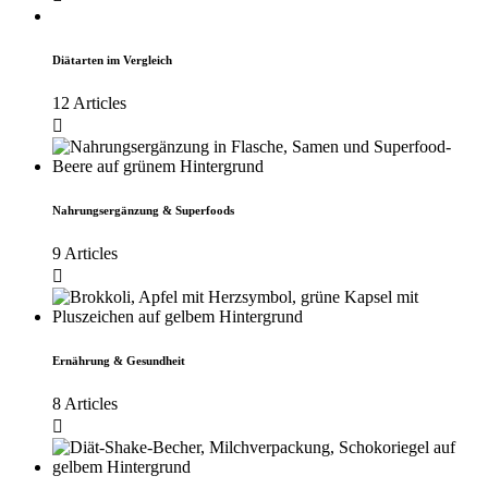
Diätarten im Vergleich
12 Articles
Nahrungsergänzung & Superfoods
9 Articles
Ernährung & Gesundheit
8 Articles