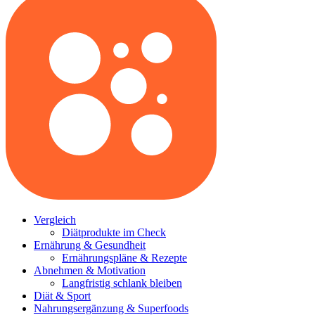
Vergleich
Diätprodukte im Check
Ernährung & Gesundheit
Ernährungspläne & Rezepte
Abnehmen & Motivation
Langfristig schlank bleiben
Diät & Sport
Nahrungsergänzung & Superfoods