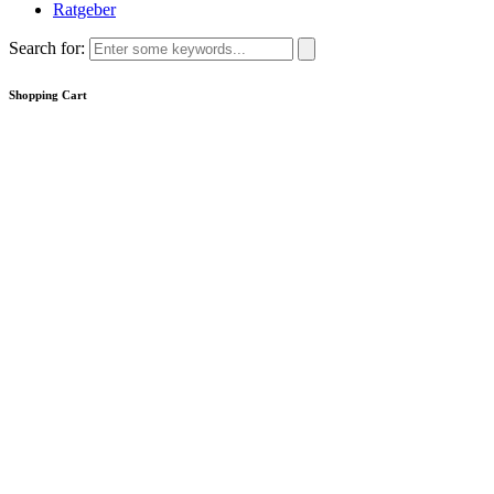
Ratgeber
Search for:
Shopping Cart