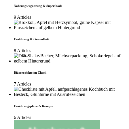
Nahrungsergänzung & Superfoods
9 Articles
Ernährung & Gesundheit
8 Articles
Diätprodukte im Check
7 Articles
Ernährungspläne & Rezepte
6 Articles