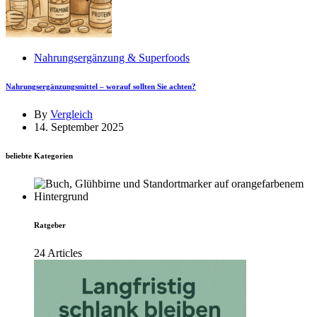
Nahrungsergänzung & Superfoods
Nahrungsergänzungsmittel – worauf sollten Sie achten?
By
Vergleich
14. September 2025
beliebte Kategorien
Ratgeber
24 Articles