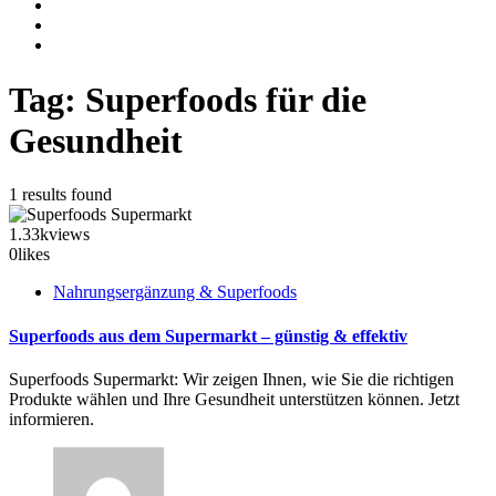
Tag: Superfoods für die
Gesundheit
1 results found
1.33k
views
0
likes
Nahrungsergänzung & Superfoods
Superfoods aus dem Supermarkt – günstig & effektiv
Superfoods Supermarkt: Wir zeigen Ihnen, wie Sie die richtigen
Produkte wählen und Ihre Gesundheit unterstützen können. Jetzt
informieren.