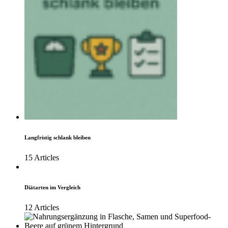
Langfristig schlank bleiben
15 Articles
Diätarten im Vergleich
12 Articles