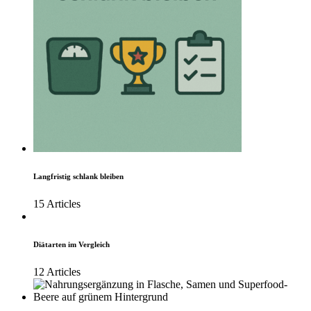
Langfristig schlank bleiben
15 Articles
Diätarten im Vergleich
12 Articles