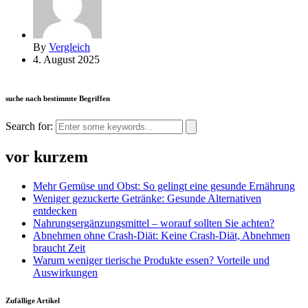
By
Vergleich
4. August 2025
suche nach bestimmte Begriffen
Search for:
vor kurzem
Mehr Gemüse und Obst: So gelingt eine gesunde Ernährung
Weniger gezuckerte Getränke: Gesunde Alternativen
entdecken
Nahrungsergänzungsmittel – worauf sollten Sie achten?
Abnehmen ohne Crash-Diät: Keine Crash-Diät, Abnehmen
braucht Zeit
Warum weniger tierische Produkte essen? Vorteile und
Auswirkungen
Zufällige Artikel