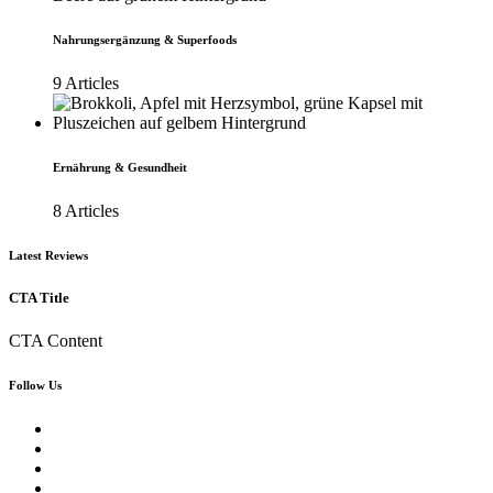
Nahrungsergänzung & Superfoods
9 Articles
Ernährung & Gesundheit
8 Articles
Latest Reviews
CTA Title
CTA Content
Follow Us