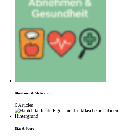
Abnehmen & Motivation
6 Articles
Diät & Sport