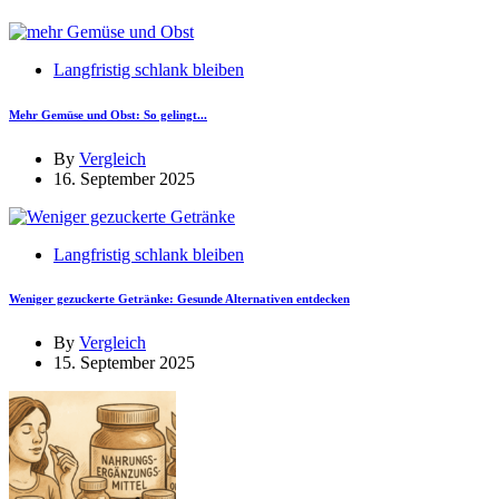
Langfristig schlank bleiben
Mehr Gemüse und Obst: So gelingt...
By
Vergleich
16. September 2025
Langfristig schlank bleiben
Weniger gezuckerte Getränke: Gesunde Alternativen entdecken
By
Vergleich
15. September 2025