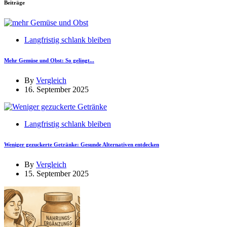
Beiträge
Langfristig schlank bleiben
Mehr Gemüse und Obst: So gelingt...
By
Vergleich
16. September 2025
Langfristig schlank bleiben
Weniger gezuckerte Getränke: Gesunde Alternativen entdecken
By
Vergleich
15. September 2025