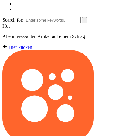
Search for:
Hot
Alle interessanten Artikel auf einem Schlag
Hier klicken