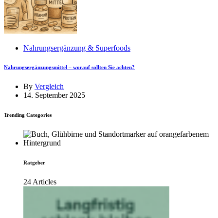
Nahrungsergänzung & Superfoods
Nahrungsergänzungsmittel – worauf sollten Sie achten?
By
Vergleich
14. September 2025
Trending Categories
Ratgeber
24 Articles