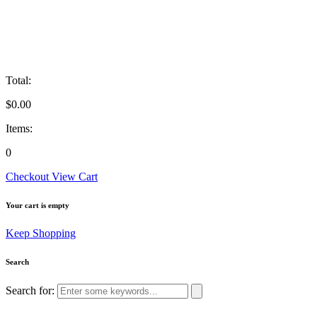
Total:
$
0.00
Items:
0
Checkout
View Cart
Your cart is empty
Keep Shopping
Search
Search for: