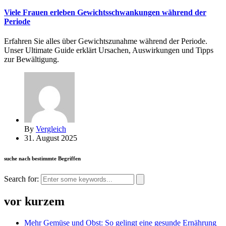
Viele Frauen erleben Gewichtsschwankungen während der
Periode
Erfahren Sie alles über Gewichtszunahme während der Periode.
Unser Ultimate Guide erklärt Ursachen, Auswirkungen und Tipps
zur Bewältigung.
By
Vergleich
31. August 2025
suche nach bestimmte Begriffen
Search for:
vor kurzem
Mehr Gemüse und Obst: So gelingt eine gesunde Ernährung