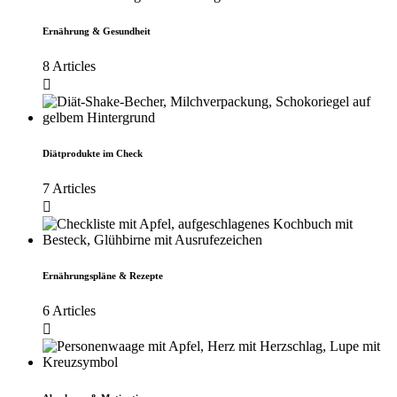
Ernährung & Gesundheit
8 Articles
Diätprodukte im Check
7 Articles
Ernährungspläne & Rezepte
6 Articles