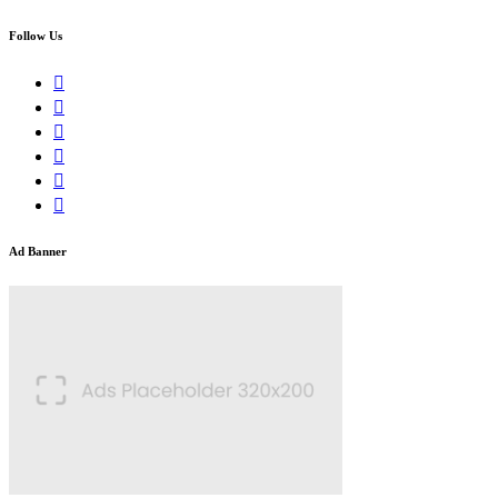
Follow Us
Ad Banner