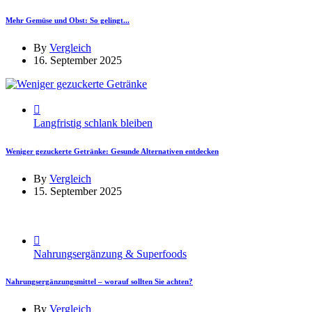
Mehr Gemüse und Obst: So gelingt...
By
Vergleich
16. September 2025
Langfristig schlank bleiben
Weniger gezuckerte Getränke: Gesunde Alternativen entdecken
By
Vergleich
15. September 2025
Nahrungsergänzung & Superfoods
Nahrungsergänzungsmittel – worauf sollten Sie achten?
By
Vergleich