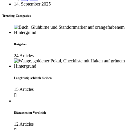
14. September 2025
Trending Categories
Ratgeber
24 Articles
Langfristig schlank bleiben
15 Articles
Diätarten im Vergleich
12 Articles