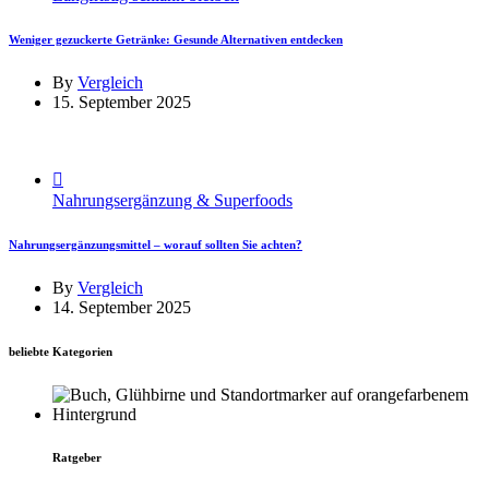
Weniger gezuckerte Getränke: Gesunde Alternativen entdecken
By
Vergleich
15. September 2025
Nahrungsergänzung & Superfoods
Nahrungsergänzungsmittel – worauf sollten Sie achten?
By
Vergleich
14. September 2025
beliebte Kategorien
Ratgeber