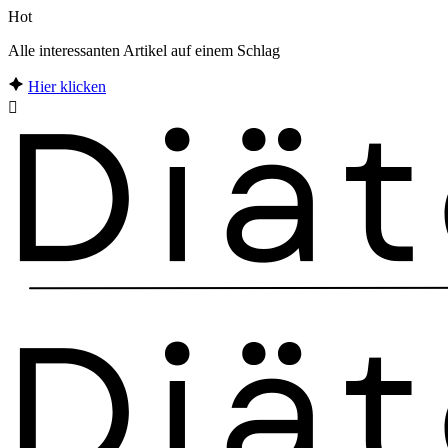
Hot
Alle interessanten Artikel auf einem Schlag
Hier klicken