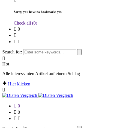
Sorry, you have no bookmarks yet.
Check all (
0
)
0
Search for:
Hot
Alle interessanten Artikel auf einem Schlag
Hier klicken
0
0