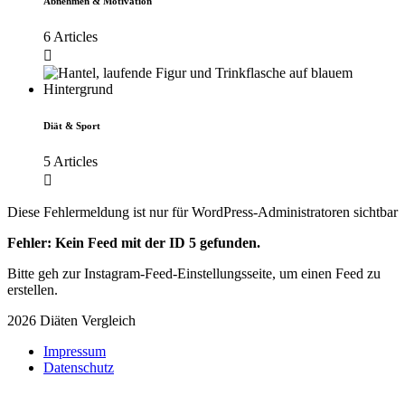
Abnehmen & Motivation
6 Articles
Diät & Sport
5 Articles
Diese Fehlermeldung ist nur für WordPress-Administratoren sichtbar
Fehler: Kein Feed mit der ID 5 gefunden.
Bitte geh zur Instagram-Feed-Einstellungsseite, um einen Feed zu
erstellen.
2026 Diäten Vergleich
Impressum
Datenschutz