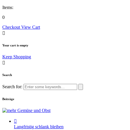
Items:
0
Checkout
View Cart
Your cart is empty
Keep Shopping
Search
Search for:
Beiträge
Langfristig schlank bleiben