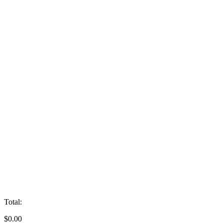
Total:
$
0.00