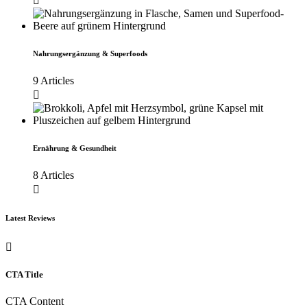
Nahrungsergänzung & Superfoods
9 Articles
Ernährung & Gesundheit
8 Articles
Latest Reviews
CTA Title
CTA Content