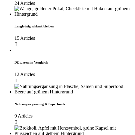
24 Articles
Langfristig schlank bleiben
15 Articles
Diätarten im Vergleich
12 Articles
Nahrungsergänzung & Superfoods
9 Articles