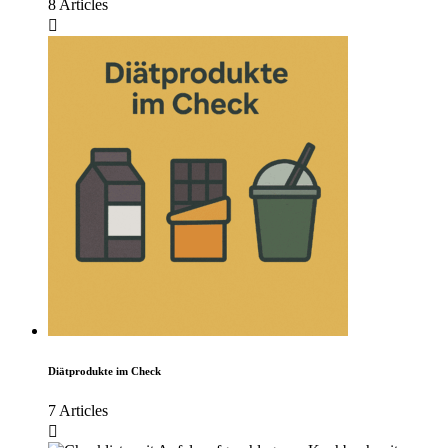
8 Articles
Diätprodukte im Check
7 Articles