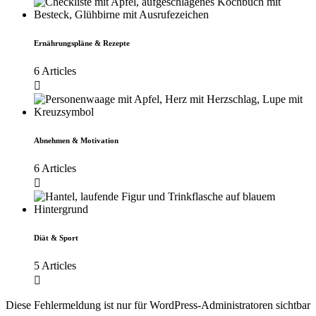
Ernährungspläne & Rezepte
6 Articles
Abnehmen & Motivation
6 Articles
Diät & Sport
5 Articles
Diese Fehlermeldung ist nur für WordPress-Administratoren sichtbar