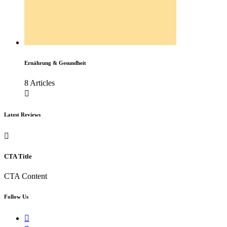
Ernährung & Gesundheit
8 Articles
Latest Reviews
CTA Title
CTA Content
Follow Us