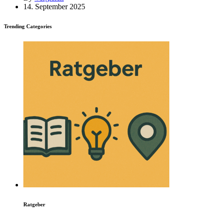
14. September 2025
Trending Categories
Ratgeber