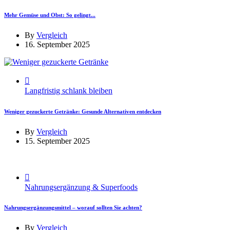
Mehr Gemüse und Obst: So gelingt...
By
Vergleich
16. September 2025
Langfristig schlank bleiben
Weniger gezuckerte Getränke: Gesunde Alternativen entdecken
By
Vergleich
15. September 2025
Nahrungsergänzung & Superfoods
Nahrungsergänzungsmittel – worauf sollten Sie achten?
By
Vergleich