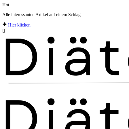
Hot
Alle interessanten Artikel auf einem Schlag
Hier klicken