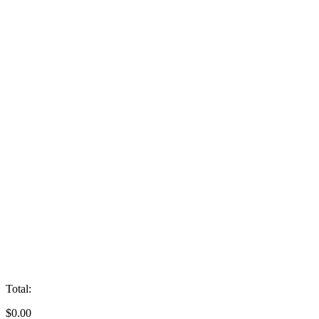
Total:
$
0.00