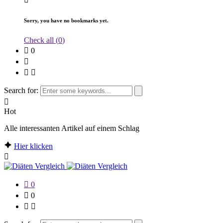
Sorry, you have no bookmarks yet.
Check all (
0
)
0
Search for:
Hot
Alle interessanten Artikel auf einem Schlag
Hier klicken
0
0