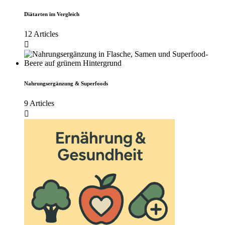
Diätarten im Vergleich
12 Articles
Nahrungsergänzung & Superfoods
9 Articles