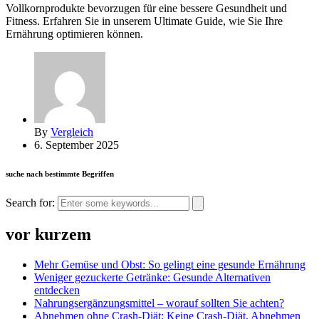
Vollkornprodukte bevorzugen für eine bessere Gesundheit und
Fitness. Erfahren Sie in unserem Ultimate Guide, wie Sie Ihre
Ernährung optimieren können.
By
Vergleich
6. September 2025
suche nach bestimmte Begriffen
Search for:
vor kurzem
Mehr Gemüse und Obst: So gelingt eine gesunde Ernährung
Weniger gezuckerte Getränke: Gesunde Alternativen
entdecken
Nahrungsergänzungsmittel – worauf sollten Sie achten?
Abnehmen ohne Crash-Diät: Keine Crash-Diät, Abnehmen