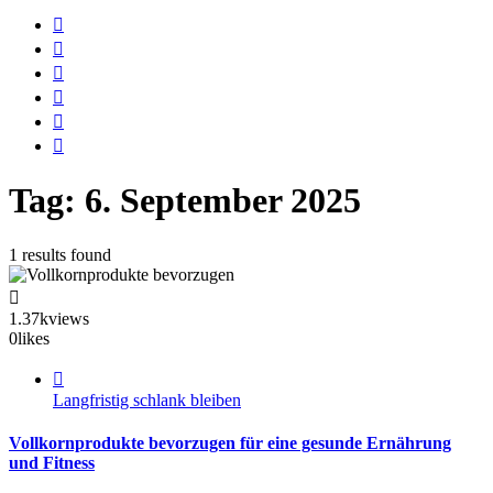
Tag:
6. September 2025
1 results found
1.37k
views
0
likes
Langfristig schlank bleiben
Vollkornprodukte bevorzugen für eine gesunde Ernährung
und Fitness