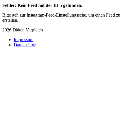
Fehler: Kein Feed mit der ID 5 gefunden.
Bitte geh zur Instagram-Feed-Einstellungsseite, um einen Feed zu
erstellen.
2026 Diäten Vergleich
Impressum
Datenschutz