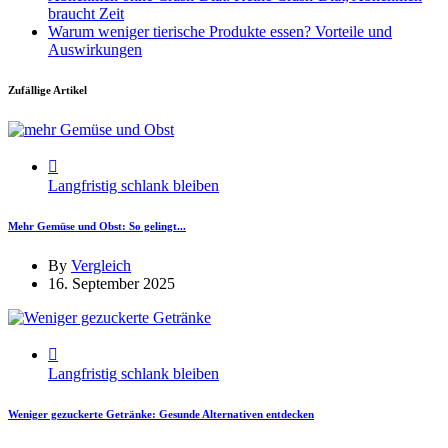
braucht Zeit
Warum weniger tierische Produkte essen? Vorteile und
Auswirkungen
Zufällige Artikel
Langfristig schlank bleiben
Mehr Gemüse und Obst: So gelingt...
By
Vergleich
16. September 2025
Langfristig schlank bleiben
Weniger gezuckerte Getränke: Gesunde Alternativen entdecken