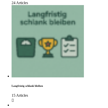
24 Articles
Langfristig schlank bleiben
15 Articles