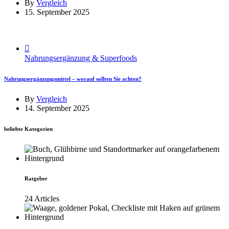
By
Vergleich
15. September 2025
Nahrungsergänzung & Superfoods
Nahrungsergänzungsmittel – worauf sollten Sie achten?
By
Vergleich
14. September 2025
beliebte Kategorien
Ratgeber
24 Articles