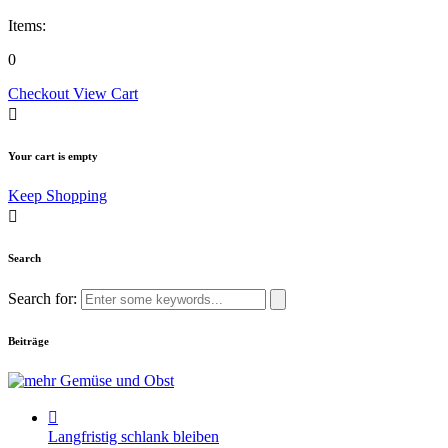
Items:
0
Checkout
View Cart
Your cart is empty
Keep Shopping
Search
Search for:
Beiträge
Langfristig schlank bleiben