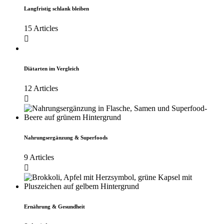
Langfristig schlank bleiben
15 Articles
Diätarten im Vergleich
12 Articles
Nahrungsergänzung & Superfoods
9 Articles
Ernährung & Gesundheit