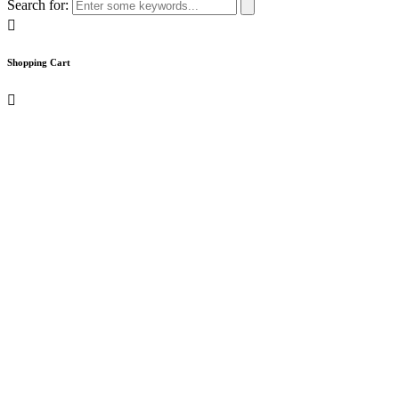
Search for:
Shopping Cart