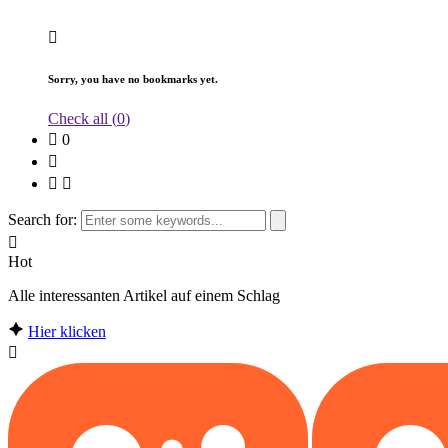
Sorry, you have no bookmarks yet.
Check all (
0
)
0
Search for:
Hot
Alle interessanten Artikel auf einem Schlag
Hier klicken