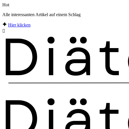
Hot
Alle interessanten Artikel auf einem Schlag
Hier klicken