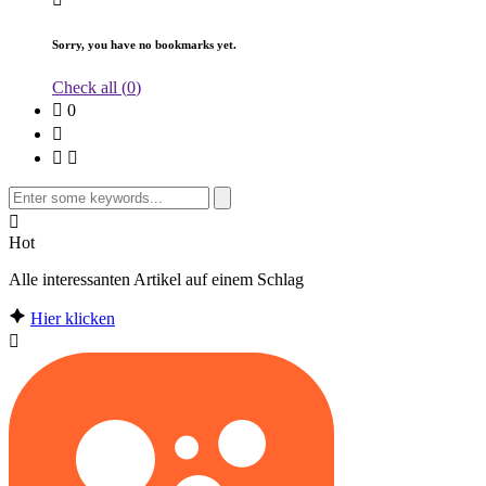
Sorry, you have no bookmarks yet.
Check all (
0
)
0
Search
for:
Hot
Alle interessanten Artikel auf einem Schlag
Hier klicken