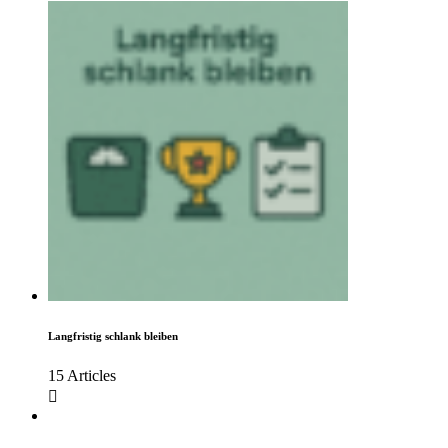
Langfristig schlank bleiben
15 Articles