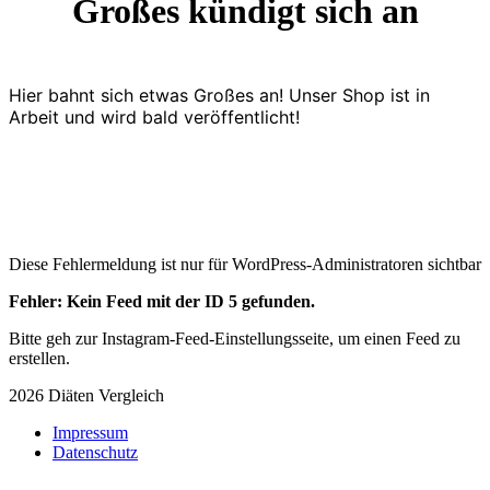
Großes kündigt sich an
Hier bahnt sich etwas Großes an! Unser Shop ist in
Arbeit und wird bald veröffentlicht!
Diese Fehlermeldung ist nur für WordPress-Administratoren sichtbar
Fehler: Kein Feed mit der ID 5 gefunden.
Bitte geh zur Instagram-Feed-Einstellungsseite, um einen Feed zu
erstellen.
2026 Diäten Vergleich
Impressum
Datenschutz