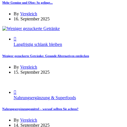
Mehr Gemüse und Obst: So gelingt...
By
Vergleich
16. September 2025
Langfristig schlank bleiben
Weniger gezuckerte Getränke: Gesunde Alternativen entdecken
By
Vergleich
15. September 2025
Nahrungsergänzung & Superfoods
Nahrungsergänzungsmittel – worauf sollten Sie achten?
By
Vergleich
14. September 2025