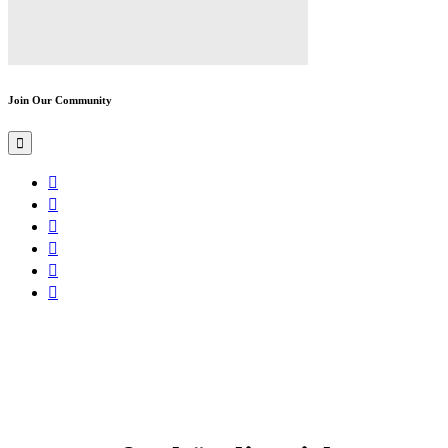
Join Our Community