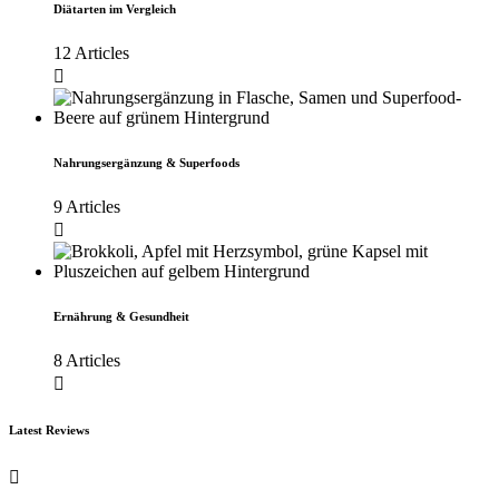
Diätarten im Vergleich
12 Articles
Nahrungsergänzung & Superfoods
9 Articles
Ernährung & Gesundheit
8 Articles
Latest Reviews