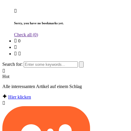
Sorry, you have no bookmarks yet.
Check all (
0
)
0
Search for:
Hot
Alle interessanten Artikel auf einem Schlag
Hier klicken