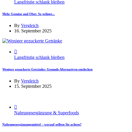
Langfristig schlank bleiben
Mehr Gemüse und Obst: So gelingt...
By
Vergleich
16. September 2025
Langfristig schlank bleiben
Weniger gezuckerte Getränke: Gesunde Alternativen entdecken
By
Vergleich
15. September 2025
Nahrungsergänzung & Superfoods
Nahrungsergänzungsmittel – worauf sollten Sie achten?