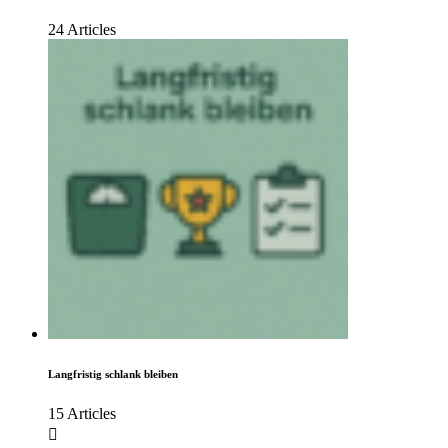
24 Articles
Langfristig schlank bleiben
15 Articles