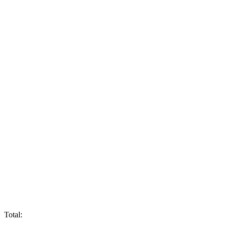
Total: