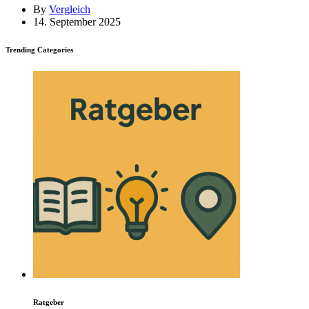
By
Vergleich
14. September 2025
Trending Categories
Ratgeber