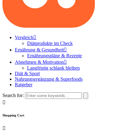
Vergleich
Diätprodukte im Check
Ernährung & Gesundheit
Ernährungspläne & Rezepte
Abnehmen & Motivation
Langfristig schlank bleiben
Diät & Sport
Nahrungsergänzung & Superfoods
Ratgeber
Search for:
Shopping Cart