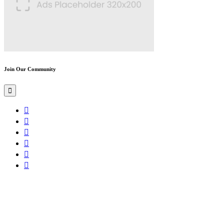
Join Our Community