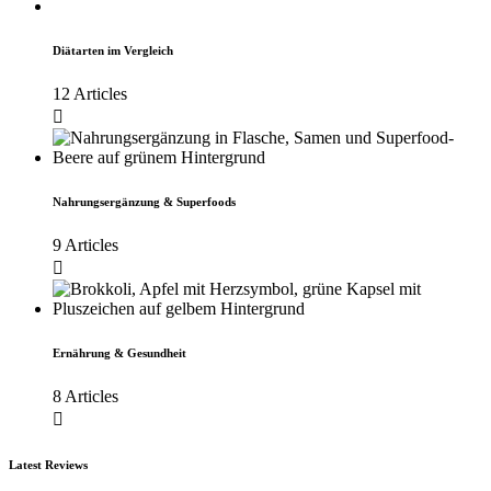
Diätarten im Vergleich
12 Articles
Nahrungsergänzung & Superfoods
9 Articles
Ernährung & Gesundheit
8 Articles
Latest Reviews