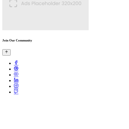
Join Our Community