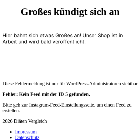
Großes kündigt sich an
Hier bahnt sich etwas Großes an! Unser Shop ist in
Arbeit und wird bald veröffentlicht!
Diese Fehlermeldung ist nur für WordPress-Administratoren sichtbar
Fehler: Kein Feed mit der ID 5 gefunden.
Bitte geh zur Instagram-Feed-Einstellungsseite, um einen Feed zu
erstellen.
2026 Diäten Vergleich
Impressum
Datenschutz