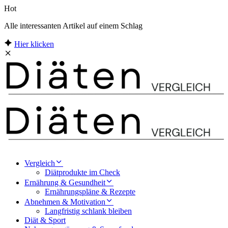
Hot
Alle interessanten Artikel auf einem Schlag
Hier klicken
Vergleich
Diätprodukte im Check
Ernährung & Gesundheit
Ernährungspläne & Rezepte
Abnehmen & Motivation
Langfristig schlank bleiben
Diät & Sport