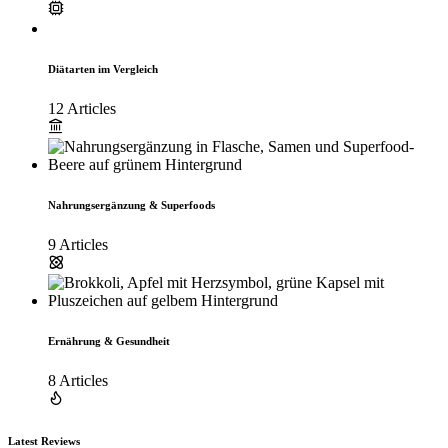
Diätarten im Vergleich
12 Articles
Nahrungsergänzung & Superfoods
9 Articles
Ernährung & Gesundheit
8 Articles
Latest Reviews