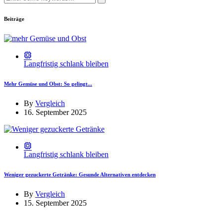
for:
Beiträge
Langfristig schlank bleiben
Mehr Gemüse und Obst: So gelingt...
By
Vergleich
16. September 2025
Langfristig schlank bleiben
Weniger gezuckerte Getränke: Gesunde Alternativen entdecken
By
Vergleich
15. September 2025