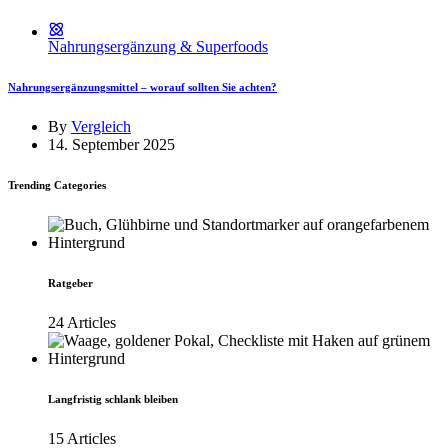
Nahrungsergänzung & Superfoods
Nahrungsergänzungsmittel – worauf sollten Sie achten?
By
Vergleich
14. September 2025
Trending Categories
Ratgeber
24 Articles
Langfristig schlank bleiben
15 Articles