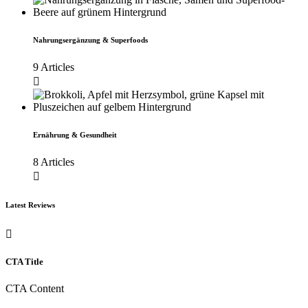
Nahrungsergänzung & Superfoods
9 Articles
Ernährung & Gesundheit
8 Articles
Latest Reviews
CTA Title
CTA Content