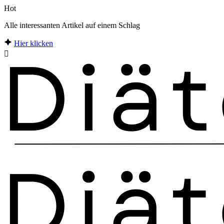
Hot
Alle interessanten Artikel auf einem Schlag
Hier klicken