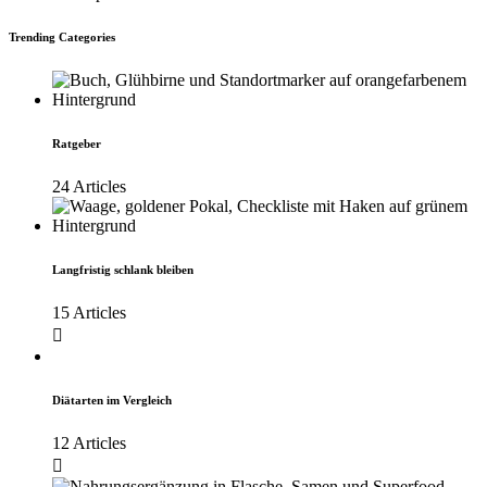
Trending Categories
Ratgeber
24 Articles
Langfristig schlank bleiben
15 Articles
Diätarten im Vergleich
12 Articles