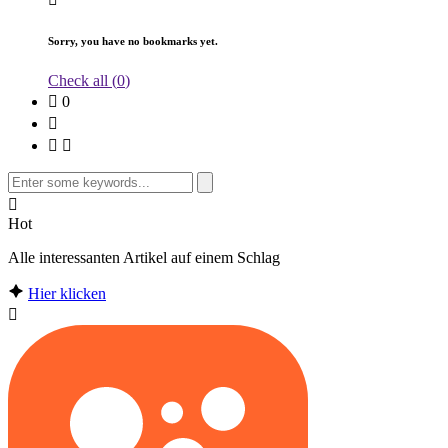
Sorry, you have no bookmarks yet.
Check all (
0
)
0
Search
for:
Hot
Alle interessanten Artikel auf einem Schlag
Hier klicken