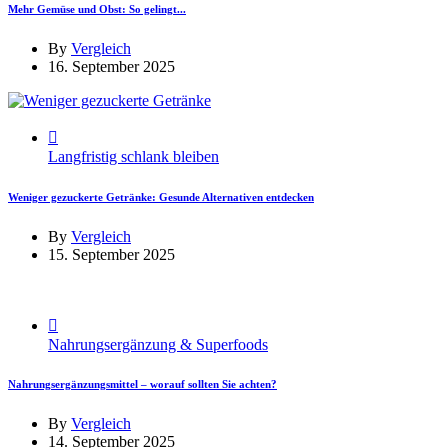
Mehr Gemüse und Obst: So gelingt...
By
Vergleich
16. September 2025
Langfristig schlank bleiben
Weniger gezuckerte Getränke: Gesunde Alternativen entdecken
By
Vergleich
15. September 2025
Nahrungsergänzung & Superfoods
Nahrungsergänzungsmittel – worauf sollten Sie achten?
By
Vergleich
14. September 2025