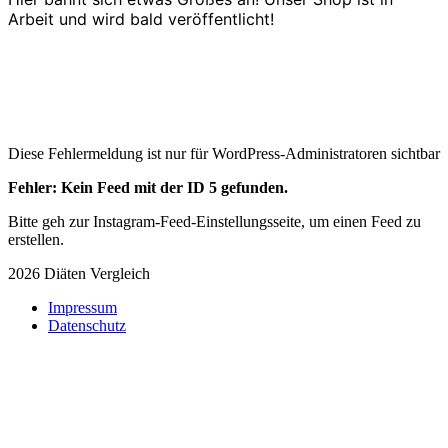
Arbeit und wird bald veröffentlicht!
Diese Fehlermeldung ist nur für WordPress-Administratoren sichtbar
Fehler: Kein Feed mit der ID 5 gefunden.
Bitte geh zur Instagram-Feed-Einstellungsseite, um einen Feed zu
erstellen.
2026 Diäten Vergleich
Impressum
Datenschutz