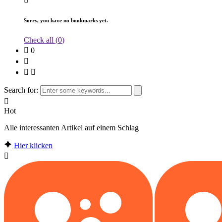
Sorry, you have no bookmarks yet.
Check all (
0
)
0
Search for:
Hot
Alle interessanten Artikel auf einem Schlag
Hier klicken