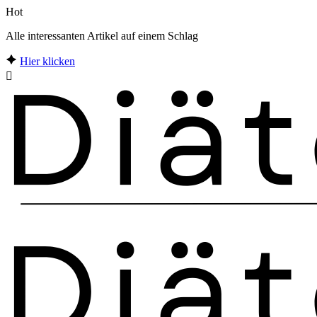
Hot
Alle interessanten Artikel auf einem Schlag
Hier klicken