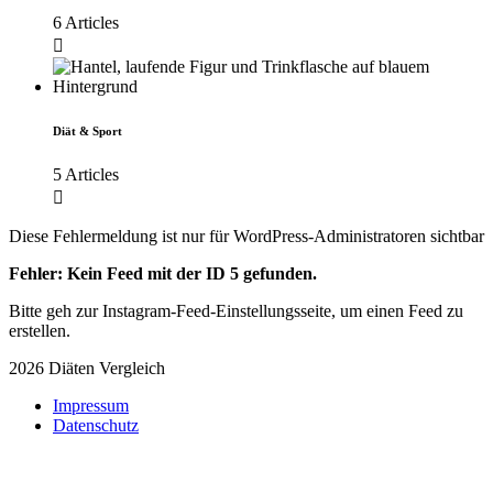
6 Articles
Diät & Sport
5 Articles
Diese Fehlermeldung ist nur für WordPress-Administratoren sichtbar
Fehler: Kein Feed mit der ID 5 gefunden.
Bitte geh zur Instagram-Feed-Einstellungsseite, um einen Feed zu
erstellen.
2026 Diäten Vergleich
Impressum
Datenschutz