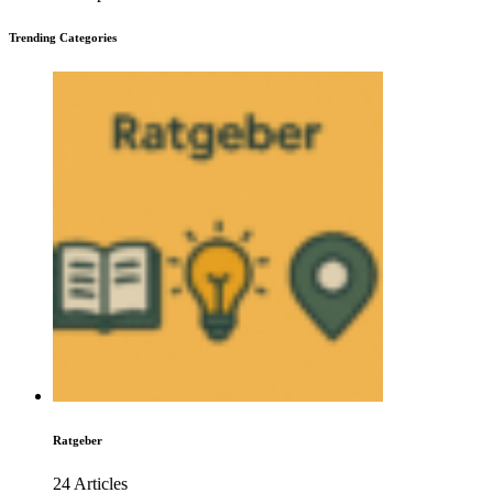
Trending Categories
Ratgeber
24 Articles