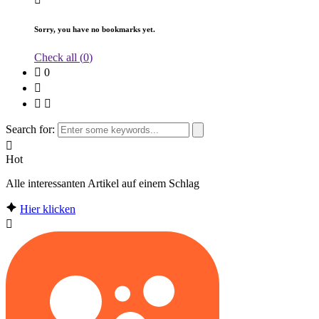
Sorry, you have no bookmarks yet.
Check all (
0
)
0
Search for:
Hot
Alle interessanten Artikel auf einem Schlag
Hier klicken