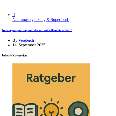
Nahrungsergänzung & Superfoods
Nahrungsergänzungsmittel – worauf sollten Sie achten?
By
Vergleich
14. September 2025
beliebte Kategorien