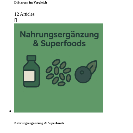
Diätarten im Vergleich
12 Articles
Nahrungsergänzung & Superfoods