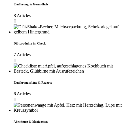
Ernährung & Gesundheit
8 Articles
Diätprodukte im Check
7 Articles
Ernährungspläne & Rezepte
6 Articles
Abnehmen & Motivation