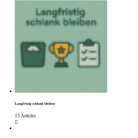
Langfristig schlank bleiben
15 Articles