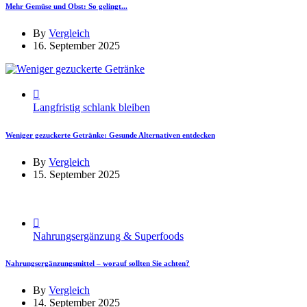
Mehr Gemüse und Obst: So gelingt...
By
Vergleich
16. September 2025
Langfristig schlank bleiben
Weniger gezuckerte Getränke: Gesunde Alternativen entdecken
By
Vergleich
15. September 2025
Nahrungsergänzung & Superfoods
Nahrungsergänzungsmittel – worauf sollten Sie achten?
By
Vergleich
14. September 2025