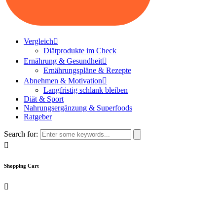
Vergleich
Diätprodukte im Check
Ernährung & Gesundheit
Ernährungspläne & Rezepte
Abnehmen & Motivation
Langfristig schlank bleiben
Diät & Sport
Nahrungsergänzung & Superfoods
Ratgeber
Search for:
Shopping Cart