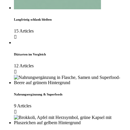
Langfristig schlank bleiben
15 Articles
Diätarten im Vergleich
12 Articles
Nahrungsergänzung & Superfoods
9 Articles