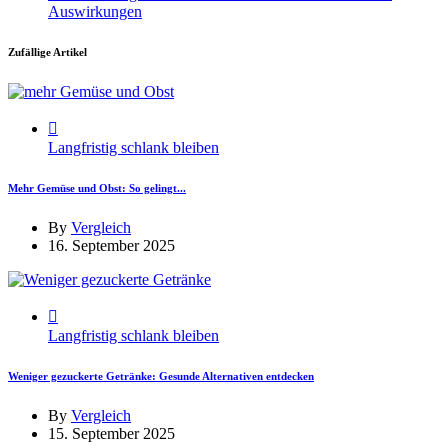
Auswirkungen
Zufällige Artikel
Langfristig schlank bleiben
Mehr Gemüse und Obst: So gelingt...
By
Vergleich
16. September 2025
Langfristig schlank bleiben
Weniger gezuckerte Getränke: Gesunde Alternativen entdecken
By
Vergleich
15. September 2025