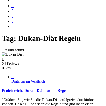
Tag: Dukan-Diät Regeln
1 results found
2.11k
views
0
likes
Diätarten im Vergleich
Proteinreiche Dukan-Diät nur mit Regeln
"Erfahren Sie, wie Sie die Dukan-Diät erfolgreich durchführen
können. Unser Guide erklärt die Regeln und gibt Ihnen einen