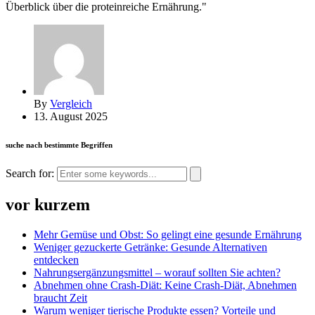
Überblick über die proteinreiche Ernährung."
By
Vergleich
13. August 2025
suche nach bestimmte Begriffen
Search for:
vor kurzem
Mehr Gemüse und Obst: So gelingt eine gesunde Ernährung
Weniger gezuckerte Getränke: Gesunde Alternativen
entdecken
Nahrungsergänzungsmittel – worauf sollten Sie achten?
Abnehmen ohne Crash-Diät: Keine Crash-Diät, Abnehmen
braucht Zeit
Warum weniger tierische Produkte essen? Vorteile und