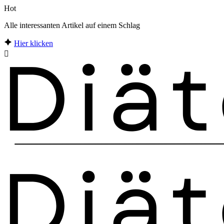
Hot
Alle interessanten Artikel auf einem Schlag
Hier klicken