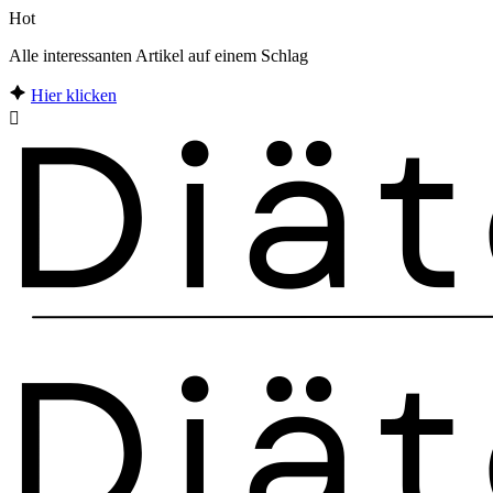
Hot
Alle interessanten Artikel auf einem Schlag
Hier klicken