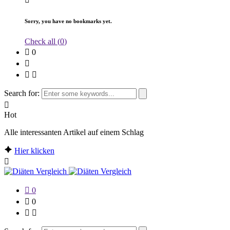
Sorry, you have no bookmarks yet.
Check all (
0
)
0
Search for:
Hot
Alle interessanten Artikel auf einem Schlag
Hier klicken
0
0