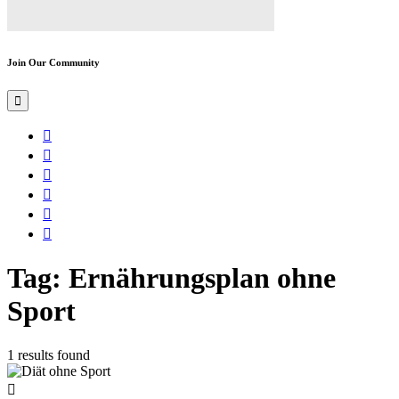
Join Our Community
Tag: Ernährungsplan ohne
Sport
1 results found