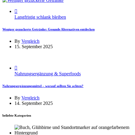
Langfristig schlank bleiben
Weniger gezuckerte Getränke: Gesunde Alternativen entdecken
By
Vergleich
15. September 2025
Nahrungsergänzung & Superfoods
Nahrungsergänzungsmittel – worauf sollten Sie achten?
By
Vergleich
14. September 2025
beliebte Kategorien