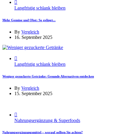
Langfristig schlank bleiben
Mehr Gemüse und Obst: So gelingt...
By
Vergleich
16. September 2025
Langfristig schlank bleiben
Weniger gezuckerte Getränke: Gesunde Alternativen entdecken
By
Vergleich
15. September 2025
Nahrungsergänzung & Superfoods
Nahrungsergänzungsmittel – worauf sollten Sie achten?