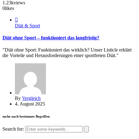
1.23k
views
0
likes
Diät & Sport
Diät ohne Sport – funktioniert das langfristig?
"Diät ohne Sport: Funktioniert das wirklich? Unser Listicle erklärt
die Vorteile und Herausforderungen einer sportfreien Diät."
By
Vergleich
4. August 2025
suche nach bestimmte Begriffen
Search for: