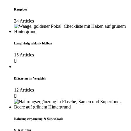
Ratgeber
24 Articles
Langfristig schlank bleiben
15 Articles
Diätarten im Vergleich
12 Articles
Nahrungsergänzung & Superfoods
9 Articles