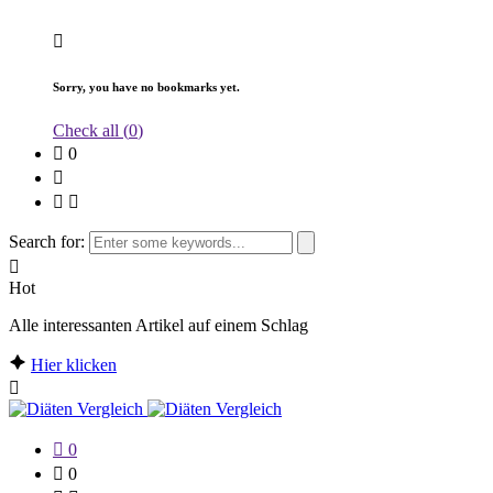
Sorry, you have no bookmarks yet.
Check all (
0
)
0
Search for:
Hot
Alle interessanten Artikel auf einem Schlag
Hier klicken
0
0