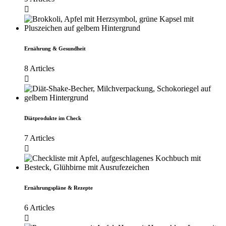
Ernährung & Gesundheit
8 Articles
Diätprodukte im Check
7 Articles
Ernährungspläne & Rezepte
6 Articles