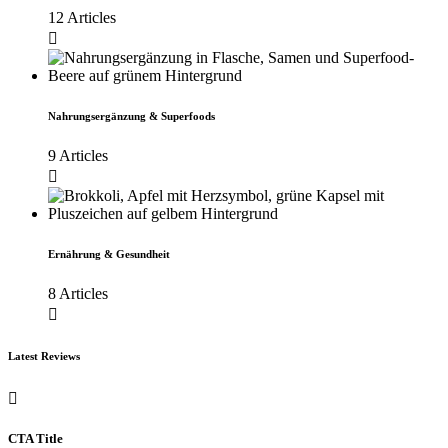
12 Articles
Nahrungsergänzung & Superfoods
9 Articles
Ernährung & Gesundheit
8 Articles
Latest Reviews
CTA Title