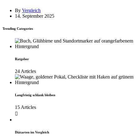
By
Vergleich
14. September 2025
Trending Categories
Ratgeber
24 Articles
Langfristig schlank bleiben
15 Articles
Diätarten im Vergleich