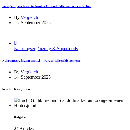
Weniger gezuckerte Getränke: Gesunde Alternativen entdecken
By
Vergleich
15. September 2025
Nahrungsergänzung & Superfoods
Nahrungsergänzungsmittel – worauf sollten Sie achten?
By
Vergleich
14. September 2025
beliebte Kategorien
Ratgeber
24 Articles