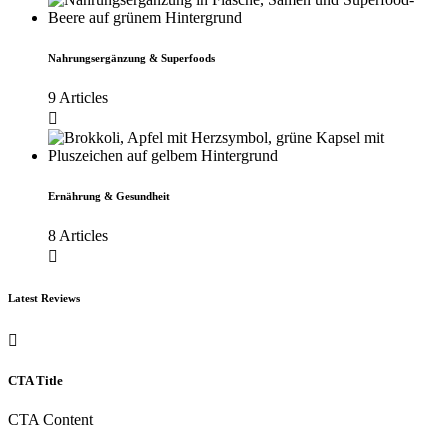
Nahrungsergänzung & Superfoods
9 Articles
Ernährung & Gesundheit
8 Articles
Latest Reviews
CTA Title
CTA Content