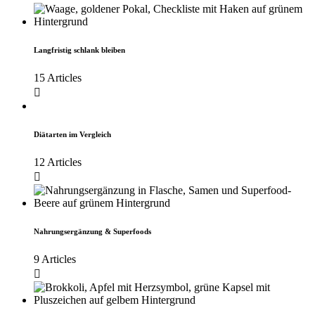
Langfristig schlank bleiben
15 Articles
Diätarten im Vergleich
12 Articles
Nahrungsergänzung & Superfoods
9 Articles