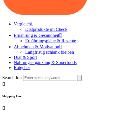
Vergleich
Diätprodukte im Check
Ernährung & Gesundheit
Ernährungspläne & Rezepte
Abnehmen & Motivation
Langfristig schlank bleiben
Diät & Sport
Nahrungsergänzung & Superfoods
Ratgeber
Search for:
Shopping Cart