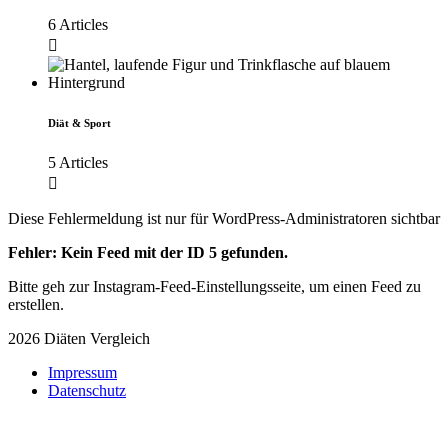
6 Articles
Diät & Sport
5 Articles
Diese Fehlermeldung ist nur für WordPress-Administratoren sichtbar
Fehler: Kein Feed mit der ID 5 gefunden.
Bitte geh zur Instagram-Feed-Einstellungsseite, um einen Feed zu
erstellen.
2026 Diäten Vergleich
Impressum
Datenschutz