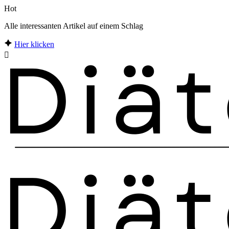
Hot
Alle interessanten Artikel auf einem Schlag
Hier klicken