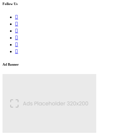
Follow Us
Ad Banner