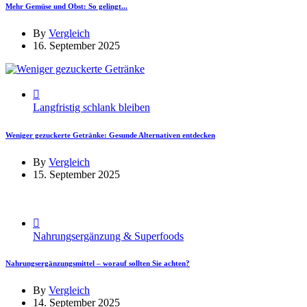
Mehr Gemüse und Obst: So gelingt...
By
Vergleich
16. September 2025
Langfristig schlank bleiben
Weniger gezuckerte Getränke: Gesunde Alternativen entdecken
By
Vergleich
15. September 2025
Nahrungsergänzung & Superfoods
Nahrungsergänzungsmittel – worauf sollten Sie achten?
By
Vergleich
14. September 2025