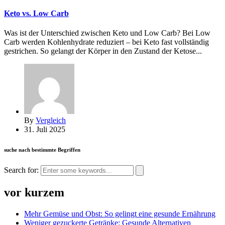
Keto vs. Low Carb
Was ist der Unterschied zwischen Keto und Low Carb? Bei Low
Carb werden Kohlenhydrate reduziert – bei Keto fast vollständig
gestrichen. So gelangt der Körper in den Zustand der Ketose...
By
Vergleich
31. Juli 2025
suche nach bestimmte Begriffen
Search for:
vor kurzem
Mehr Gemüse und Obst: So gelingt eine gesunde Ernährung
Weniger gezuckerte Getränke: Gesunde Alternativen