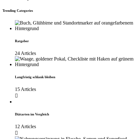
Trending Categories
Ratgeber
24 Articles
Langfristig schlank bleiben
15 Articles
Diätarten im Vergleich
12 Articles