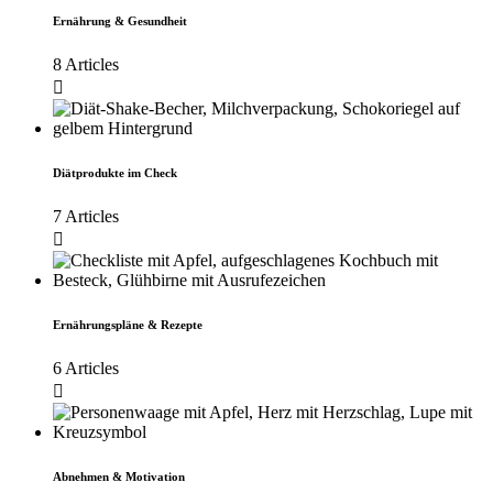
Ernährung & Gesundheit
8 Articles
Diätprodukte im Check
7 Articles
Ernährungspläne & Rezepte
6 Articles
Abnehmen & Motivation