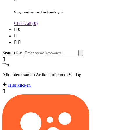
Sorry, you have no bookmarks yet.
Check all (
0
)
0
Search for:
Hot
Alle interessanten Artikel auf einem Schlag
Hier klicken