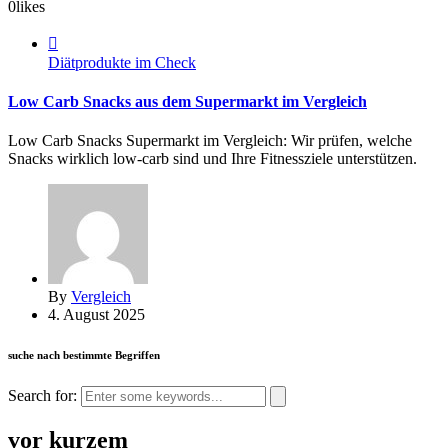
0
likes
Diätprodukte im Check
Low Carb Snacks aus dem Supermarkt im Vergleich
Low Carb Snacks Supermarkt im Vergleich: Wir prüfen, welche
Snacks wirklich low-carb sind und Ihre Fitnessziele unterstützen.
By
Vergleich
4. August 2025
suche nach bestimmte Begriffen
Search for:
vor kurzem