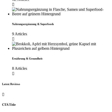
Nahrungsergänzung & Superfoods
9 Articles
Ernährung & Gesundheit
8 Articles
Latest Reviews
CTA Title