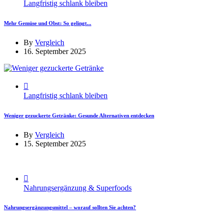
Langfristig schlank bleiben
Mehr Gemüse und Obst: So gelingt...
By
Vergleich
16. September 2025
Langfristig schlank bleiben
Weniger gezuckerte Getränke: Gesunde Alternativen entdecken
By
Vergleich
15. September 2025
Nahrungsergänzung & Superfoods
Nahrungsergänzungsmittel – worauf sollten Sie achten?