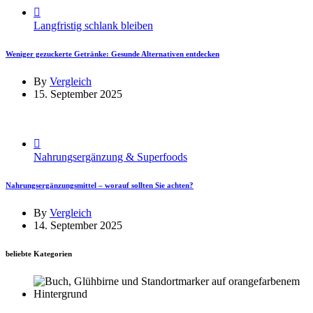
Langfristig schlank bleiben
Weniger gezuckerte Getränke: Gesunde Alternativen entdecken
By
Vergleich
15. September 2025
Nahrungsergänzung & Superfoods
Nahrungsergänzungsmittel – worauf sollten Sie achten?
By
Vergleich
14. September 2025
beliebte Kategorien