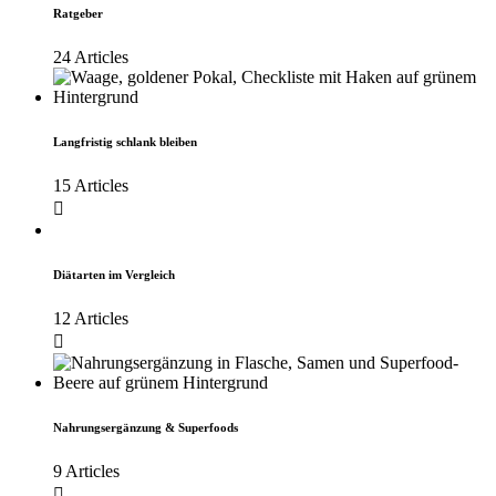
Ratgeber
24 Articles
Langfristig schlank bleiben
15 Articles
Diätarten im Vergleich
12 Articles
Nahrungsergänzung & Superfoods
9 Articles