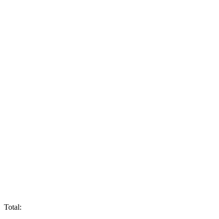
Total: