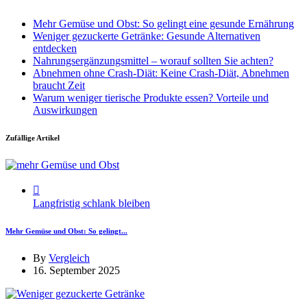
Mehr Gemüse und Obst: So gelingt eine gesunde Ernährung
Weniger gezuckerte Getränke: Gesunde Alternativen
entdecken
Nahrungsergänzungsmittel – worauf sollten Sie achten?
Abnehmen ohne Crash-Diät: Keine Crash-Diät, Abnehmen
braucht Zeit
Warum weniger tierische Produkte essen? Vorteile und
Auswirkungen
Zufällige Artikel
Langfristig schlank bleiben
Mehr Gemüse und Obst: So gelingt...
By
Vergleich
16. September 2025