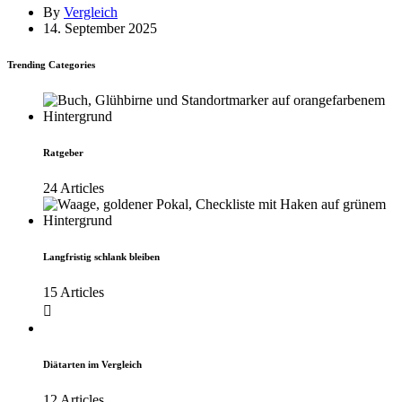
By
Vergleich
14. September 2025
Trending Categories
Ratgeber
24 Articles
Langfristig schlank bleiben
15 Articles
Diätarten im Vergleich
12 Articles