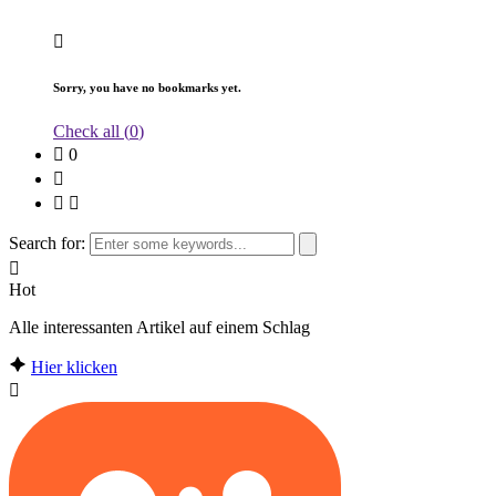
Sorry, you have no bookmarks yet.
Check all (
0
)
0
Search for:
Hot
Alle interessanten Artikel auf einem Schlag
Hier klicken