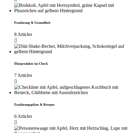
Ernährung & Gesundheit
8 Articles
Diätprodukte im Check
7 Articles
Ernährungspläne & Rezepte
6 Articles