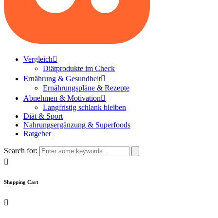
Vergleich
Diätprodukte im Check
Ernährung & Gesundheit
Ernährungspläne & Rezepte
Abnehmen & Motivation
Langfristig schlank bleiben
Diät & Sport
Nahrungsergänzung & Superfoods
Ratgeber
Search for:
Shopping Cart