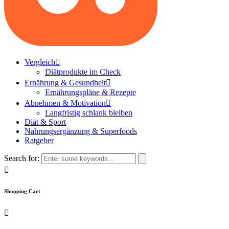
Vergleich
Diätprodukte im Check
Ernährung & Gesundheit
Ernährungspläne & Rezepte
Abnehmen & Motivation
Langfristig schlank bleiben
Diät & Sport
Nahrungsergänzung & Superfoods
Ratgeber
Search for:
Shopping Cart