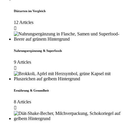
Diätarten im Vergleich
12 Articles
Nahrungsergänzung & Superfoods
9 Articles
Ernährung & Gesundheit
8 Articles