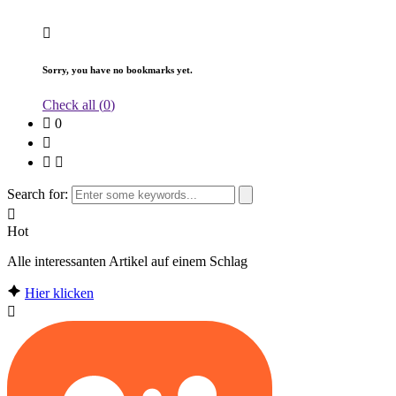
Sorry, you have no bookmarks yet.
Check all (
0
)
0
Search for:
Hot
Alle interessanten Artikel auf einem Schlag
Hier klicken