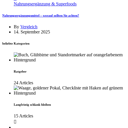
Nahrungsergänzung & Superfoods
Nahrungsergänzungsmittel – worauf sollten Sie achten?
By
Vergleich
14. September 2025
beliebte Kategorien
Ratgeber
24 Articles
Langfristig schlank bleiben
15 Articles