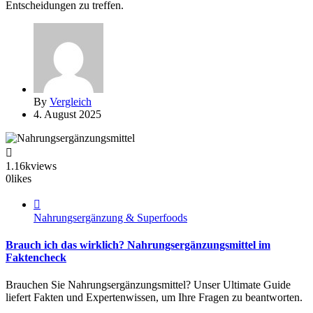
Entscheidungen zu treffen.
By
Vergleich
4. August 2025
1.16k
views
0
likes
Nahrungsergänzung & Superfoods
Brauch ich das wirklich? Nahrungsergänzungsmittel im
Faktencheck
Brauchen Sie Nahrungsergänzungsmittel? Unser Ultimate Guide
liefert Fakten und Expertenwissen, um Ihre Fragen zu beantworten.