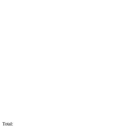
Total: