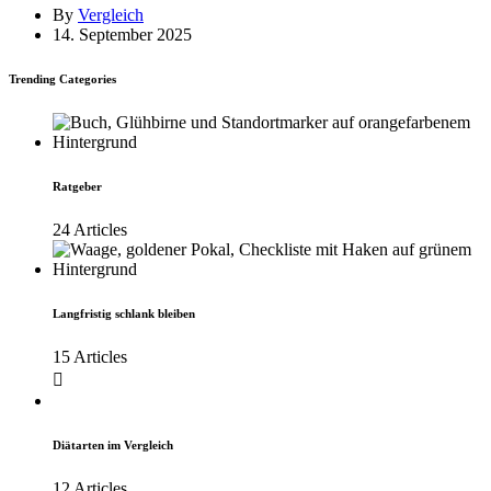
By
Vergleich
14. September 2025
Trending Categories
Ratgeber
24 Articles
Langfristig schlank bleiben
15 Articles
Diätarten im Vergleich
12 Articles