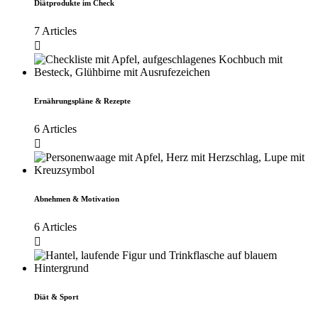
Diätprodukte im Check
7 Articles
Ernährungspläne & Rezepte
6 Articles
Abnehmen & Motivation
6 Articles
Diät & Sport