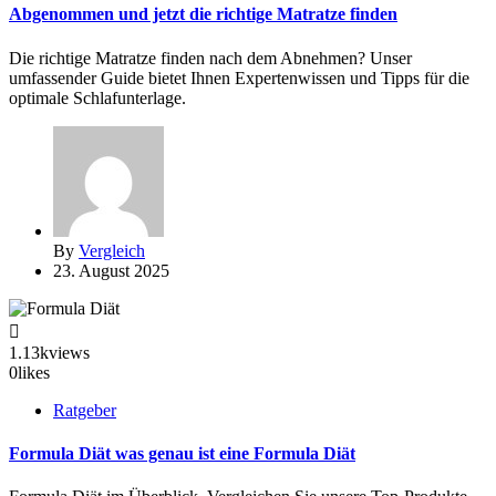
Abgenommen und jetzt die richtige Matratze finden
Die richtige Matratze finden nach dem Abnehmen? Unser
umfassender Guide bietet Ihnen Expertenwissen und Tipps für die
optimale Schlafunterlage.
By
Vergleich
23. August 2025
1.13k
views
0
likes
Ratgeber
Formula Diät was genau ist eine Formula Diät