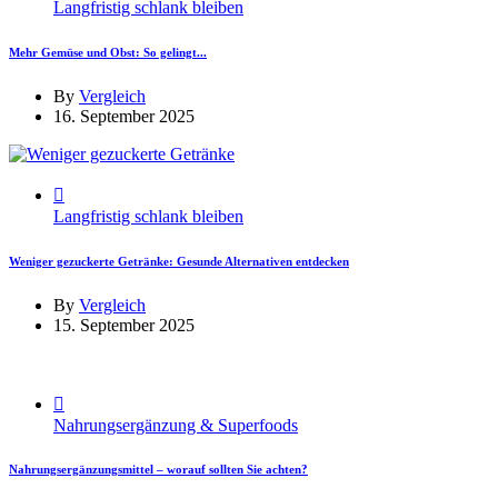
Langfristig schlank bleiben
Mehr Gemüse und Obst: So gelingt...
By
Vergleich
16. September 2025
Langfristig schlank bleiben
Weniger gezuckerte Getränke: Gesunde Alternativen entdecken
By
Vergleich
15. September 2025
Nahrungsergänzung & Superfoods
Nahrungsergänzungsmittel – worauf sollten Sie achten?