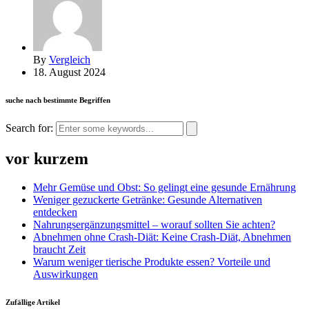
By
Vergleich
18. August 2024
suche nach bestimmte Begriffen
Search for:
vor kurzem
Mehr Gemüse und Obst: So gelingt eine gesunde Ernährung
Weniger gezuckerte Getränke: Gesunde Alternativen
entdecken
Nahrungsergänzungsmittel – worauf sollten Sie achten?
Abnehmen ohne Crash-Diät: Keine Crash-Diät, Abnehmen
braucht Zeit
Warum weniger tierische Produkte essen? Vorteile und
Auswirkungen
Zufällige Artikel