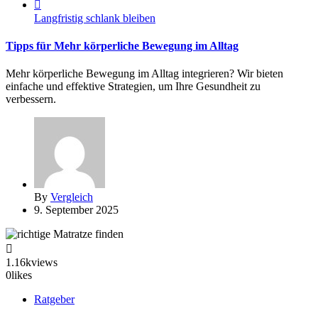
Langfristig schlank bleiben
Tipps für Mehr körperliche Bewegung im Alltag
Mehr körperliche Bewegung im Alltag integrieren? Wir bieten
einfache und effektive Strategien, um Ihre Gesundheit zu
verbessern.
By
Vergleich
9. September 2025
1.16k
views
0
likes
Ratgeber