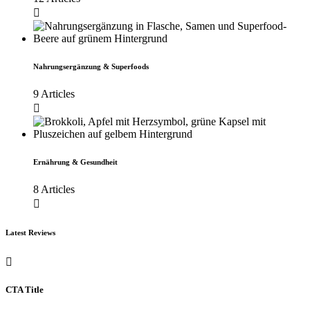
Nahrungsergänzung & Superfoods
9 Articles
Ernährung & Gesundheit
8 Articles
Latest Reviews
CTA Title