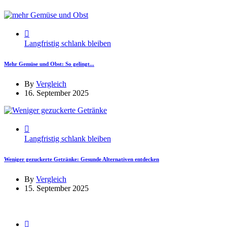
Langfristig schlank bleiben
Mehr Gemüse und Obst: So gelingt...
By
Vergleich
16. September 2025
Langfristig schlank bleiben
Weniger gezuckerte Getränke: Gesunde Alternativen entdecken
By
Vergleich
15. September 2025