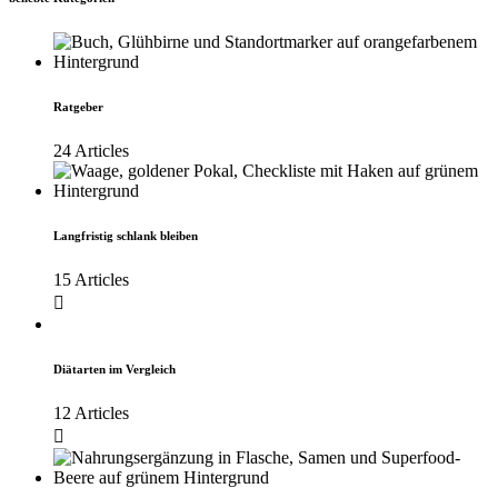
Ratgeber
24 Articles
Langfristig schlank bleiben
15 Articles
Diätarten im Vergleich
12 Articles