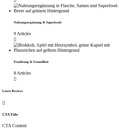
Nahrungsergänzung & Superfoods
9 Articles
Ernährung & Gesundheit
8 Articles
Latest Reviews
CTA Title
CTA Content