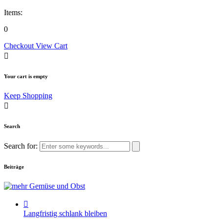
Items:
0
Checkout
View Cart
Your cart is empty
Keep Shopping
Search
Search for:
Beiträge
Langfristig schlank bleiben