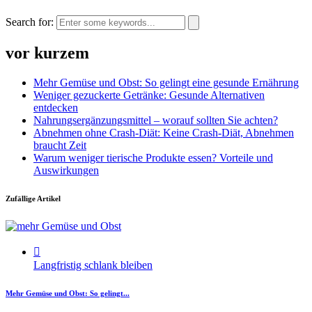
Search for:
vor kurzem
Mehr Gemüse und Obst: So gelingt eine gesunde Ernährung
Weniger gezuckerte Getränke: Gesunde Alternativen
entdecken
Nahrungsergänzungsmittel – worauf sollten Sie achten?
Abnehmen ohne Crash-Diät: Keine Crash-Diät, Abnehmen
braucht Zeit
Warum weniger tierische Produkte essen? Vorteile und
Auswirkungen
Zufällige Artikel
Langfristig schlank bleiben
Mehr Gemüse und Obst: So gelingt...