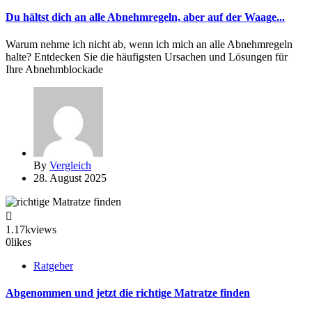
Du hältst dich an alle Abnehmregeln, aber auf der Waage...
Warum nehme ich nicht ab, wenn ich mich an alle Abnehmregeln
halte? Entdecken Sie die häufigsten Ursachen und Lösungen für
Ihre Abnehmblockade
By
Vergleich
28. August 2025
1.17k
views
0
likes
Ratgeber
Abgenommen und jetzt die richtige Matratze finden