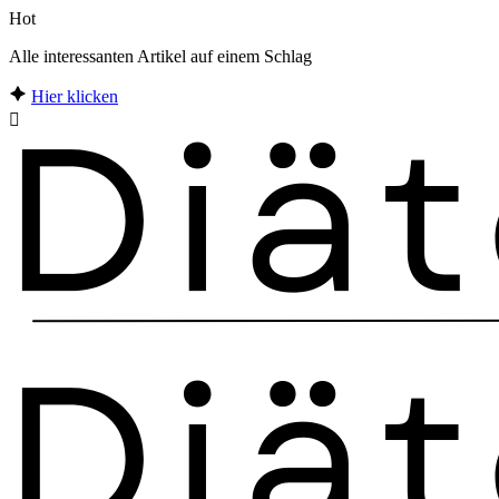
Hot
Alle interessanten Artikel auf einem Schlag
Hier klicken