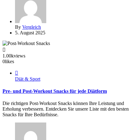
By
Vergleich
5. August 2025
1.00k
views
0
likes
Diät & Sport
Pre- und Post-Workout Snacks für jede Diätform
Die richtigen Post-Workout Snacks können Ihre Leistung und
Erholung verbessern. Entdecken Sie unsere Liste mit den besten
Snacks für Ihre Bedürfnisse.