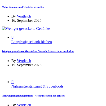
Mehr Gemüse und Obst: So gelingt...
By
Vergleich
16. September 2025
Langfristig schlank bleiben
Weniger gezuckerte Getränke: Gesunde Alternativen entdecken
By
Vergleich
15. September 2025
Nahrungsergänzung & Superfoods
Nahrungsergänzungsmittel – worauf sollten Sie achten?
By
Vergleich