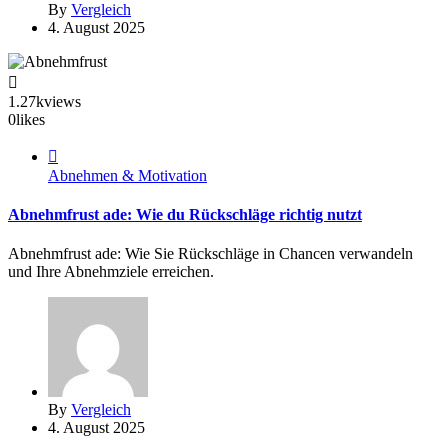
By
Vergleich
4. August 2025
1.27k
views
0
likes
Abnehmen & Motivation
Abnehmfrust ade: Wie du Rückschläge richtig nutzt
Abnehmfrust ade: Wie Sie Rückschläge in Chancen verwandeln
und Ihre Abnehmziele erreichen.
By
Vergleich
4. August 2025