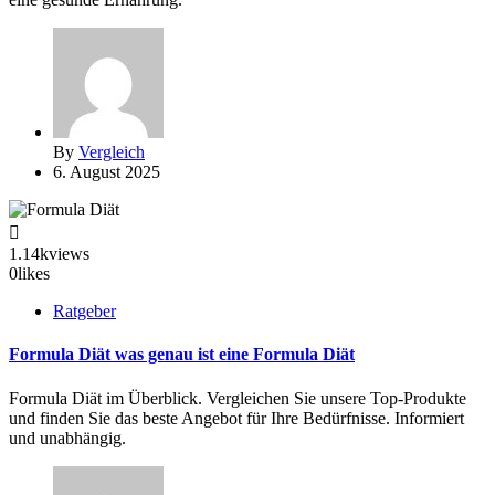
By
Vergleich
6. August 2025
1.14k
views
0
likes
Ratgeber
Formula Diät was genau ist eine Formula Diät
Formula Diät im Überblick. Vergleichen Sie unsere Top-Produkte
und finden Sie das beste Angebot für Ihre Bedürfnisse. Informiert
und unabhängig.