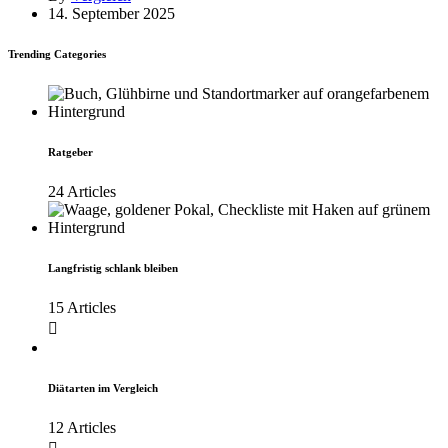
14. September 2025
Trending Categories
Ratgeber
24 Articles
Langfristig schlank bleiben
15 Articles
Diätarten im Vergleich
12 Articles