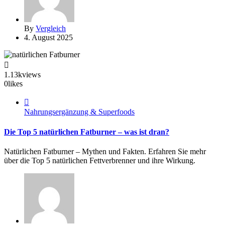
By
Vergleich
4. August 2025
1.13k
views
0
likes
Nahrungsergänzung & Superfoods
Die Top 5 natürlichen Fatburner – was ist dran?
Natürlichen Fatburner – Mythen und Fakten. Erfahren Sie mehr
über die Top 5 natürlichen Fettverbrenner und ihre Wirkung.