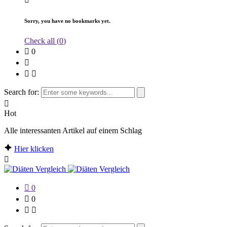
Sorry, you have no bookmarks yet.
Check all (
0
)
0
Search for:
Hot
Alle interessanten Artikel auf einem Schlag
Hier klicken
0
0