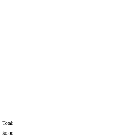
Total:
$
0.00