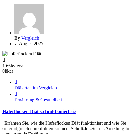
By
Vergleich
7. August 2025
1.66k
views
0
likes
Diätarten im Vergleich
Ernährung & Gesundheit
Haferflocken Diät so funktioniert sie
"Erfahren Sie, wie die Haferflocken Diät funktioniert und wie Sie
sie erfolgreich durchführen können. Schritt-für-Schritt-Anleitung für
eine gesunde Ernährung."