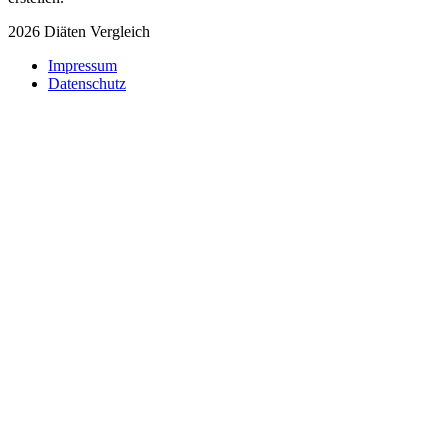
2026 Diäten Vergleich
Impressum
Datenschutz