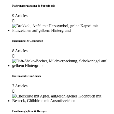
Nahrungsergänzung & Superfoods
9 Articles
Ernährung & Gesundheit
8 Articles
Diätprodukte im Check
7 Articles
Ernährungspläne & Rezepte