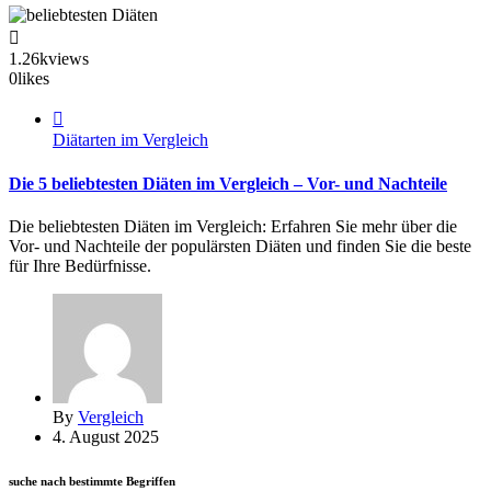
1.26k
views
0
likes
Diätarten im Vergleich
Die 5 beliebtesten Diäten im Vergleich – Vor- und Nachteile
Die beliebtesten Diäten im Vergleich: Erfahren Sie mehr über die
Vor- und Nachteile der populärsten Diäten und finden Sie die beste
für Ihre Bedürfnisse.
By
Vergleich
4. August 2025
suche nach bestimmte Begriffen