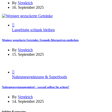
By
Vergleich
16. September 2025
Langfristig schlank bleiben
Weniger gezuckerte Getränke: Gesunde Alternativen entdecken
By
Vergleich
15. September 2025
Nahrungsergänzung & Superfoods
Nahrungsergänzungsmittel – worauf sollten Sie achten?
By
Vergleich
14. September 2025
beliebte Kategorien