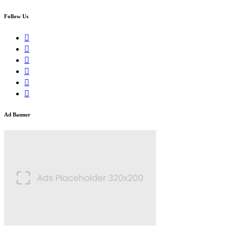
Follow Us
Ad Banner