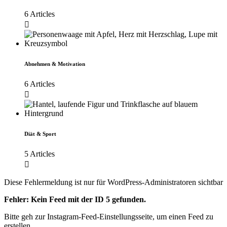
6 Articles
Abnehmen & Motivation
6 Articles
Diät & Sport
5 Articles
Diese Fehlermeldung ist nur für WordPress-Administratoren sichtbar
Fehler: Kein Feed mit der ID 5 gefunden.
Bitte geh zur Instagram-Feed-Einstellungsseite, um einen Feed zu
erstellen.