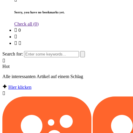
Sorry, you have no bookmarks yet.
Check all (
0
)
0
Search for:
Hot
Alle interessanten Artikel auf einem Schlag
Hier klicken