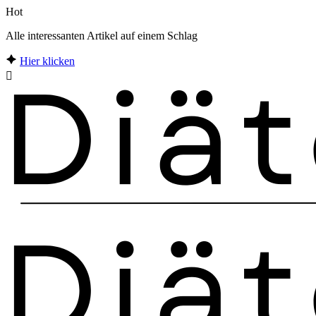
Hot
Alle interessanten Artikel auf einem Schlag
Hier klicken