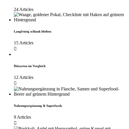
24 Articles
Langfristig schlank bleiben
15 Articles
Diätarten im Vergleich
12 Articles
Nahrungsergänzung & Superfoods
9 Articles