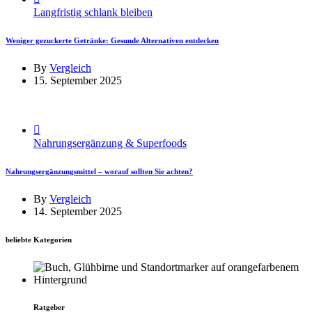
Langfristig schlank bleiben
Weniger gezuckerte Getränke: Gesunde Alternativen entdecken
By
Vergleich
15. September 2025
Nahrungsergänzung & Superfoods
Nahrungsergänzungsmittel – worauf sollten Sie achten?
By
Vergleich
14. September 2025
beliebte Kategorien
Ratgeber