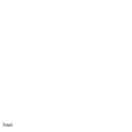
Total: