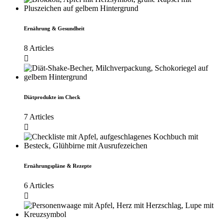
Ernährung & Gesundheit
8 Articles
Diätprodukte im Check
7 Articles
Ernährungspläne & Rezepte
6 Articles