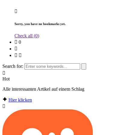
Sorry, you have no bookmarks yet.
Check all (
0
)
0
Search for:
Hot
Alle interessanten Artikel auf einem Schlag
Hier klicken