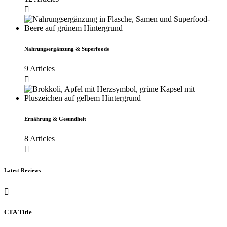
Nahrungsergänzung & Superfoods
9 Articles
Ernährung & Gesundheit
8 Articles
Latest Reviews
CTA Title