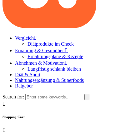
Vergleich
Diätprodukte im Check
Ernährung & Gesundheit
Ernährungspläne & Rezepte
Abnehmen & Motivation
Langfristig schlank bleiben
Diät & Sport
Nahrungsergänzung & Superfoods
Ratgeber
Search for:
Shopping Cart