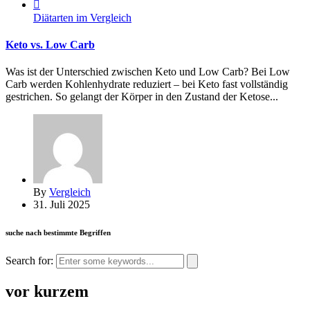
Diätarten im Vergleich
Keto vs. Low Carb
Was ist der Unterschied zwischen Keto und Low Carb? Bei Low
Carb werden Kohlenhydrate reduziert – bei Keto fast vollständig
gestrichen. So gelangt der Körper in den Zustand der Ketose...
By
Vergleich
31. Juli 2025
suche nach bestimmte Begriffen
Search for:
vor kurzem