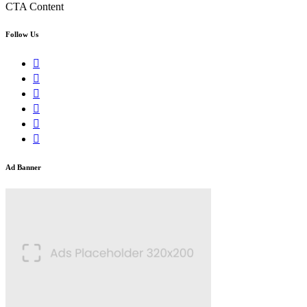
CTA Content
Follow Us
Ad Banner