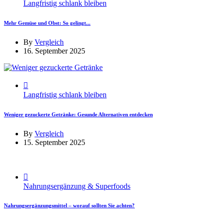
Langfristig schlank bleiben
Mehr Gemüse und Obst: So gelingt...
By
Vergleich
16. September 2025
Langfristig schlank bleiben
Weniger gezuckerte Getränke: Gesunde Alternativen entdecken
By
Vergleich
15. September 2025
Nahrungsergänzung & Superfoods
Nahrungsergänzungsmittel – worauf sollten Sie achten?