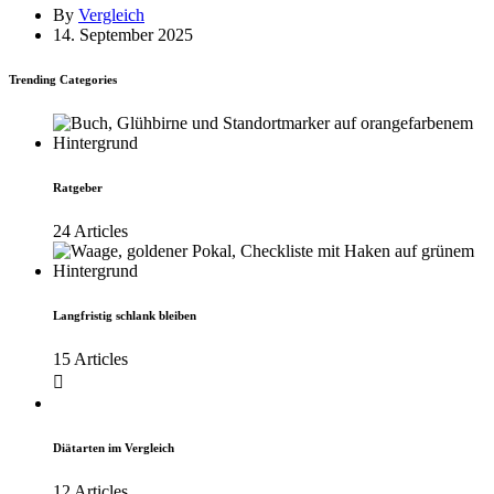
By
Vergleich
14. September 2025
Trending Categories
Ratgeber
24 Articles
Langfristig schlank bleiben
15 Articles
Diätarten im Vergleich
12 Articles