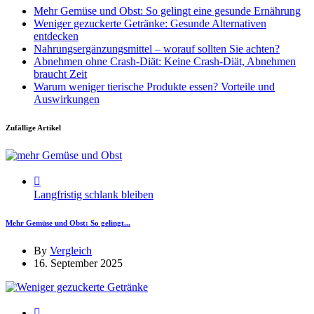
Mehr Gemüse und Obst: So gelingt eine gesunde Ernährung
Weniger gezuckerte Getränke: Gesunde Alternativen
entdecken
Nahrungsergänzungsmittel – worauf sollten Sie achten?
Abnehmen ohne Crash-Diät: Keine Crash-Diät, Abnehmen
braucht Zeit
Warum weniger tierische Produkte essen? Vorteile und
Auswirkungen
Zufällige Artikel
Langfristig schlank bleiben
Mehr Gemüse und Obst: So gelingt...
By
Vergleich
16. September 2025