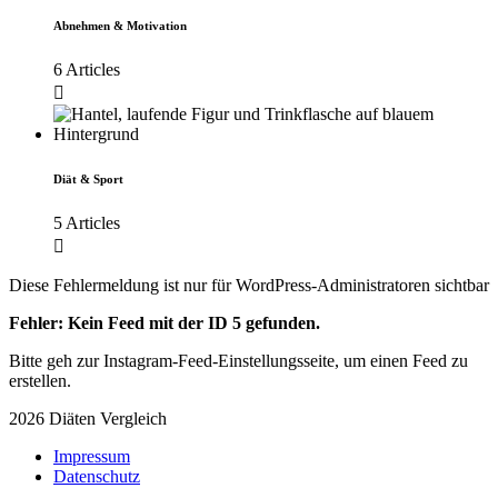
Abnehmen & Motivation
6 Articles
Diät & Sport
5 Articles
Diese Fehlermeldung ist nur für WordPress-Administratoren sichtbar
Fehler: Kein Feed mit der ID 5 gefunden.
Bitte geh zur Instagram-Feed-Einstellungsseite, um einen Feed zu
erstellen.
2026 Diäten Vergleich
Impressum
Datenschutz