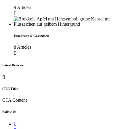
9 Articles
Ernährung & Gesundheit
8 Articles
Latest Reviews
CTA Title
CTA Content
Follow Us