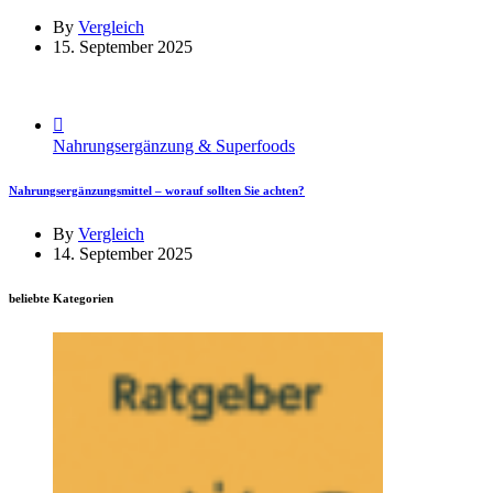
By
Vergleich
15. September 2025
Nahrungsergänzung & Superfoods
Nahrungsergänzungsmittel – worauf sollten Sie achten?
By
Vergleich
14. September 2025
beliebte Kategorien