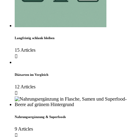
Langfristig schlank bleiben
15 Articles
Diätarten im Vergleich
12 Articles
Nahrungsergänzung & Superfoods
9 Articles