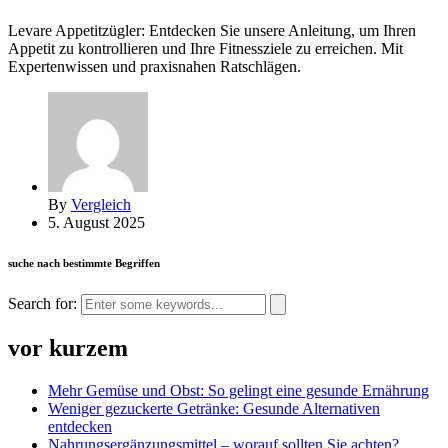
Levare Appetitzügler: Entdecken Sie unsere Anleitung, um Ihren
Appetit zu kontrollieren und Ihre Fitnessziele zu erreichen. Mit
Expertenwissen und praxisnahen Ratschlägen.
By
Vergleich
5. August 2025
suche nach bestimmte Begriffen
Search for:
vor kurzem
Mehr Gemüse und Obst: So gelingt eine gesunde Ernährung
Weniger gezuckerte Getränke: Gesunde Alternativen
entdecken
Nahrungsergänzungsmittel – worauf sollten Sie achten?