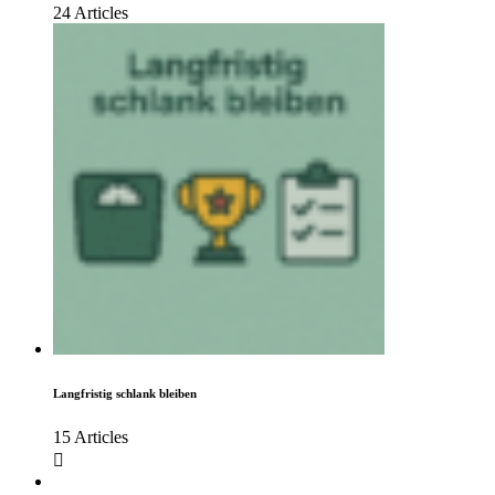
24 Articles
Langfristig schlank bleiben
15 Articles