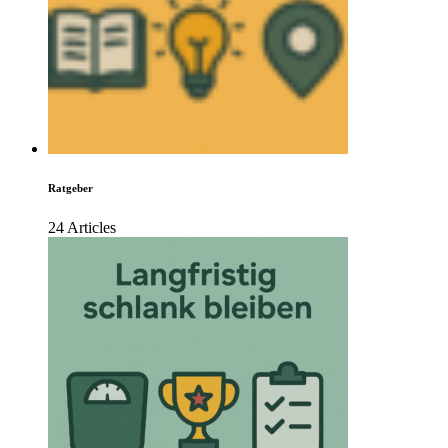
Ratgeber
24 Articles