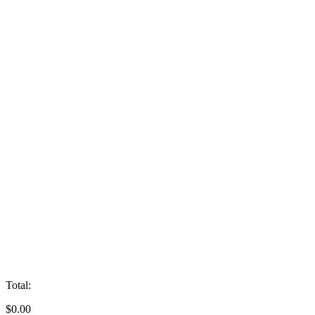
Total:
$
0.00