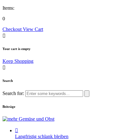
Items:
0
Checkout
View Cart
Your cart is empty
Keep Shopping
Search
Search for:
Beiträge
Langfristig schlank bleiben