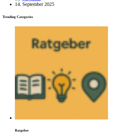
14. September 2025
Trending Categories
Ratgeber