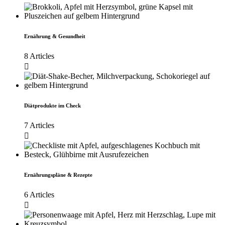
Ernährung & Gesundheit
8 Articles
Diätprodukte im Check
7 Articles
Ernährungspläne & Rezepte
6 Articles