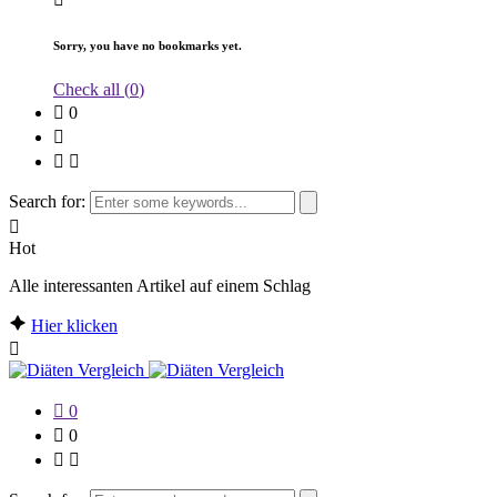
Sorry, you have no bookmarks yet.
Check all (
0
)
0
Search for:
Hot
Alle interessanten Artikel auf einem Schlag
Hier klicken
0
0