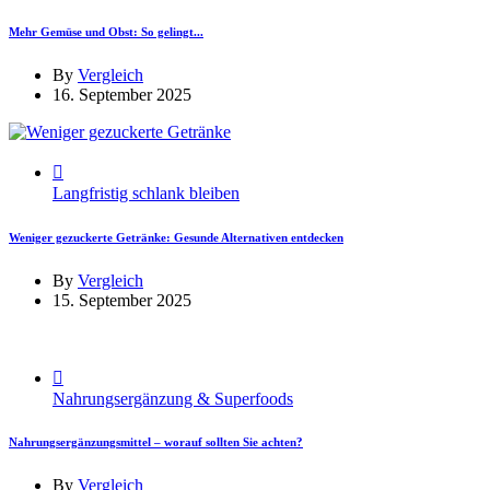
Mehr Gemüse und Obst: So gelingt...
By
Vergleich
16. September 2025
Langfristig schlank bleiben
Weniger gezuckerte Getränke: Gesunde Alternativen entdecken
By
Vergleich
15. September 2025
Nahrungsergänzung & Superfoods
Nahrungsergänzungsmittel – worauf sollten Sie achten?
By
Vergleich