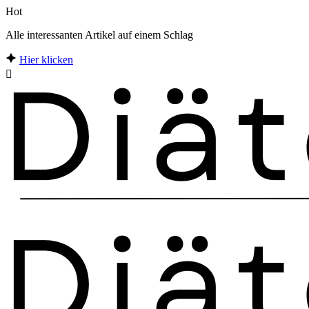
Hot
Alle interessanten Artikel auf einem Schlag
Hier klicken