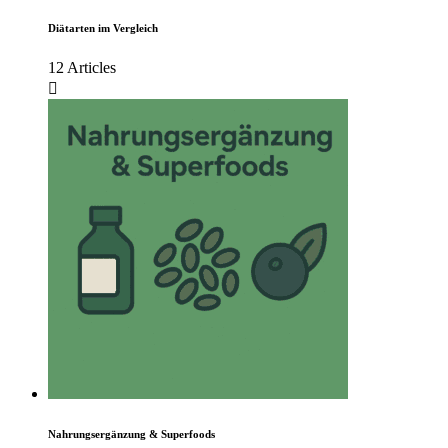
Diätarten im Vergleich
12 Articles
Nahrungsergänzung & Superfoods