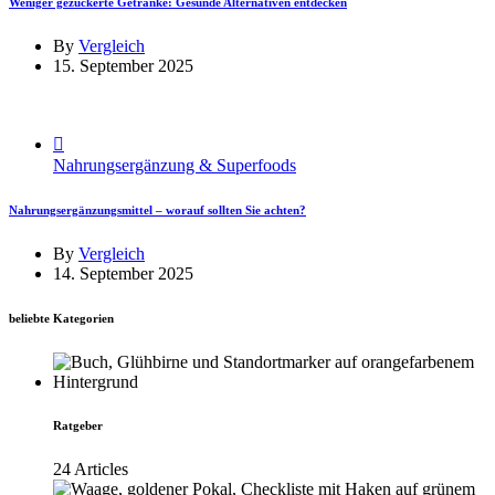
Weniger gezuckerte Getränke: Gesunde Alternativen entdecken
By
Vergleich
15. September 2025
Nahrungsergänzung & Superfoods
Nahrungsergänzungsmittel – worauf sollten Sie achten?
By
Vergleich
14. September 2025
beliebte Kategorien
Ratgeber
24 Articles