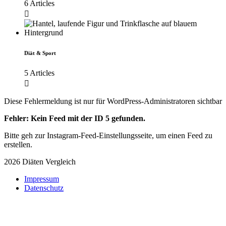
6 Articles
Diät & Sport
5 Articles
Diese Fehlermeldung ist nur für WordPress-Administratoren sichtbar
Fehler: Kein Feed mit der ID 5 gefunden.
Bitte geh zur Instagram-Feed-Einstellungsseite, um einen Feed zu
erstellen.
2026 Diäten Vergleich
Impressum
Datenschutz