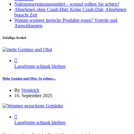
Nahrungsergänzungsmittel – worauf sollten Sie achten?
Abnehmen ohne Crash-Diät: Keine Crash-Diät, Abnehmen
braucht Zeit
Warum weniger tierische Produkte essen? Vorteile und
Auswirkungen
Zufällige Artikel
Langfristig schlank bleiben
Mehr Gemüse und Obst: So gelingt...
By
Vergleich
16. September 2025
Langfristig schlank bleiben