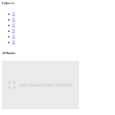
Follow Us
Ad Banner