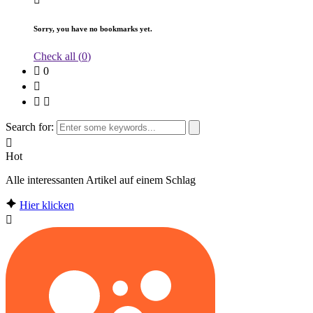
Sorry, you have no bookmarks yet.
Check all (
0
)
0
Search for:
Hot
Alle interessanten Artikel auf einem Schlag
Hier klicken