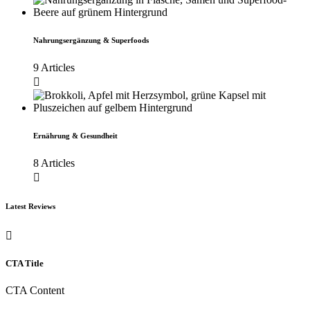
Nahrungsergänzung & Superfoods
9 Articles
Ernährung & Gesundheit
8 Articles
Latest Reviews
CTA Title
CTA Content