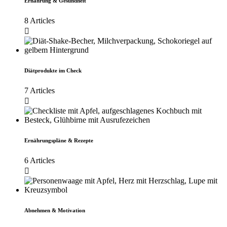
Ernährung & Gesundheit
8 Articles
Diätprodukte im Check
7 Articles
Ernährungspläne & Rezepte
6 Articles
Abnehmen & Motivation