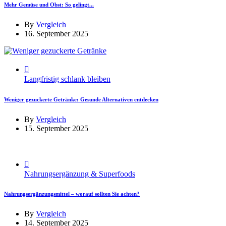
Mehr Gemüse und Obst: So gelingt...
By
Vergleich
16. September 2025
Langfristig schlank bleiben
Weniger gezuckerte Getränke: Gesunde Alternativen entdecken
By
Vergleich
15. September 2025
Nahrungsergänzung & Superfoods
Nahrungsergänzungsmittel – worauf sollten Sie achten?
By
Vergleich
14. September 2025