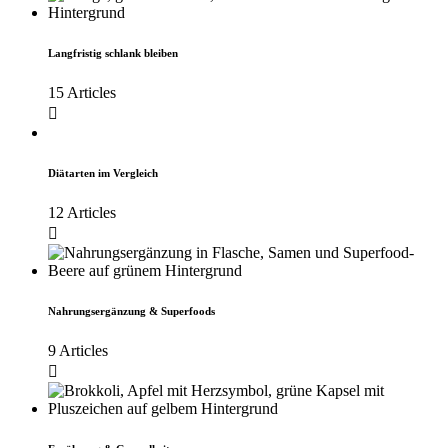
Langfristig schlank bleiben
15 Articles
Diätarten im Vergleich
12 Articles
Nahrungsergänzung & Superfoods
9 Articles