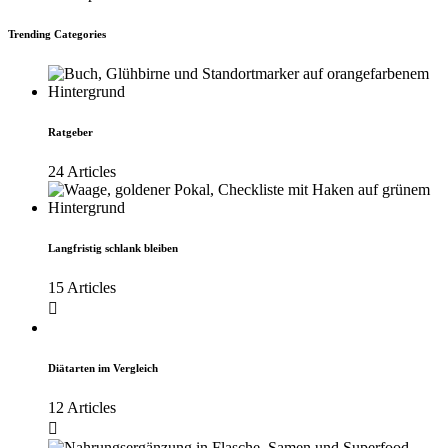
Trending Categories
Ratgeber
24 Articles
Langfristig schlank bleiben
15 Articles
Diätarten im Vergleich
12 Articles