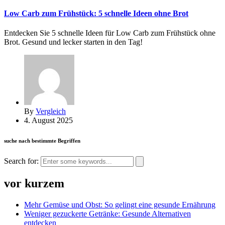
Low Carb zum Frühstück: 5 schnelle Ideen ohne Brot
Entdecken Sie 5 schnelle Ideen für Low Carb zum Frühstück ohne
Brot. Gesund und lecker starten in den Tag!
By
Vergleich
4. August 2025
suche nach bestimmte Begriffen
Search for:
vor kurzem
Mehr Gemüse und Obst: So gelingt eine gesunde Ernährung
Weniger gezuckerte Getränke: Gesunde Alternativen
entdecken