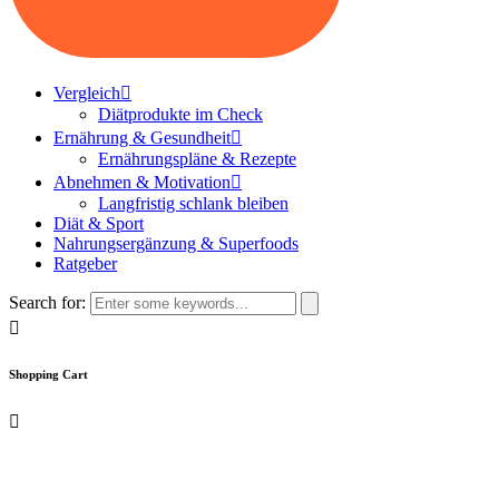
Vergleich
Diätprodukte im Check
Ernährung & Gesundheit
Ernährungspläne & Rezepte
Abnehmen & Motivation
Langfristig schlank bleiben
Diät & Sport
Nahrungsergänzung & Superfoods
Ratgeber
Search for:
Shopping Cart