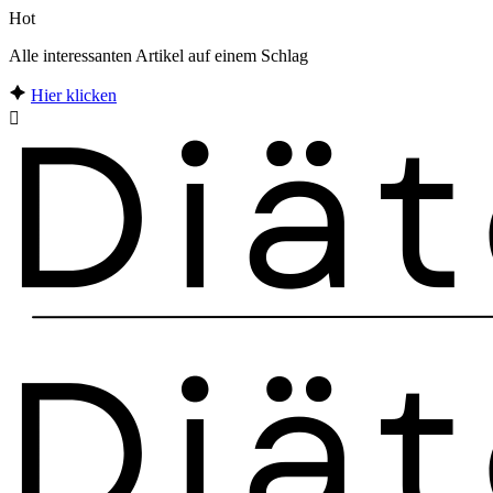
Hot
Alle interessanten Artikel auf einem Schlag
Hier klicken