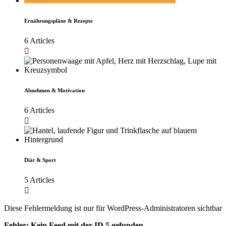
Ernährungspläne & Rezepte
6 Articles
Abnehmen & Motivation
6 Articles
Diät & Sport
5 Articles
Diese Fehlermeldung ist nur für WordPress-Administratoren sichtbar
Fehler: Kein Feed mit der ID 5 gefunden.