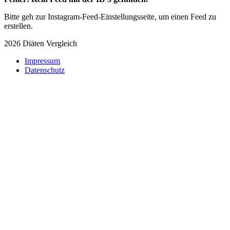
Bitte geh zur Instagram-Feed-Einstellungsseite, um einen Feed zu
erstellen.
2026 Diäten Vergleich
Impressum
Datenschutz