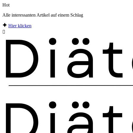
Hot
Alle interessanten Artikel auf einem Schlag
Hier klicken