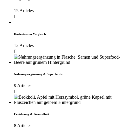
15 Articles
Diätarten im Vergleich
12 Articles
Nahrungsergänzung & Superfoods
9 Articles
Ernährung & Gesundheit
8 Articles