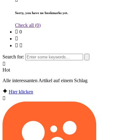
Sorry, you have no bookmarks yet.
Check all (
0
)
0
Search for:
Hot
Alle interessanten Artikel auf einem Schlag
Hier klicken