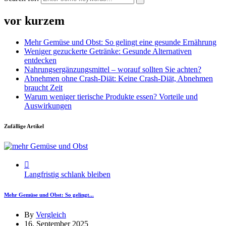
vor kurzem
Mehr Gemüse und Obst: So gelingt eine gesunde Ernährung
Weniger gezuckerte Getränke: Gesunde Alternativen
entdecken
Nahrungsergänzungsmittel – worauf sollten Sie achten?
Abnehmen ohne Crash-Diät: Keine Crash-Diät, Abnehmen
braucht Zeit
Warum weniger tierische Produkte essen? Vorteile und
Auswirkungen
Zufällige Artikel
Langfristig schlank bleiben
Mehr Gemüse und Obst: So gelingt...
By
Vergleich
16. September 2025