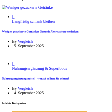
Langfristig schlank bleiben
Weniger gezuckerte Getränke: Gesunde Alternativen entdecken
By
Vergleich
15. September 2025
Nahrungsergänzung & Superfoods
Nahrungsergänzungsmittel – worauf sollten Sie achten?
By
Vergleich
14. September 2025
beliebte Kategorien