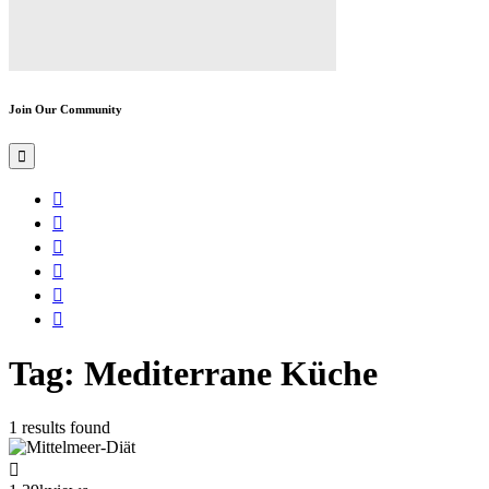
Join Our Community
Tag: Mediterrane Küche
1 results found