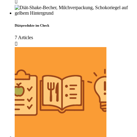
Diätprodukte im Check
7 Articles