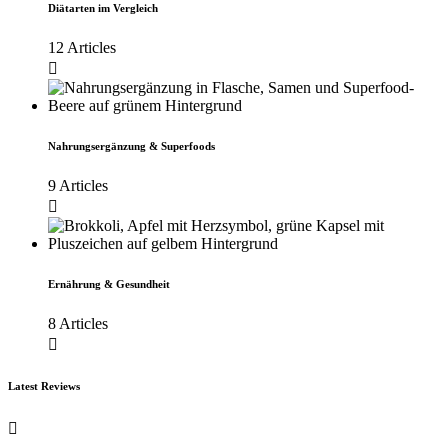
Diätarten im Vergleich
12 Articles
Nahrungsergänzung & Superfoods
9 Articles
Ernährung & Gesundheit
8 Articles
Latest Reviews