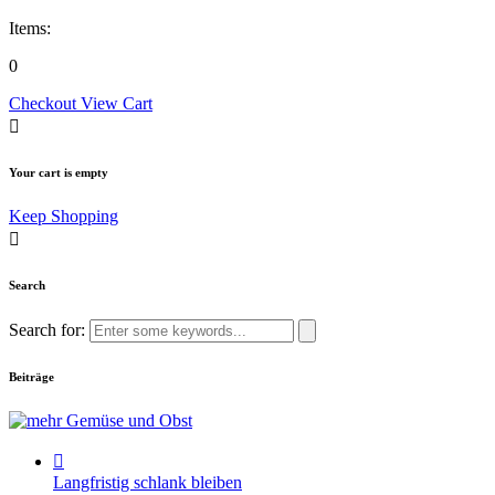
Items:
0
Checkout
View Cart
Your cart is empty
Keep Shopping
Search
Search for:
Beiträge
Langfristig schlank bleiben