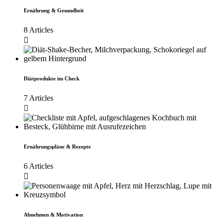
Ernährung & Gesundheit
8 Articles
Diätprodukte im Check
7 Articles
Ernährungspläne & Rezepte
6 Articles
Abnehmen & Motivation