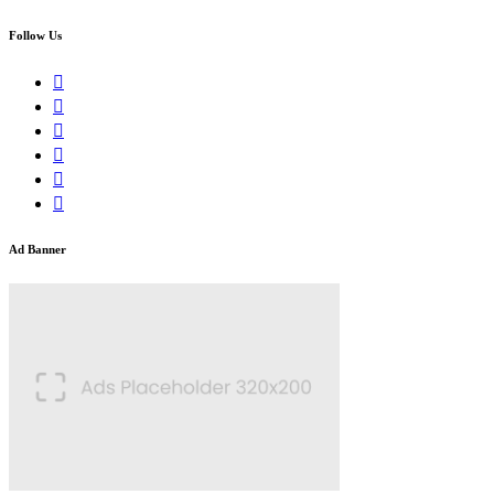
Follow Us
Ad Banner