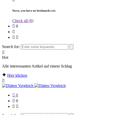
Sorry, you have no bookmarks yet.
Check all (
0
)
0
Search for:
Hot
Alle interessanten Artikel auf einem Schlag
Hier klicken
0
0