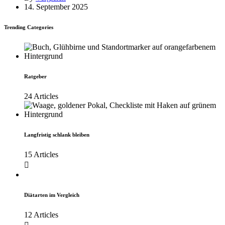
14. September 2025
Trending Categories
Ratgeber
24 Articles
Langfristig schlank bleiben
15 Articles
Diätarten im Vergleich
12 Articles