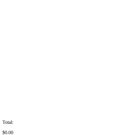
Total:
$
0.00