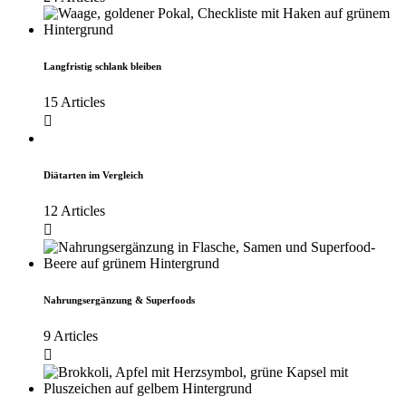
Langfristig schlank bleiben
15 Articles
Diätarten im Vergleich
12 Articles
Nahrungsergänzung & Superfoods
9 Articles