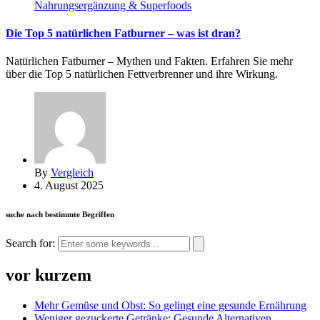
Nahrungsergänzung & Superfoods
Die Top 5 natürlichen Fatburner – was ist dran?
Natürlichen Fatburner – Mythen und Fakten. Erfahren Sie mehr
über die Top 5 natürlichen Fettverbrenner und ihre Wirkung.
By
Vergleich
4. August 2025
suche nach bestimmte Begriffen
Search for:
vor kurzem
Mehr Gemüse und Obst: So gelingt eine gesunde Ernährung
Weniger gezuckerte Getränke: Gesunde Alternativen