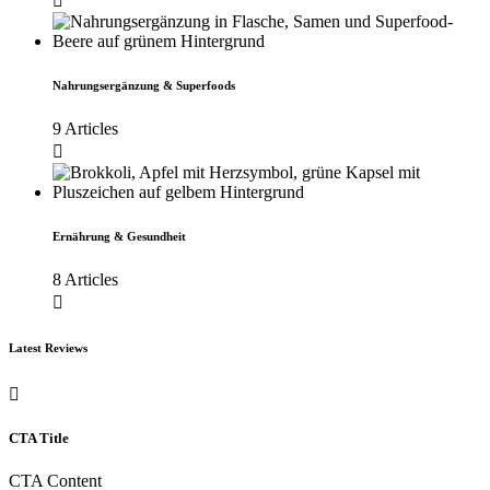
Nahrungsergänzung & Superfoods
9 Articles
Ernährung & Gesundheit
8 Articles
Latest Reviews
CTA Title
CTA Content