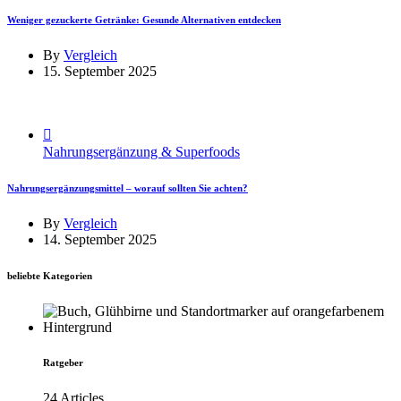
Weniger gezuckerte Getränke: Gesunde Alternativen entdecken
By
Vergleich
15. September 2025
Nahrungsergänzung & Superfoods
Nahrungsergänzungsmittel – worauf sollten Sie achten?
By
Vergleich
14. September 2025
beliebte Kategorien
Ratgeber
24 Articles