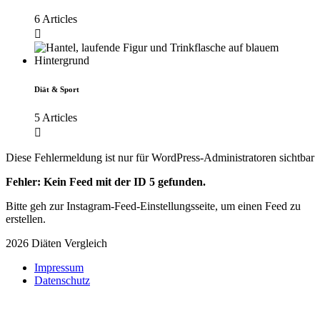
6 Articles
Diät & Sport
5 Articles
Diese Fehlermeldung ist nur für WordPress-Administratoren sichtbar
Fehler: Kein Feed mit der ID 5 gefunden.
Bitte geh zur Instagram-Feed-Einstellungsseite, um einen Feed zu
erstellen.
2026 Diäten Vergleich
Impressum
Datenschutz