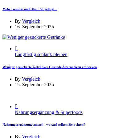
Mehr Gemüse und Obst: So gelingt...
By
Vergleich
16. September 2025
Langfristig schlank bleiben
Weniger gezuckerte Getränke: Gesunde Alternativen entdecken
By
Vergleich
15. September 2025
Nahrungsergänzung & Superfoods
Nahrungsergänzungsmittel – worauf sollten Sie achten?
By
Vergleich