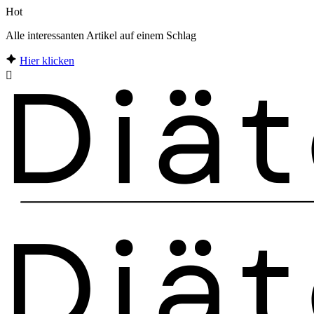
Hot
Alle interessanten Artikel auf einem Schlag
Hier klicken