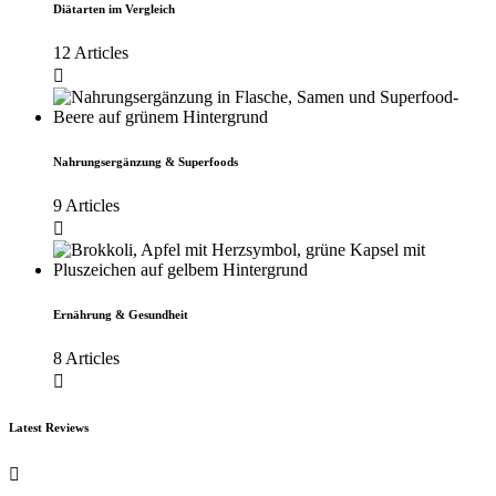
Diätarten im Vergleich
12 Articles
Nahrungsergänzung & Superfoods
9 Articles
Ernährung & Gesundheit
8 Articles
Latest Reviews