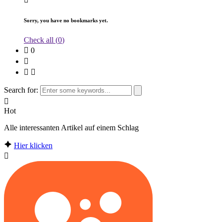
Sorry, you have no bookmarks yet.
Check all (
0
)
0
Search for:
Hot
Alle interessanten Artikel auf einem Schlag
Hier klicken