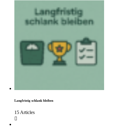
Langfristig schlank bleiben
15 Articles