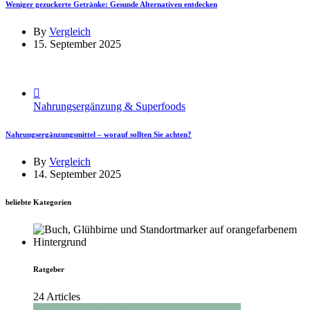
Weniger gezuckerte Getränke: Gesunde Alternativen entdecken
By
Vergleich
15. September 2025
Nahrungsergänzung & Superfoods
Nahrungsergänzungsmittel – worauf sollten Sie achten?
By
Vergleich
14. September 2025
beliebte Kategorien
Ratgeber
24 Articles