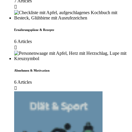
7 Articles
Ernährungspläne & Rezepte
6 Articles
Abnehmen & Motivation
6 Articles