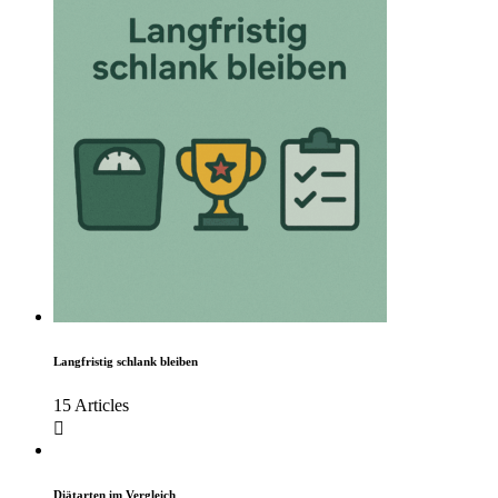
Langfristig schlank bleiben
15 Articles
Diätarten im Vergleich