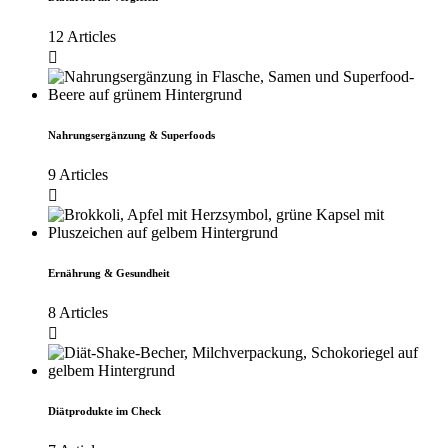
12 Articles
Nahrungsergänzung & Superfoods
9 Articles
Ernährung & Gesundheit
8 Articles
Diätprodukte im Check