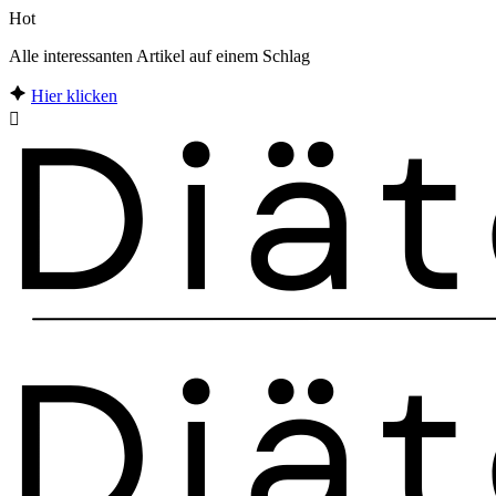
Hot
Alle interessanten Artikel auf einem Schlag
Hier klicken