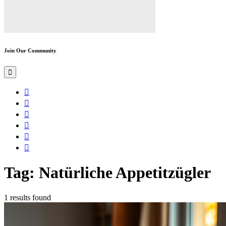
Join Our Community
Tag: Natürliche Appetitzügler
1 results found