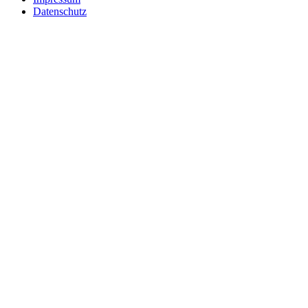
Datenschutz