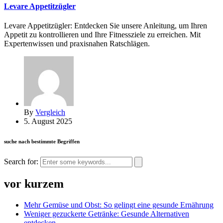
Levare Appetitzügler
Levare Appetitzügler: Entdecken Sie unsere Anleitung, um Ihren
Appetit zu kontrollieren und Ihre Fitnessziele zu erreichen. Mit
Expertenwissen und praxisnahen Ratschlägen.
By
Vergleich
5. August 2025
suche nach bestimmte Begriffen
Search for:
vor kurzem
Mehr Gemüse und Obst: So gelingt eine gesunde Ernährung
Weniger gezuckerte Getränke: Gesunde Alternativen
entdecken