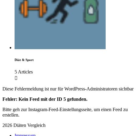
Diät & Sport
5 Articles
Diese Fehlermeldung ist nur für WordPress-Administratoren sichtbar
Fehler: Kein Feed mit der ID 5 gefunden.
Bitte geh zur Instagram-Feed-Einstellungsseite, um einen Feed zu
erstellen.
2026 Diäten Vergleich
Impressum