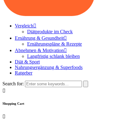
Vergleich
Diätprodukte im Check
Ernährung & Gesundheit
Ernährungspläne & Rezepte
Abnehmen & Motivation
Langfristig schlank bleiben
Diät & Sport
Nahrungsergänzung & Superfoods
Ratgeber
Search for:
Shopping Cart