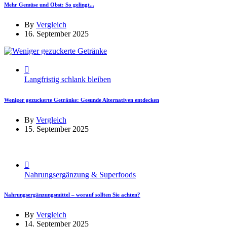
Mehr Gemüse und Obst: So gelingt...
By
Vergleich
16. September 2025
Langfristig schlank bleiben
Weniger gezuckerte Getränke: Gesunde Alternativen entdecken
By
Vergleich
15. September 2025
Nahrungsergänzung & Superfoods
Nahrungsergänzungsmittel – worauf sollten Sie achten?
By
Vergleich
14. September 2025