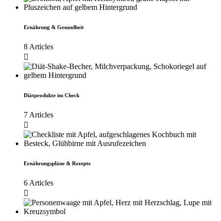
Ernährung & Gesundheit
8 Articles
Diätprodukte im Check
7 Articles
Ernährungspläne & Rezepte
6 Articles