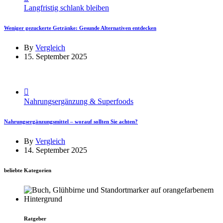
Langfristig schlank bleiben
Weniger gezuckerte Getränke: Gesunde Alternativen entdecken
By
Vergleich
15. September 2025
Nahrungsergänzung & Superfoods
Nahrungsergänzungsmittel – worauf sollten Sie achten?
By
Vergleich
14. September 2025
beliebte Kategorien
Ratgeber