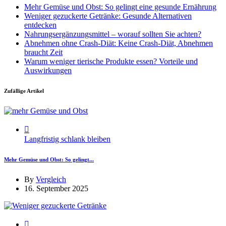
Mehr Gemüse und Obst: So gelingt eine gesunde Ernährung
Weniger gezuckerte Getränke: Gesunde Alternativen
entdecken
Nahrungsergänzungsmittel – worauf sollten Sie achten?
Abnehmen ohne Crash-Diät: Keine Crash-Diät, Abnehmen
braucht Zeit
Warum weniger tierische Produkte essen? Vorteile und
Auswirkungen
Zufällige Artikel
Langfristig schlank bleiben
Mehr Gemüse und Obst: So gelingt...
By
Vergleich
16. September 2025