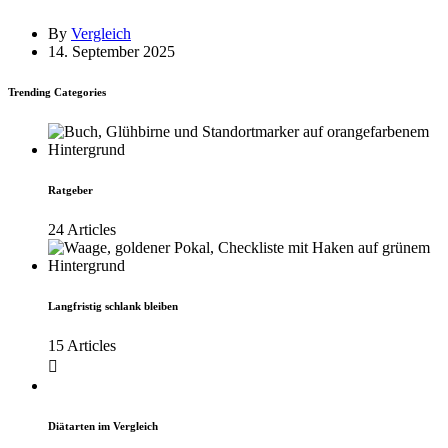
By
Vergleich
14. September 2025
Trending Categories
Ratgeber
24 Articles
Langfristig schlank bleiben
15 Articles
Diätarten im Vergleich