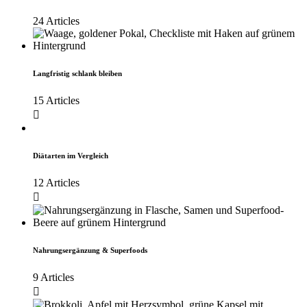
24 Articles
Langfristig schlank bleiben
15 Articles
Diätarten im Vergleich
12 Articles
Nahrungsergänzung & Superfoods
9 Articles