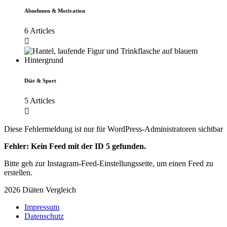
Abnehmen & Motivation
6 Articles
Diät & Sport
5 Articles
Diese Fehlermeldung ist nur für WordPress-Administratoren sichtbar
Fehler: Kein Feed mit der ID 5 gefunden.
Bitte geh zur Instagram-Feed-Einstellungsseite, um einen Feed zu
erstellen.
2026 Diäten Vergleich
Impressum
Datenschutz