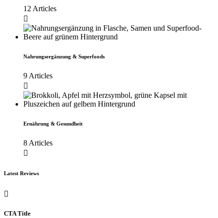
12 Articles
Nahrungsergänzung & Superfoods
9 Articles
Ernährung & Gesundheit
8 Articles
Latest Reviews
CTA Title