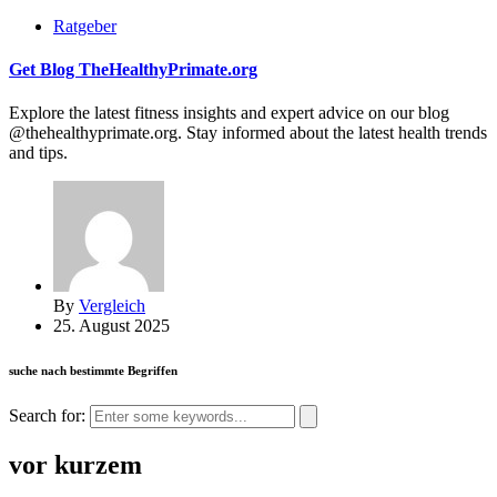
Ratgeber
Get Blog TheHealthyPrimate.org
Explore the latest fitness insights and expert advice on our blog
@thehealthyprimate.org. Stay informed about the latest health trends
and tips.
By
Vergleich
25. August 2025
suche nach bestimmte Begriffen
Search for:
vor kurzem