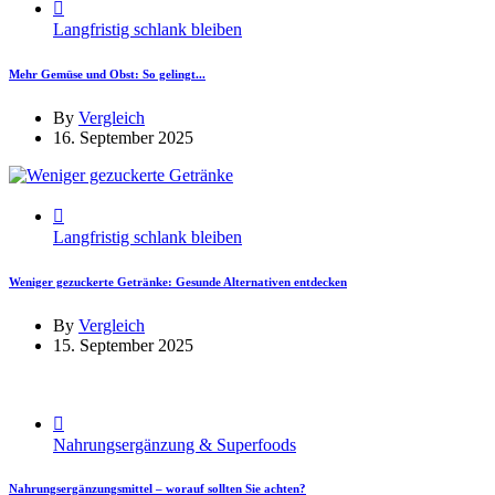
Langfristig schlank bleiben
Mehr Gemüse und Obst: So gelingt...
By
Vergleich
16. September 2025
Langfristig schlank bleiben
Weniger gezuckerte Getränke: Gesunde Alternativen entdecken
By
Vergleich
15. September 2025
Nahrungsergänzung & Superfoods
Nahrungsergänzungsmittel – worauf sollten Sie achten?