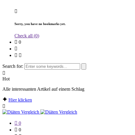
Sorry, you have no bookmarks yet.
Check all (
0
)
0
Search for:
Hot
Alle interessanten Artikel auf einem Schlag
Hier klicken
0
0