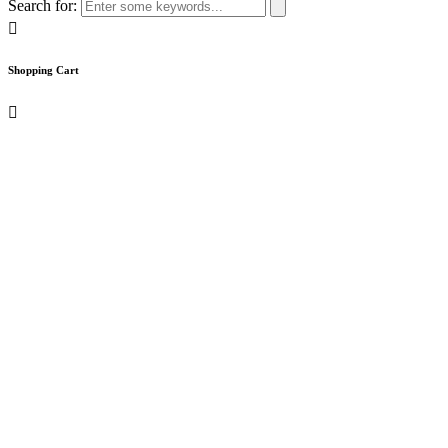
Search for:
Shopping Cart