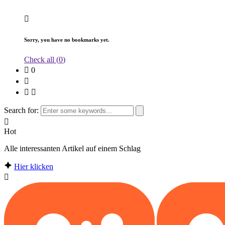
Sorry, you have no bookmarks yet.
Check all (
0
)
0
Search for:
Hot
Alle interessanten Artikel auf einem Schlag
Hier klicken