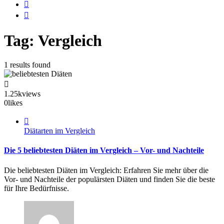
Tag: Vergleich
1 results found
1.25k
views
0
likes
Diätarten im Vergleich
Die 5 beliebtesten Diäten im Vergleich – Vor- und Nachteile
Die beliebtesten Diäten im Vergleich: Erfahren Sie mehr über die
Vor- und Nachteile der populärsten Diäten und finden Sie die beste
für Ihre Bedürfnisse.