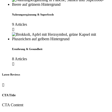
Nahrungsergänzung & Superfoods
9 Articles
Ernährung & Gesundheit
8 Articles
Latest Reviews
CTA Title
CTA Content