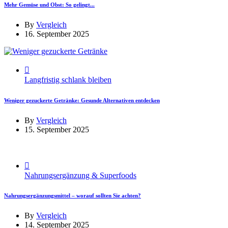
Mehr Gemüse und Obst: So gelingt...
By
Vergleich
16. September 2025
Langfristig schlank bleiben
Weniger gezuckerte Getränke: Gesunde Alternativen entdecken
By
Vergleich
15. September 2025
Nahrungsergänzung & Superfoods
Nahrungsergänzungsmittel – worauf sollten Sie achten?
By
Vergleich
14. September 2025