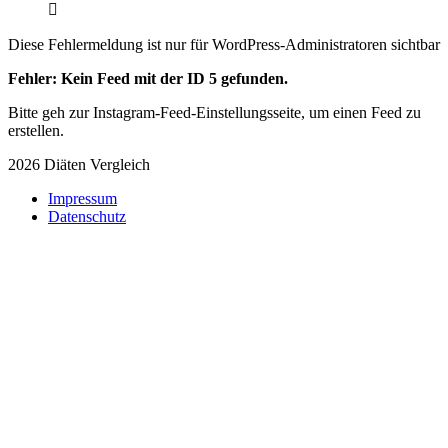
Diese Fehlermeldung ist nur für WordPress-Administratoren sichtbar
Fehler: Kein Feed mit der ID 5 gefunden.
Bitte geh zur Instagram-Feed-Einstellungsseite, um einen Feed zu
erstellen.
2026 Diäten Vergleich
Impressum
Datenschutz