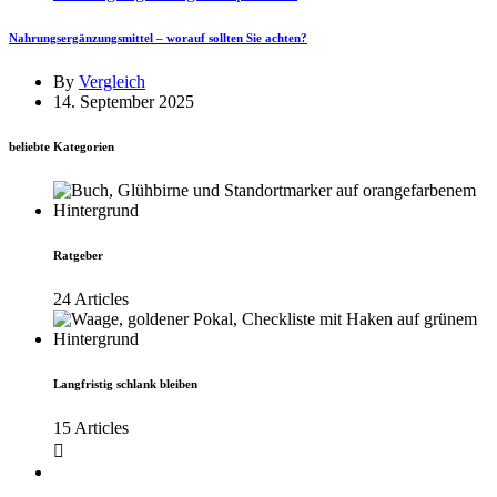
Nahrungsergänzungsmittel – worauf sollten Sie achten?
By
Vergleich
14. September 2025
beliebte Kategorien
Ratgeber
24 Articles
Langfristig schlank bleiben
15 Articles