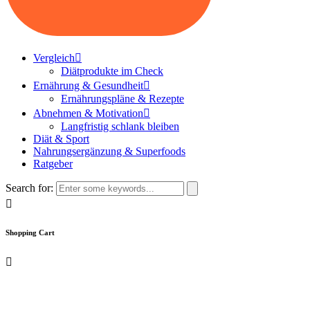
Vergleich
Diätprodukte im Check
Ernährung & Gesundheit
Ernährungspläne & Rezepte
Abnehmen & Motivation
Langfristig schlank bleiben
Diät & Sport
Nahrungsergänzung & Superfoods
Ratgeber
Search for:
Shopping Cart