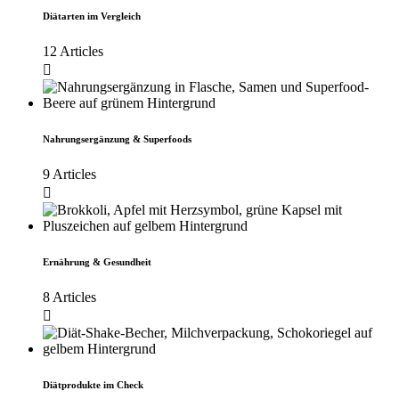
Diätarten im Vergleich
12 Articles
Nahrungsergänzung & Superfoods
9 Articles
Ernährung & Gesundheit
8 Articles
Diätprodukte im Check