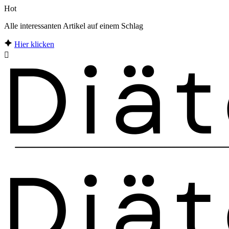
Hot
Alle interessanten Artikel auf einem Schlag
Hier klicken