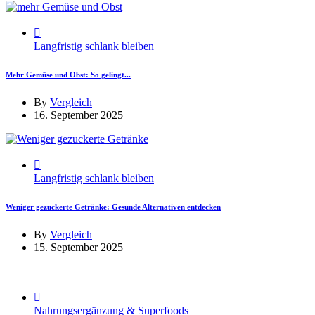
Langfristig schlank bleiben
Mehr Gemüse und Obst: So gelingt...
By
Vergleich
16. September 2025
Langfristig schlank bleiben
Weniger gezuckerte Getränke: Gesunde Alternativen entdecken
By
Vergleich
15. September 2025
Nahrungsergänzung & Superfoods