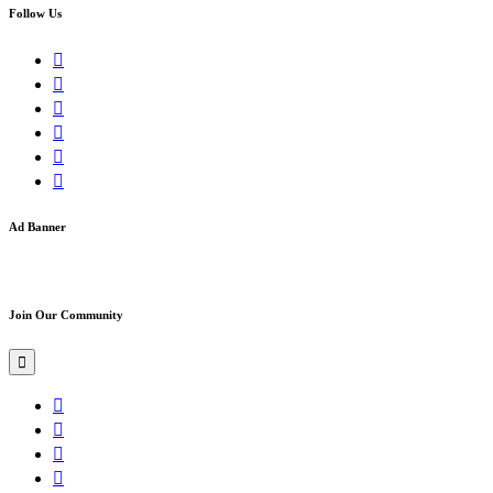
Follow Us
Ad Banner
Join Our Community