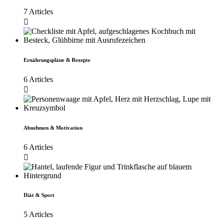
7 Articles
Ernährungspläne & Rezepte
6 Articles
Abnehmen & Motivation
6 Articles
Diät & Sport
5 Articles