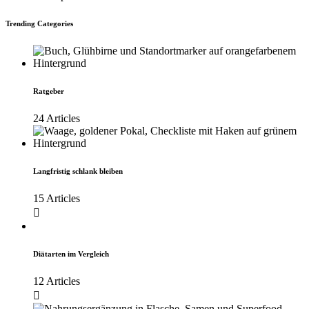
Trending Categories
Ratgeber
24 Articles
Langfristig schlank bleiben
15 Articles
Diätarten im Vergleich
12 Articles