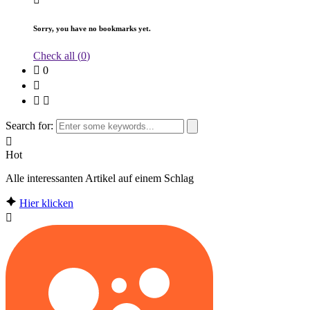
Sorry, you have no bookmarks yet.
Check all (
0
)
0
Search for:
Hot
Alle interessanten Artikel auf einem Schlag
Hier klicken