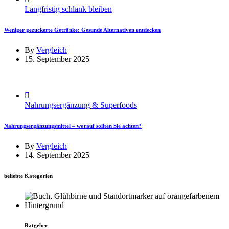
Langfristig schlank bleiben
Weniger gezuckerte Getränke: Gesunde Alternativen entdecken
By
Vergleich
15. September 2025
Nahrungsergänzung & Superfoods
Nahrungsergänzungsmittel – worauf sollten Sie achten?
By
Vergleich
14. September 2025
beliebte Kategorien
Ratgeber