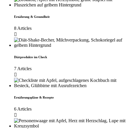
Ernährung & Gesundheit
8 Articles
Diätprodukte im Check
7 Articles
Ernährungspläne & Rezepte
6 Articles