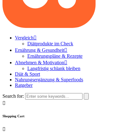
Vergleich
Diätprodukte im Check
Ernährung & Gesundheit
Ernährungspläne & Rezepte
Abnehmen & Motivation
Langfristig schlank bleiben
Diät & Sport
Nahrungsergänzung & Superfoods
Ratgeber
Search for:
Shopping Cart