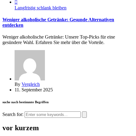
Langfristig schlank bleiben
Weniger alkoholische Getränke: Gesunde Alternativen
entdecken
Weniger alkoholische Getränke: Unsere Top-Picks für eine
gesündere Wahl. Erfahren Sie mehr über die Vorteile.
By
Vergleich
11. September 2025
suche nach bestimmte Begriffen
Search for:
vor kurzem