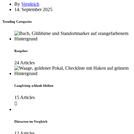
By
Vergleich
14. September 2025
Trending Categories
Ratgeber
24 Articles
Langfristig schlank bleiben
15 Articles
Diätarten im Vergleich
12 Articles