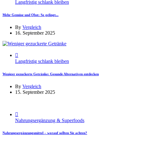
Langfristig schlank bleiben
Mehr Gemüse und Obst: So gelingt...
By
Vergleich
16. September 2025
Langfristig schlank bleiben
Weniger gezuckerte Getränke: Gesunde Alternativen entdecken
By
Vergleich
15. September 2025
Nahrungsergänzung & Superfoods
Nahrungsergänzungsmittel – worauf sollten Sie achten?