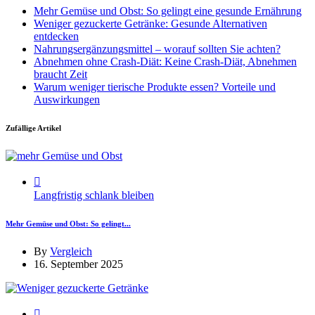
Mehr Gemüse und Obst: So gelingt eine gesunde Ernährung
Weniger gezuckerte Getränke: Gesunde Alternativen
entdecken
Nahrungsergänzungsmittel – worauf sollten Sie achten?
Abnehmen ohne Crash-Diät: Keine Crash-Diät, Abnehmen
braucht Zeit
Warum weniger tierische Produkte essen? Vorteile und
Auswirkungen
Zufällige Artikel
Langfristig schlank bleiben
Mehr Gemüse und Obst: So gelingt...
By
Vergleich
16. September 2025