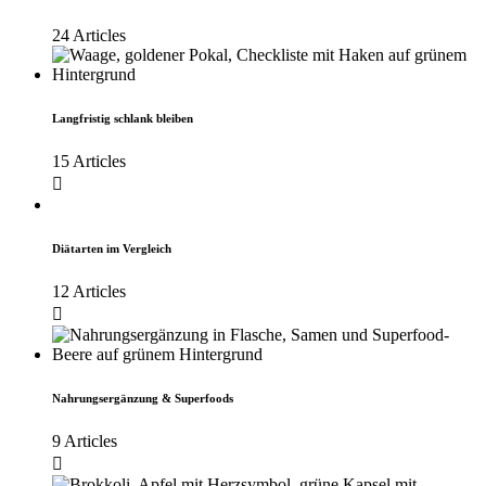
24 Articles
Langfristig schlank bleiben
15 Articles
Diätarten im Vergleich
12 Articles
Nahrungsergänzung & Superfoods
9 Articles