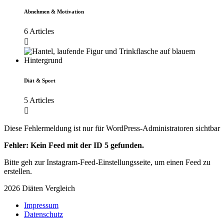
Abnehmen & Motivation
6 Articles
Diät & Sport
5 Articles
Diese Fehlermeldung ist nur für WordPress-Administratoren sichtbar
Fehler: Kein Feed mit der ID 5 gefunden.
Bitte geh zur Instagram-Feed-Einstellungsseite, um einen Feed zu
erstellen.
2026 Diäten Vergleich
Impressum
Datenschutz