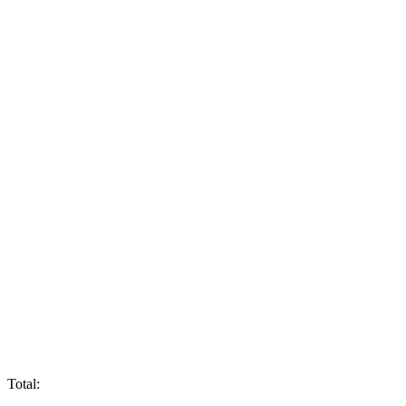
Total: