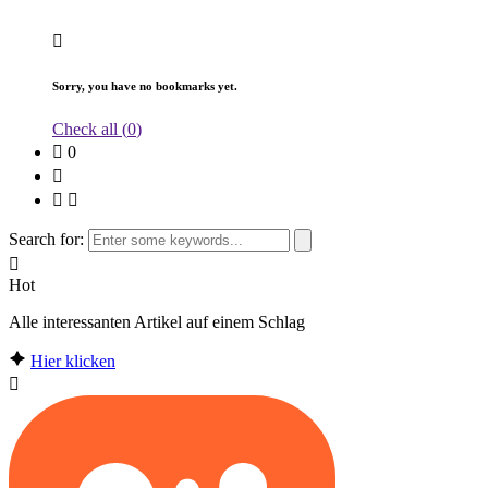
Sorry, you have no bookmarks yet.
Check all (
0
)
0
Search for:
Hot
Alle interessanten Artikel auf einem Schlag
Hier klicken