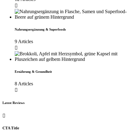
Nahrungsergänzung & Superfoods
9 Articles
Ernährung & Gesundheit
8 Articles
Latest Reviews
CTA Title