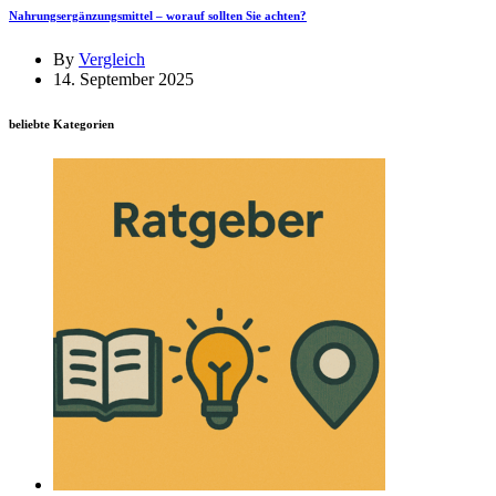
Nahrungsergänzungsmittel – worauf sollten Sie achten?
By
Vergleich
14. September 2025
beliebte Kategorien