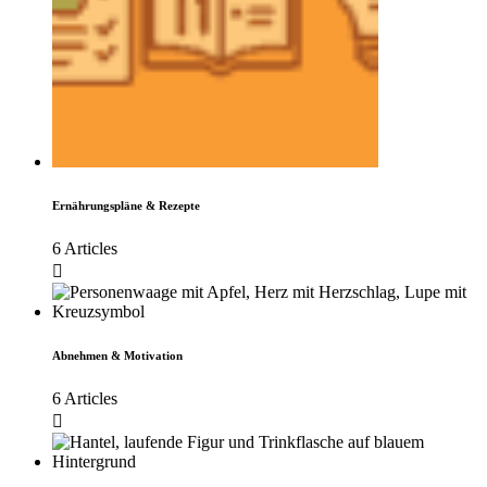
Ernährungspläne & Rezepte
6 Articles
Abnehmen & Motivation
6 Articles