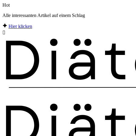
Hot
Alle interessanten Artikel auf einem Schlag
Hier klicken