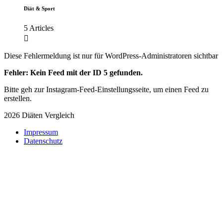
Diät & Sport
5 Articles
Diese Fehlermeldung ist nur für WordPress-Administratoren sichtbar
Fehler: Kein Feed mit der ID 5 gefunden.
Bitte geh zur Instagram-Feed-Einstellungsseite, um einen Feed zu
erstellen.
2026 Diäten Vergleich
Impressum
Datenschutz