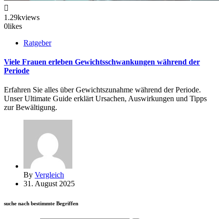
1.29k
views
0
likes
Ratgeber
Viele Frauen erleben Gewichtsschwankungen während der
Periode
Erfahren Sie alles über Gewichtszunahme während der Periode.
Unser Ultimate Guide erklärt Ursachen, Auswirkungen und Tipps
zur Bewältigung.
By
Vergleich
31. August 2025
suche nach bestimmte Begriffen