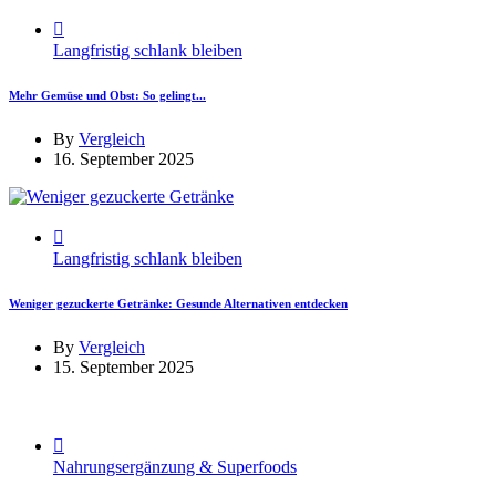
Langfristig schlank bleiben
Mehr Gemüse und Obst: So gelingt...
By
Vergleich
16. September 2025
Langfristig schlank bleiben
Weniger gezuckerte Getränke: Gesunde Alternativen entdecken
By
Vergleich
15. September 2025
Nahrungsergänzung & Superfoods