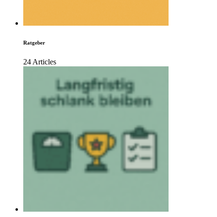
Ratgeber
24 Articles