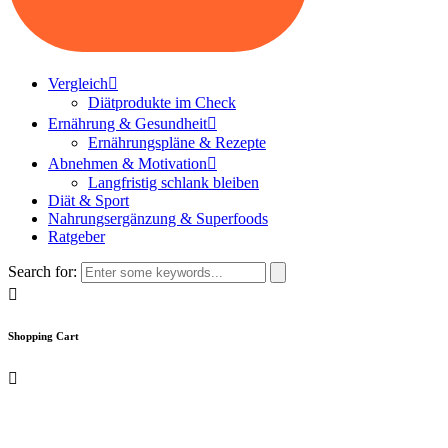
Vergleich
Diätprodukte im Check
Ernährung & Gesundheit
Ernährungspläne & Rezepte
Abnehmen & Motivation
Langfristig schlank bleiben
Diät & Sport
Nahrungsergänzung & Superfoods
Ratgeber
Search for:
Shopping Cart