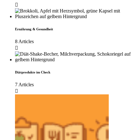
Ernährung & Gesundheit
8 Articles
Diätprodukte im Check
7 Articles