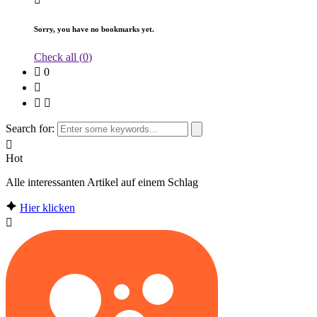
Sorry, you have no bookmarks yet.
Check all (
0
)
0
Search for:
Hot
Alle interessanten Artikel auf einem Schlag
Hier klicken