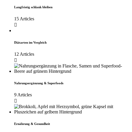
Langfristig schlank bleiben
15 Articles
Diätarten im Vergleich
12 Articles
Nahrungsergänzung & Superfoods
9 Articles
Ernährung & Gesundheit