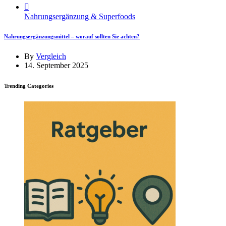
Nahrungsergänzung & Superfoods
Nahrungsergänzungsmittel – worauf sollten Sie achten?
By
Vergleich
14. September 2025
Trending Categories