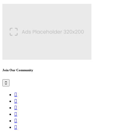
Join Our Community