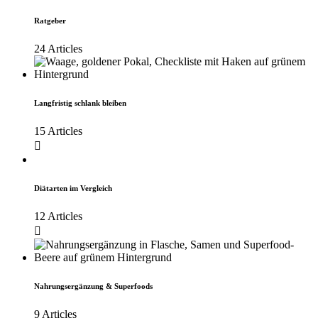
Ratgeber
24 Articles
Langfristig schlank bleiben
15 Articles
Diätarten im Vergleich
12 Articles
Nahrungsergänzung & Superfoods
9 Articles