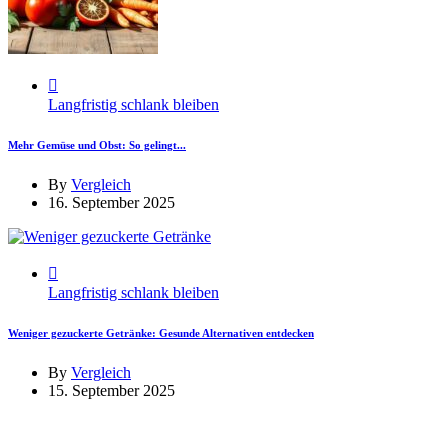
Langfristig schlank bleiben
Mehr Gemüse und Obst: So gelingt...
By
Vergleich
16. September 2025
Langfristig schlank bleiben
Weniger gezuckerte Getränke: Gesunde Alternativen entdecken
By
Vergleich
15. September 2025