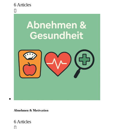
6 Articles
Abnehmen & Motivation
6 Articles