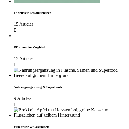
Langfristig schlank bleiben
15 Articles
Diätarten im Vergleich
12 Articles
Nahrungsergänzung & Superfoods
9 Articles
Ernährung & Gesundheit