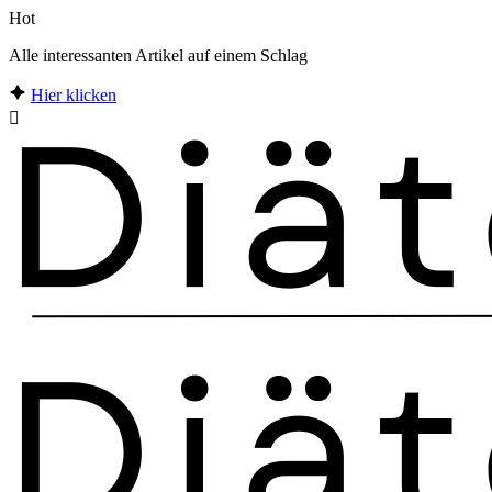
Hot
Alle interessanten Artikel auf einem Schlag
Hier klicken