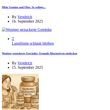
Mehr Gemüse und Obst: So gelingt...
By
Vergleich
16. September 2025
Langfristig schlank bleiben
Weniger gezuckerte Getränke: Gesunde Alternativen entdecken
By
Vergleich
15. September 2025