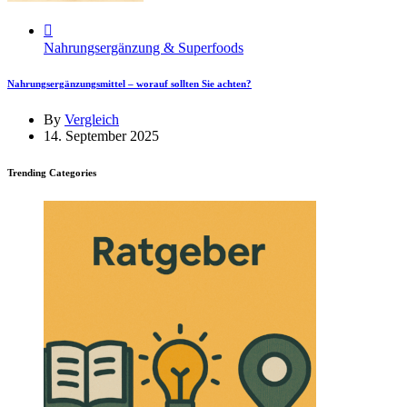
Nahrungsergänzung & Superfoods
Nahrungsergänzungsmittel – worauf sollten Sie achten?
By
Vergleich
14. September 2025
Trending Categories