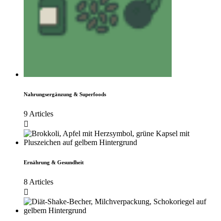
Nahrungsergänzung & Superfoods
9 Articles
Ernährung & Gesundheit
8 Articles