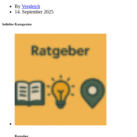
By
Vergleich
14. September 2025
beliebte Kategorien
Ratgeber