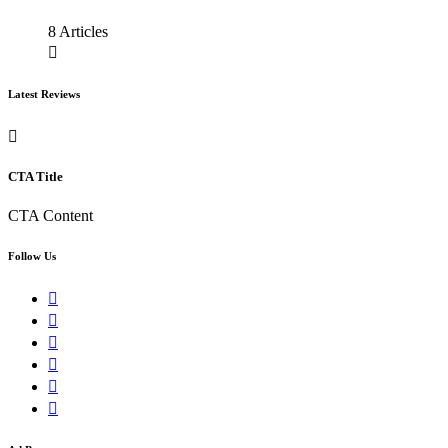
8 Articles
Latest Reviews
CTA Title
CTA Content
Follow Us