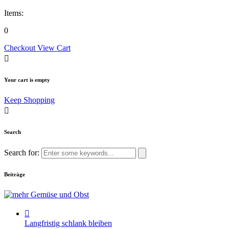
Items:
0
Checkout
View Cart
Your cart is empty
Keep Shopping
Search
Search for:
Beiträge
Langfristig schlank bleiben