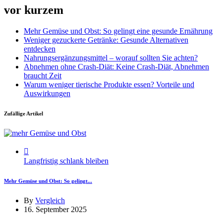
vor kurzem
Mehr Gemüse und Obst: So gelingt eine gesunde Ernährung
Weniger gezuckerte Getränke: Gesunde Alternativen
entdecken
Nahrungsergänzungsmittel – worauf sollten Sie achten?
Abnehmen ohne Crash-Diät: Keine Crash-Diät, Abnehmen
braucht Zeit
Warum weniger tierische Produkte essen? Vorteile und
Auswirkungen
Zufällige Artikel
Langfristig schlank bleiben
Mehr Gemüse und Obst: So gelingt...
By
Vergleich
16. September 2025