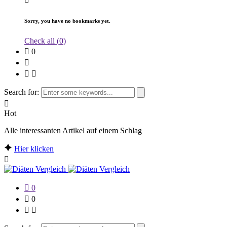
Sorry, you have no bookmarks yet.
Check all (
0
)
0
Search for:
Hot
Alle interessanten Artikel auf einem Schlag
Hier klicken
0
0