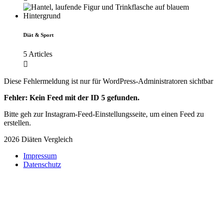
Diät & Sport
5 Articles
Diese Fehlermeldung ist nur für WordPress-Administratoren sichtbar
Fehler: Kein Feed mit der ID 5 gefunden.
Bitte geh zur Instagram-Feed-Einstellungsseite, um einen Feed zu
erstellen.
2026 Diäten Vergleich
Impressum
Datenschutz