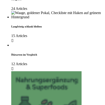
24 Articles
Langfristig schlank bleiben
15 Articles
Diätarten im Vergleich
12 Articles