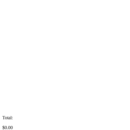
Total:
$
0.00