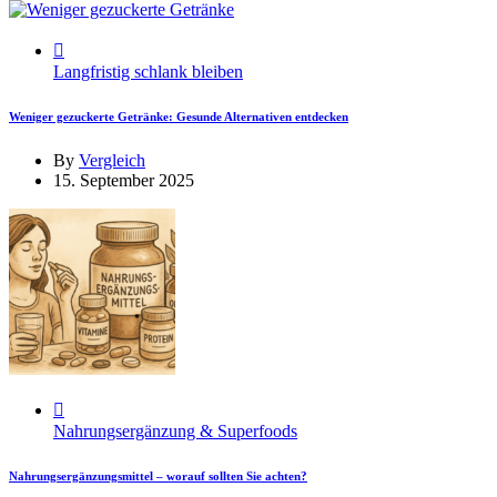
Langfristig schlank bleiben
Weniger gezuckerte Getränke: Gesunde Alternativen entdecken
By
Vergleich
15. September 2025
Nahrungsergänzung & Superfoods
Nahrungsergänzungsmittel – worauf sollten Sie achten?