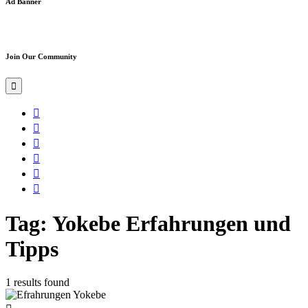
Ad Banner
Join Our Community
Tag: Yokebe Erfahrungen und
Tipps
1 results found