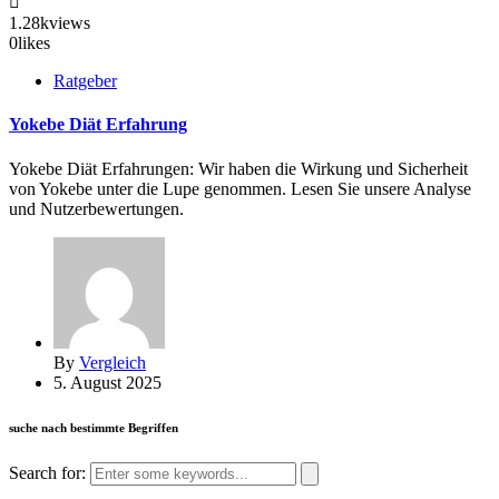
1.28k
views
0
likes
Ratgeber
Yokebe Diät Erfahrung
Yokebe Diät Erfahrungen: Wir haben die Wirkung und Sicherheit
von Yokebe unter die Lupe genommen. Lesen Sie unsere Analyse
und Nutzerbewertungen.
By
Vergleich
5. August 2025
suche nach bestimmte Begriffen
Search for: