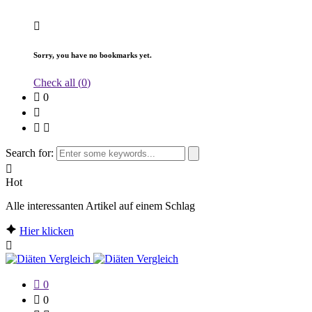
Sorry, you have no bookmarks yet.
Check all (
0
)
0
Search for:
Hot
Alle interessanten Artikel auf einem Schlag
Hier klicken
0
0