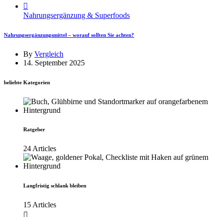
Nahrungsergänzung & Superfoods
Nahrungsergänzungsmittel – worauf sollten Sie achten?
By
Vergleich
14. September 2025
beliebte Kategorien
Ratgeber
24 Articles
Langfristig schlank bleiben
15 Articles