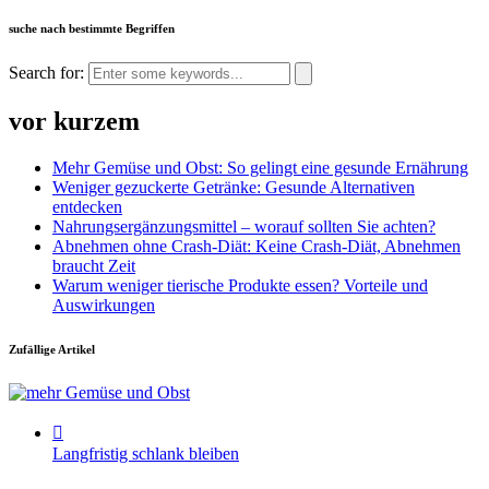
suche nach bestimmte Begriffen
Search for:
vor kurzem
Mehr Gemüse und Obst: So gelingt eine gesunde Ernährung
Weniger gezuckerte Getränke: Gesunde Alternativen
entdecken
Nahrungsergänzungsmittel – worauf sollten Sie achten?
Abnehmen ohne Crash-Diät: Keine Crash-Diät, Abnehmen
braucht Zeit
Warum weniger tierische Produkte essen? Vorteile und
Auswirkungen
Zufällige Artikel
Langfristig schlank bleiben