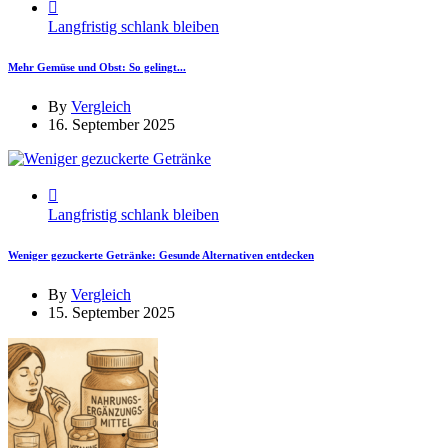
Langfristig schlank bleiben
Mehr Gemüse und Obst: So gelingt...
By
Vergleich
16. September 2025
Langfristig schlank bleiben
Weniger gezuckerte Getränke: Gesunde Alternativen entdecken
By
Vergleich
15. September 2025