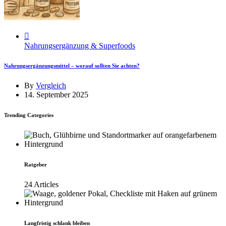
Nahrungsergänzung & Superfoods
Nahrungsergänzungsmittel – worauf sollten Sie achten?
By
Vergleich
14. September 2025
Trending Categories
Ratgeber
24 Articles
Langfristig schlank bleiben