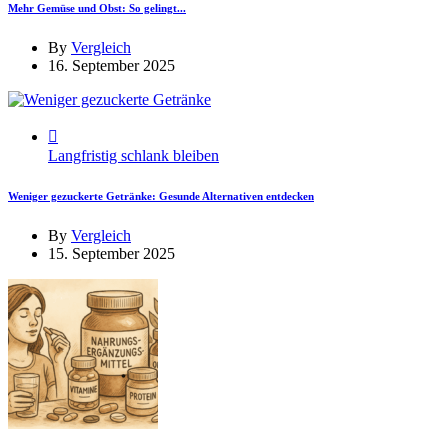
Mehr Gemüse und Obst: So gelingt...
By
Vergleich
16. September 2025
Langfristig schlank bleiben
Weniger gezuckerte Getränke: Gesunde Alternativen entdecken
By
Vergleich
15. September 2025