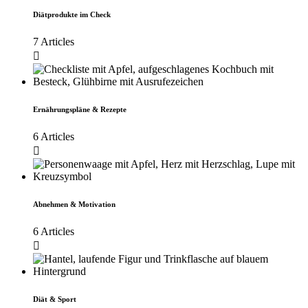
Diätprodukte im Check
7 Articles
Ernährungspläne & Rezepte
6 Articles
Abnehmen & Motivation
6 Articles
Diät & Sport