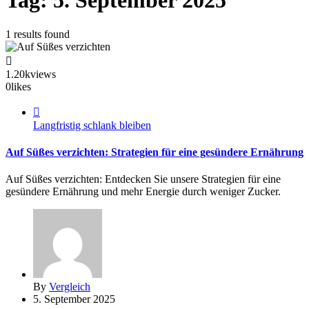
Tag:
5. September 2025
1 results found
1.20k
views
0
likes
Langfristig schlank bleiben
Auf Süßes verzichten: Strategien für eine gesündere Ernährung
Auf Süßes verzichten: Entdecken Sie unsere Strategien für eine
gesündere Ernährung und mehr Energie durch weniger Zucker.
By
Vergleich
5. September 2025