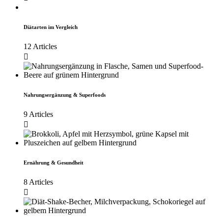
Diätarten im Vergleich
12 Articles
Nahrungsergänzung & Superfoods
9 Articles
Ernährung & Gesundheit
8 Articles