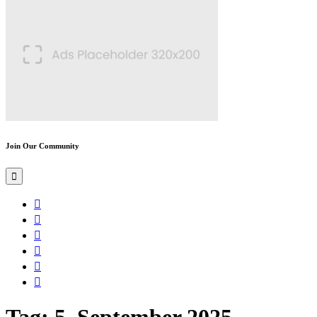
Join Our Community