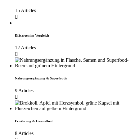
15 Articles
Diätarten im Vergleich
12 Articles
Nahrungsergänzung & Superfoods
9 Articles
Ernährung & Gesundheit
8 Articles