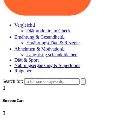
Vergleich
Diätprodukte im Check
Ernährung & Gesundheit
Ernährungspläne & Rezepte
Abnehmen & Motivation
Langfristig schlank bleiben
Diät & Sport
Nahrungsergänzung & Superfoods
Ratgeber
Search for:
Shopping Cart