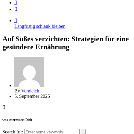
Langfristig schlank bleiben
Auf Süßes verzichten: Strategien für eine
gesündere Ernährung
By
Vergleich
5. September 2025
was interessiert Dich
Search for: