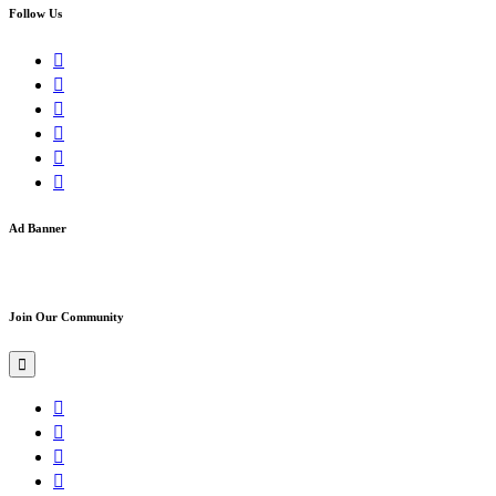
Follow Us
Ad Banner
Join Our Community