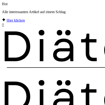
Hot
Alle interessanten Artikel auf einem Schlag
Hier klicken