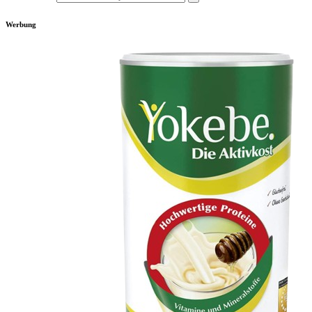
Werbung