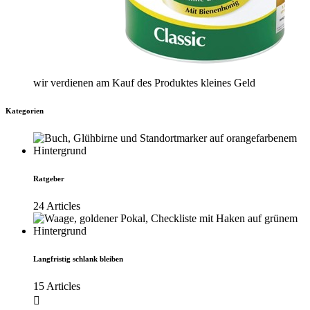
wir verdienen am Kauf des Produktes kleines Geld
Kategorien
Ratgeber
24 Articles
Langfristig schlank bleiben
15 Articles