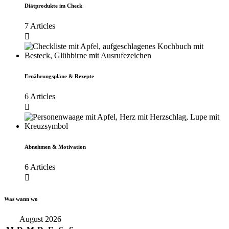
Diätprodukte im Check
7 Articles
Ernährungspläne & Rezepte
6 Articles
Abnehmen & Motivation
6 Articles
Was wann wo
August 2026