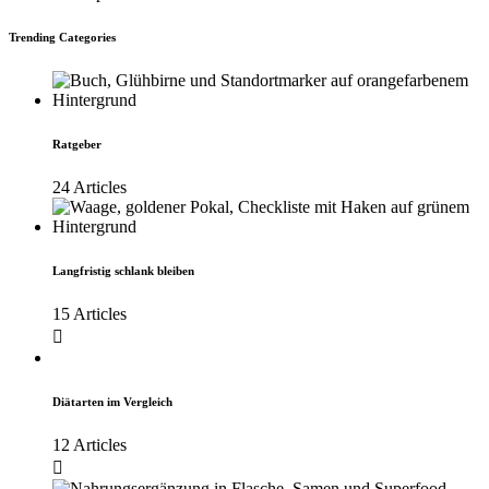
Trending Categories
Ratgeber
24 Articles
Langfristig schlank bleiben
15 Articles
Diätarten im Vergleich
12 Articles