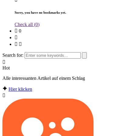
Sorry, you have no bookmarks yet.
Check all (
0
)
0
Search for:
Hot
Alle interessanten Artikel auf einem Schlag
Hier klicken