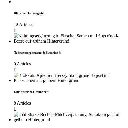
Diätarten im Vergleich
12 Articles
Nahrungsergänzung & Superfoods
9 Articles
Ernährung & Gesundheit
8 Articles