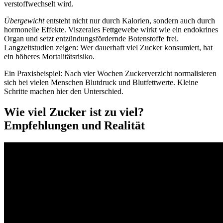
verstoffwechselt wird.
Übergewicht
entsteht nicht nur durch Kalorien, sondern auch durch
hormonelle Effekte. Viszerales Fettgewebe wirkt wie ein endokrines
Organ und setzt entzündungsfördernde Botenstoffe frei.
Langzeitstudien zeigen: Wer dauerhaft viel Zucker konsumiert, hat
ein höheres Mortalitätsrisiko.
Ein Praxisbeispiel: Nach vier Wochen Zuckerverzicht normalisieren
sich bei vielen Menschen Blutdruck und Blutfettwerte. Kleine
Schritte machen hier den Unterschied.
Wie viel Zucker ist zu viel?
Empfehlungen und Realität