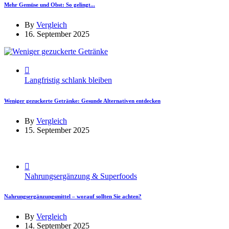
Mehr Gemüse und Obst: So gelingt...
By
Vergleich
16. September 2025
Langfristig schlank bleiben
Weniger gezuckerte Getränke: Gesunde Alternativen entdecken
By
Vergleich
15. September 2025
Nahrungsergänzung & Superfoods
Nahrungsergänzungsmittel – worauf sollten Sie achten?
By
Vergleich
14. September 2025