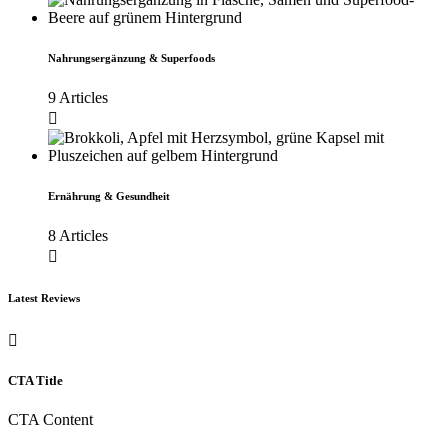
Nahrungsergänzung & Superfoods
9 Articles
Ernährung & Gesundheit
8 Articles
Latest Reviews
CTA Title
CTA Content