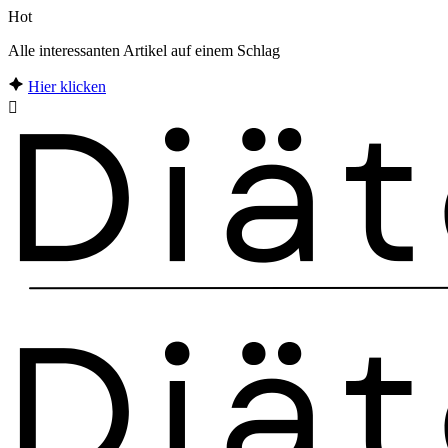
Hot
Alle interessanten Artikel auf einem Schlag
Hier klicken