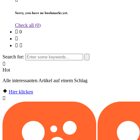
Sorry, you have no bookmarks yet.
Check all (
0
)
0
Search for:
Hot
Alle interessanten Artikel auf einem Schlag
Hier klicken