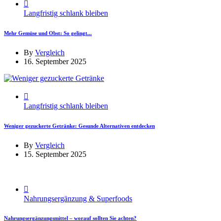
Langfristig schlank bleiben
Mehr Gemüse und Obst: So gelingt...
By
Vergleich
16. September 2025
Langfristig schlank bleiben
Weniger gezuckerte Getränke: Gesunde Alternativen entdecken
By
Vergleich
15. September 2025
Nahrungsergänzung & Superfoods
Nahrungsergänzungsmittel – worauf sollten Sie achten?