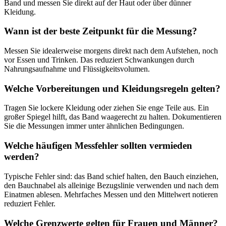
Band und messen Sie direkt auf der Haut oder über dünner
Kleidung.
Wann ist der beste Zeitpunkt für die Messung?
Messen Sie idealerweise morgens direkt nach dem Aufstehen, noch
vor Essen und Trinken. Das reduziert Schwankungen durch
Nahrungsaufnahme und Flüssigkeitsvolumen.
Welche Vorbereitungen und Kleidungsregeln gelten?
Tragen Sie lockere Kleidung oder ziehen Sie enge Teile aus. Ein
großer Spiegel hilft, das Band waagerecht zu halten. Dokumentieren
Sie die Messungen immer unter ähnlichen Bedingungen.
Welche häufigen Messfehler sollten vermieden
werden?
Typische Fehler sind: das Band schief halten, den Bauch einziehen,
den Bauchnabel als alleinige Bezugslinie verwenden und nach dem
Einatmen ablesen. Mehrfaches Messen und den Mittelwert notieren
reduziert Fehler.
Welche Grenzwerte gelten für Frauen und Männer?