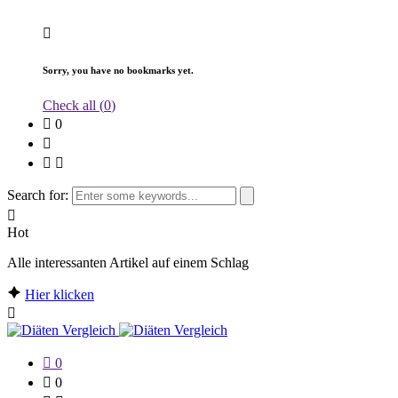
Sorry, you have no bookmarks yet.
Check all (
0
)
0
Search for:
Hot
Alle interessanten Artikel auf einem Schlag
Hier klicken
0
0