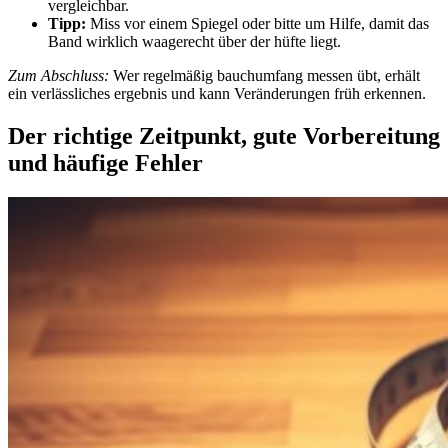
vergleichbar.
Tipp:
Miss vor einem Spiegel oder bitte um Hilfe, damit das
Band wirklich waagerecht über der hüfte liegt.
Zum Abschluss:
Wer regelmäßig bauchumfang messen übt, erhält
ein verlässliches ergebnis und kann Veränderungen früh erkennen.
Der richtige Zeitpunkt, gute Vorbereitung
und häufige Fehler