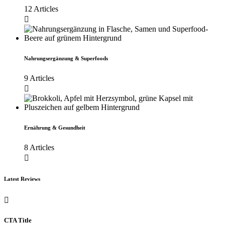
12 Articles
Nahrungsergänzung & Superfoods
9 Articles
Ernährung & Gesundheit
8 Articles
Latest Reviews
CTA Title