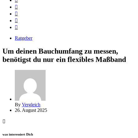
Ratgeber
Um deinen Bauchumfang zu messen,
benötigst du nur ein flexibles Maßband
By
Vergleich
26. August 2025
was interessiert Dich