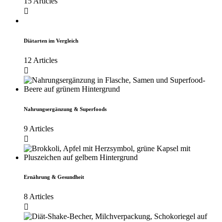
15 Articles
Diätarten im Vergleich
12 Articles
Nahrungsergänzung & Superfoods
9 Articles
Ernährung & Gesundheit
8 Articles