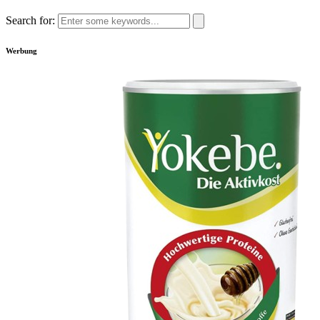
Search for:
Werbung