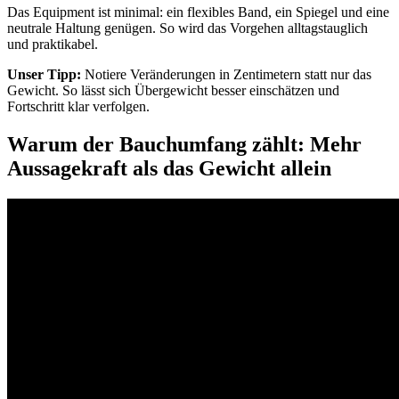
Das Equipment ist minimal: ein flexibles Band, ein Spiegel und eine
neutrale Haltung genügen. So wird das Vorgehen alltagstauglich
und praktikabel.
Unser Tipp:
Notiere Veränderungen in Zentimetern statt nur das
Gewicht. So lässt sich Übergewicht besser einschätzen und
Fortschritt klar verfolgen.
Warum der Bauchumfang zählt: Mehr
Aussagekraft als das Gewicht allein