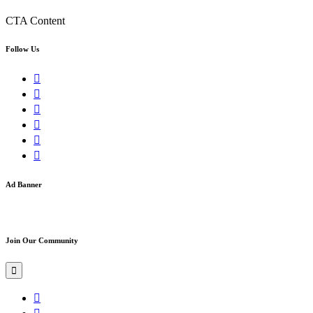
CTA Content
Follow Us
Ad Banner
Join Our Community