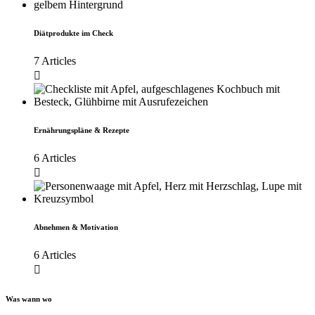
Diätprodukte im Check
7 Articles
Ernährungspläne & Rezepte
6 Articles
Abnehmen & Motivation
6 Articles
Was wann wo