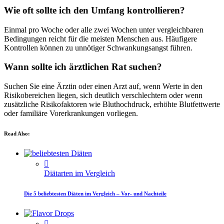
Wie oft sollte ich den Umfang kontrollieren?
Einmal pro Woche oder alle zwei Wochen unter vergleichbaren
Bedingungen reicht für die meisten Menschen aus. Häufigere
Kontrollen können zu unnötiger Schwankungsangst führen.
Wann sollte ich ärztlichen Rat suchen?
Suchen Sie eine Ärztin oder einen Arzt auf, wenn Werte in den
Risikobereichen liegen, sich deutlich verschlechtern oder wenn
zusätzliche Risikofaktoren wie Bluthochdruck, erhöhte Blutfettwerte
oder familiäre Vorerkrankungen vorliegen.
Read Also:
Diätarten im Vergleich
Die 5 beliebtesten Diäten im Vergleich – Vor- und Nachteile