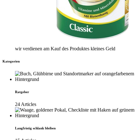
wir verdienen am Kauf des Produktes kleines Geld
Kategorien
Ratgeber
24 Articles
Langfristig schlank bleiben