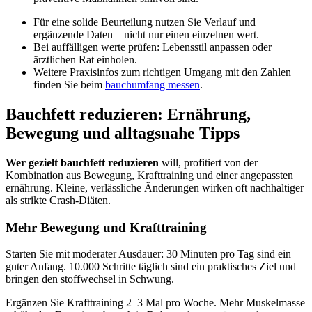
Für eine solide Beurteilung nutzen Sie Verlauf und
ergänzende Daten – nicht nur einen einzelnen wert.
Bei auffälligen werte prüfen: Lebensstil anpassen oder
ärztlichen Rat einholen.
Weitere Praxisinfos zum richtigen Umgang mit den Zahlen
finden Sie beim
bauchumfang messen
.
Bauchfett reduzieren: Ernährung,
Bewegung und alltagsnahe Tipps
Wer gezielt bauchfett reduzieren
will, profitiert von der
Kombination aus Bewegung, Krafttraining und einer angepassten
ernährung. Kleine, verlässliche Änderungen wirken oft nachhaltiger
als strikte Crash‑Diäten.
Mehr Bewegung und Krafttraining
Starten Sie mit moderater Ausdauer: 30 Minuten pro Tag sind ein
guter Anfang. 10.000 Schritte täglich sind ein praktisches Ziel und
bringen den stoffwechsel in Schwung.
Ergänzen Sie Krafttraining 2–3 Mal pro Woche. Mehr Muskelmasse