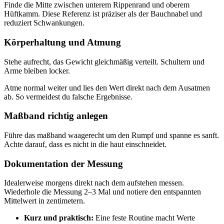
Finde die Mitte zwischen unterem Rippenrand und oberem
Hüftkamm. Diese Referenz ist präziser als der Bauchnabel und
reduziert Schwankungen.
Körperhaltung und Atmung
Stehe aufrecht, das Gewicht gleichmäßig verteilt. Schultern und
Arme bleiben locker.
Atme normal weiter und lies den Wert direkt nach dem Ausatmen
ab. So vermeidest du falsche Ergebnisse.
Maßband richtig anlegen
Führe das maßband waagerecht um den Rumpf und spanne es sanft.
Achte darauf, dass es nicht in die haut einschneidet.
Dokumentation der Messung
Idealerweise morgens direkt nach dem aufstehen messen.
Wiederhole die Messung 2–3 Mal und notiere den entspannten
Mittelwert in zentimetern.
Kurz und praktisch:
Eine feste Routine macht Werte