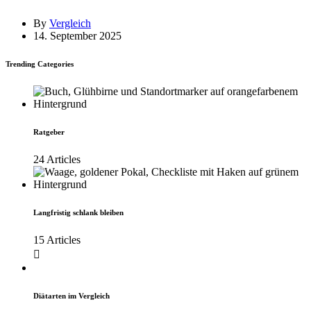
By
Vergleich
14. September 2025
Trending Categories
Ratgeber
24 Articles
Langfristig schlank bleiben
15 Articles
Diätarten im Vergleich