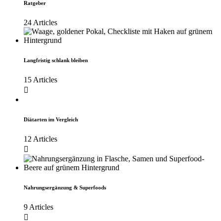
Ratgeber
24 Articles
Langfristig schlank bleiben
15 Articles
Diätarten im Vergleich
12 Articles
Nahrungsergänzung & Superfoods
9 Articles