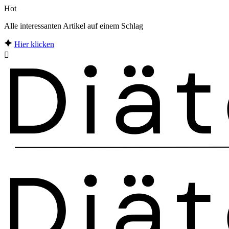
Hot
Alle interessanten Artikel auf einem Schlag
Hier klicken