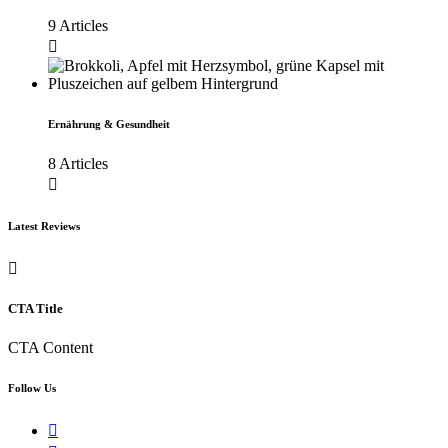
9 Articles
Ernährung & Gesundheit
8 Articles
Latest Reviews
CTA Title
CTA Content
Follow Us