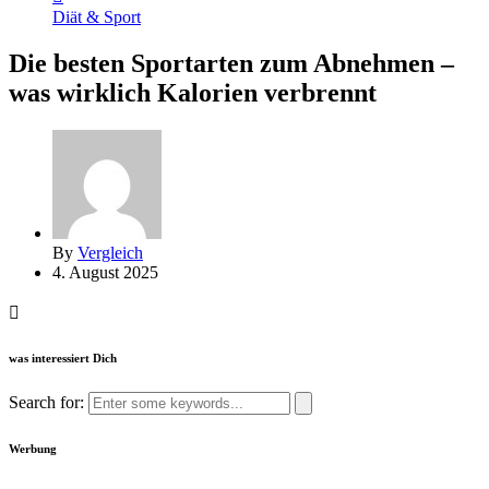
Diät & Sport
Die besten Sportarten zum Abnehmen –
was wirklich Kalorien verbrennt
By
Vergleich
4. August 2025
was interessiert Dich
Search for:
Werbung