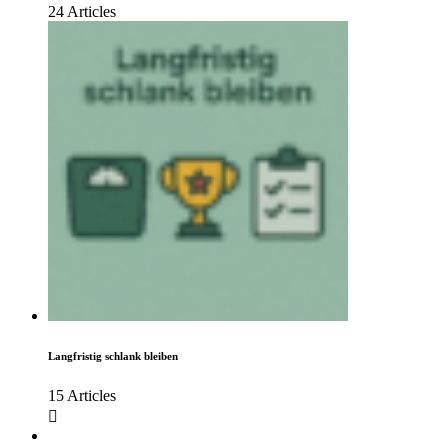
24 Articles
Langfristig schlank bleiben
15 Articles