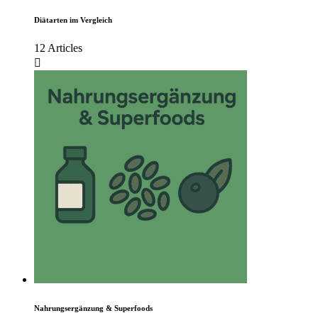
Diätarten im Vergleich
12 Articles
Nahrungsergänzung & Superfoods