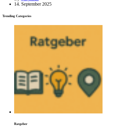
14. September 2025
Trending Categories
Ratgeber