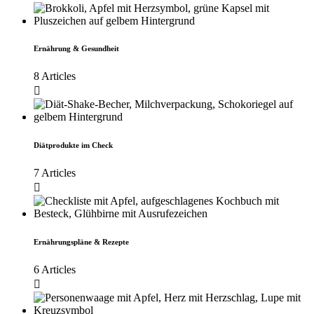
Ernährung & Gesundheit
8 Articles
Diätprodukte im Check
7 Articles
Ernährungspläne & Rezepte
6 Articles