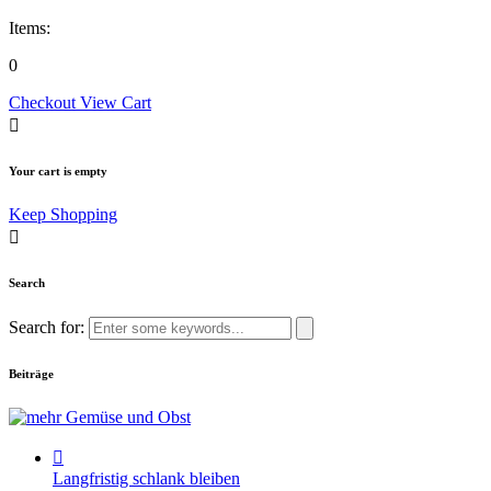
Items:
0
Checkout
View Cart
Your cart is empty
Keep Shopping
Search
Search for:
Beiträge
Langfristig schlank bleiben