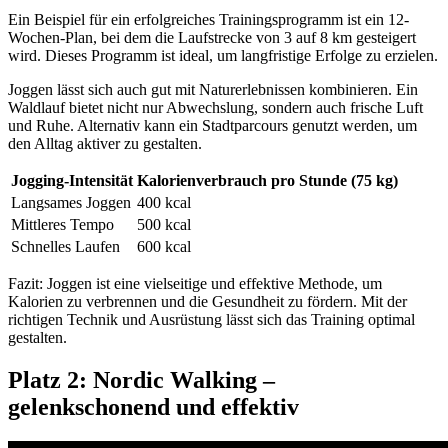
Ein Beispiel für ein erfolgreiches Trainingsprogramm ist ein 12-
Wochen-Plan, bei dem die Laufstrecke von 3 auf 8 km gesteigert
wird. Dieses Programm ist ideal, um langfristige Erfolge zu erzielen.
Joggen lässt sich auch gut mit Naturerlebnissen kombinieren. Ein
Waldlauf bietet nicht nur Abwechslung, sondern auch frische Luft
und Ruhe. Alternativ kann ein Stadtparcours genutzt werden, um
den Alltag aktiver zu gestalten.
Jogging-Intensität
Kalorienverbrauch pro Stunde (75 kg)
Langsames Joggen
400 kcal
Mittleres Tempo
500 kcal
Schnelles Laufen
600 kcal
Fazit: Joggen ist eine vielseitige und effektive Methode, um
Kalorien zu verbrennen und die Gesundheit zu fördern. Mit der
richtigen Technik und Ausrüstung lässt sich das Training optimal
gestalten.
Platz 2: Nordic Walking –
gelenkschonend und effektiv