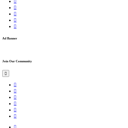
Ad Banner
Join Our Community