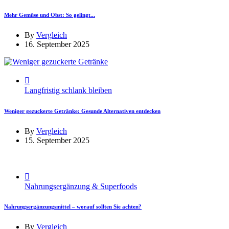
Mehr Gemüse und Obst: So gelingt...
By
Vergleich
16. September 2025
Langfristig schlank bleiben
Weniger gezuckerte Getränke: Gesunde Alternativen entdecken
By
Vergleich
15. September 2025
Nahrungsergänzung & Superfoods
Nahrungsergänzungsmittel – worauf sollten Sie achten?
By
Vergleich