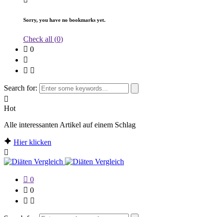
Sorry, you have no bookmarks yet.
Check all (
0
)
0
Search for:
Hot
Alle interessanten Artikel auf einem Schlag
Hier klicken
0
0