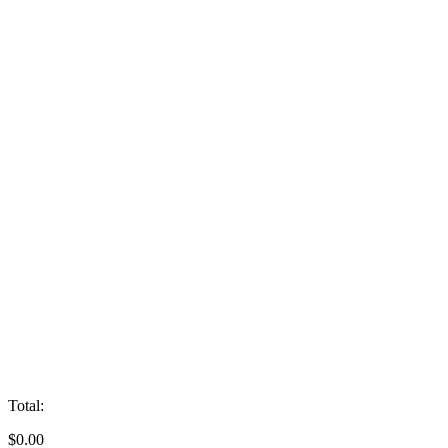
Total:
$
0.00