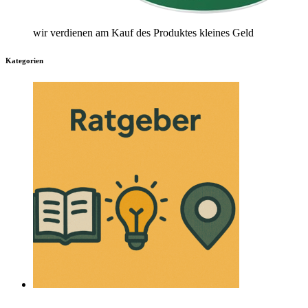
wir verdienen am Kauf des Produktes kleines Geld
Kategorien