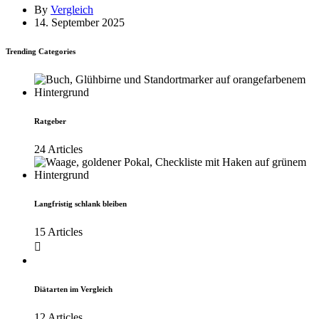
By
Vergleich
14. September 2025
Trending Categories
Ratgeber
24 Articles
Langfristig schlank bleiben
15 Articles
Diätarten im Vergleich
12 Articles