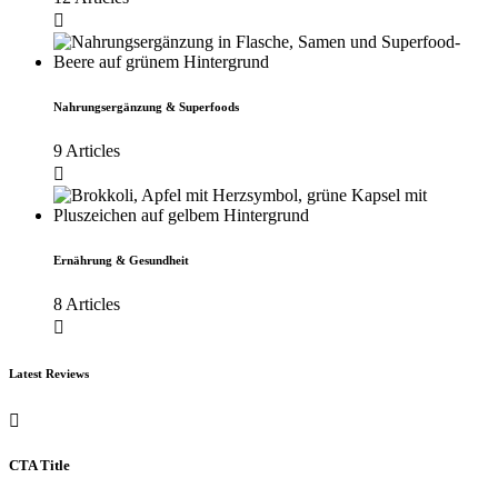
Nahrungsergänzung & Superfoods
9 Articles
Ernährung & Gesundheit
8 Articles
Latest Reviews
CTA Title