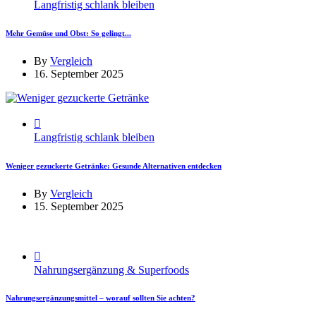
Langfristig schlank bleiben
Mehr Gemüse und Obst: So gelingt...
By
Vergleich
16. September 2025
Langfristig schlank bleiben
Weniger gezuckerte Getränke: Gesunde Alternativen entdecken
By
Vergleich
15. September 2025
Nahrungsergänzung & Superfoods
Nahrungsergänzungsmittel – worauf sollten Sie achten?