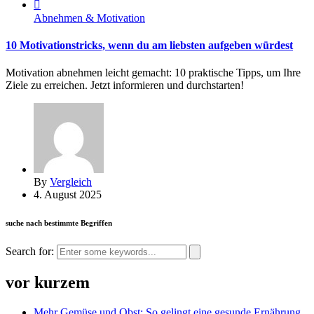
Abnehmen & Motivation
10 Motivationstricks, wenn du am liebsten aufgeben würdest
Motivation abnehmen leicht gemacht: 10 praktische Tipps, um Ihre
Ziele zu erreichen. Jetzt informieren und durchstarten!
By
Vergleich
4. August 2025
suche nach bestimmte Begriffen
Search for:
vor kurzem
Mehr Gemüse und Obst: So gelingt eine gesunde Ernährung