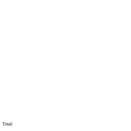
Total: