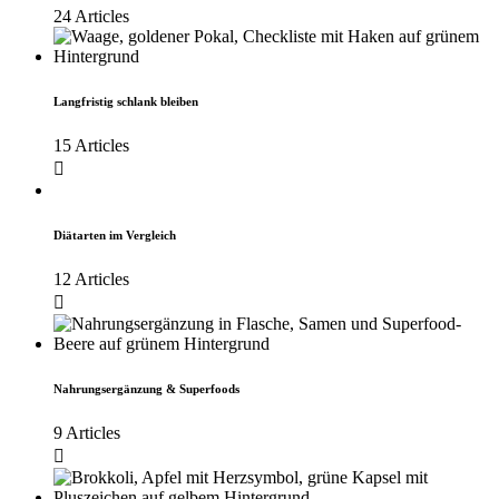
24 Articles
Langfristig schlank bleiben
15 Articles
Diätarten im Vergleich
12 Articles
Nahrungsergänzung & Superfoods
9 Articles