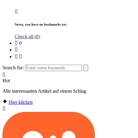
Sorry, you have no bookmarks yet.
Check all (
0
)
0
Search for:
Hot
Alle interessanten Artikel auf einem Schlag
Hier klicken