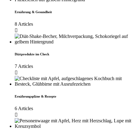
Ernährung & Gesundheit
8 Articles
Diätprodukte im Check
7 Articles
Ernährungspläne & Rezepte
6 Articles