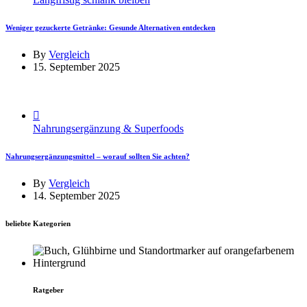
Weniger gezuckerte Getränke: Gesunde Alternativen entdecken
By
Vergleich
15. September 2025
Nahrungsergänzung & Superfoods
Nahrungsergänzungsmittel – worauf sollten Sie achten?
By
Vergleich
14. September 2025
beliebte Kategorien
Ratgeber