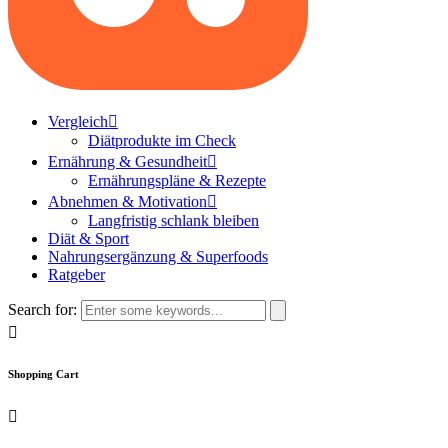
Vergleich
Diätprodukte im Check
Ernährung & Gesundheit
Ernährungspläne & Rezepte
Abnehmen & Motivation
Langfristig schlank bleiben
Diät & Sport
Nahrungsergänzung & Superfoods
Ratgeber
Search for:
Shopping Cart