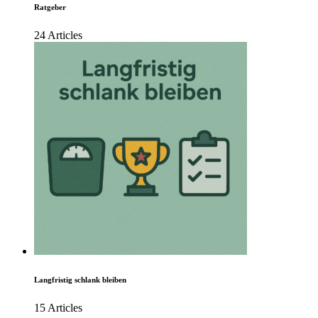
Ratgeber
24 Articles
Langfristig schlank bleiben
15 Articles