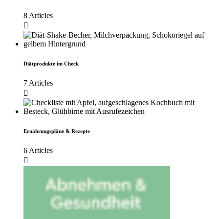
8 Articles
Diätprodukte im Check
7 Articles
Ernährungspläne & Rezepte
6 Articles