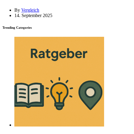
By
Vergleich
14. September 2025
Trending Categories