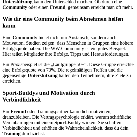
Unterstützung
kann den Unterschied machen. Ob durch eine
Community
oder einen
Freund
, gemeinsam erreicht man oft mehr.
Wie dir eine Community beim Abnehmen helfen
kann
Eine
Community
bietet nicht nur Austausch, sondern auch
Motivation. Studien zeigen, dass Menschen in Gruppen eine höhere
Erfolgsquote haben. Die WW-Community ist ein gutes Beispiel.
Hier teilen Mitglieder ihre Erfolge, Tipps und Herausforderungen.
Ein Praxisbeispiel ist die „Laufgruppe 50+“. Diese Gruppe erreichte
eine Erfolgsquote von 73%. Die regelmäßigen Treffen und die
gegenseitige
Unterstützung
halfen den Teilnehmern, ihre Ziele zu
erreichen.
Sport-Buddys und Motivation durch
Verbindlichkeit
Ein
Freund
oder Trainingspartner kann dich motivieren,
dranzubleiben. Die Vertragspsychologie erklärt, warum schriftliche
Vereinbarungen mit einem
Sport
-Buddy wirken. Sie schaffen
Verbindlichkeit und erhöhen die Wahrscheinlichkeit, dass du dein
Training
durchziehst.