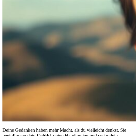
Deine Gedanken haben mehr Macht, als du vielleicht denkst. Sie
beeinflussen dein
Gefühl
, deine Handlungen und sogar dein