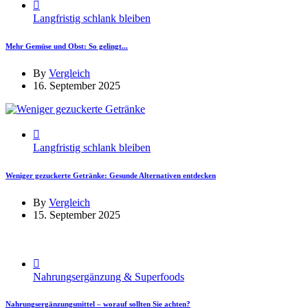
Langfristig schlank bleiben
Mehr Gemüse und Obst: So gelingt...
By
Vergleich
16. September 2025
Langfristig schlank bleiben
Weniger gezuckerte Getränke: Gesunde Alternativen entdecken
By
Vergleich
15. September 2025
Nahrungsergänzung & Superfoods
Nahrungsergänzungsmittel – worauf sollten Sie achten?