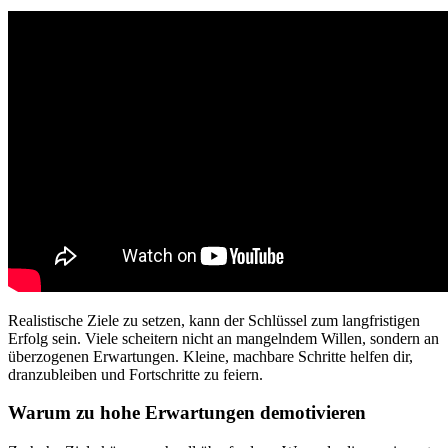
Realistische Ziele zu setzen, kann der Schlüssel zum langfristigen
Erfolg sein. Viele scheitern nicht an mangelndem Willen, sondern an
überzogenen Erwartungen. Kleine, machbare Schritte helfen dir,
dranzubleiben und Fortschritte zu feiern.
Warum zu hohe Erwartungen demotivieren