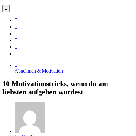
Abnehmen & Motivation
10 Motivationstricks, wenn du am
liebsten aufgeben würdest