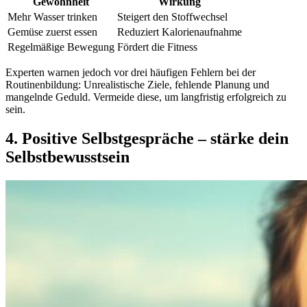
Gewohnheit
Wirkung
Mehr Wasser trinken
Steigert den Stoffwechsel
Gemüse zuerst essen
Reduziert Kalorienaufnahme
Regelmäßige Bewegung
Fördert die Fitness
Experten warnen jedoch vor drei häufigen Fehlern bei der
Routinenbildung: Unrealistische Ziele, fehlende Planung und
mangelnde Geduld. Vermeide diese, um langfristig erfolgreich zu
sein.
4. Positive Selbstgespräche – stärke dein
Selbstbewusstsein