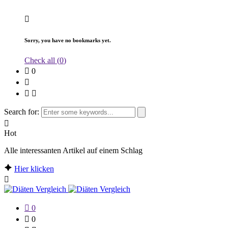
Sorry, you have no bookmarks yet.
Check all (
0
)
0
Search for:
Hot
Alle interessanten Artikel auf einem Schlag
Hier klicken
0
0