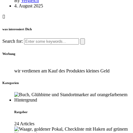
By
Vergleich
4. August 2025
was interessiert Dich
Search for:
Werbung
wir verdienen am Kauf des Produktes kleines Geld
Kategorien
Ratgeber
24 Articles