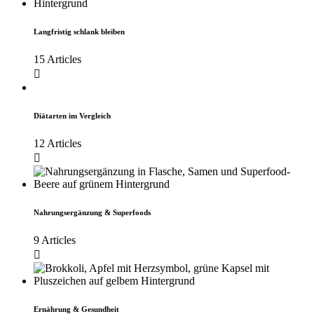
Langfristig schlank bleiben
15 Articles
Diätarten im Vergleich
12 Articles
Nahrungsergänzung & Superfoods
9 Articles
Ernährung & Gesundheit