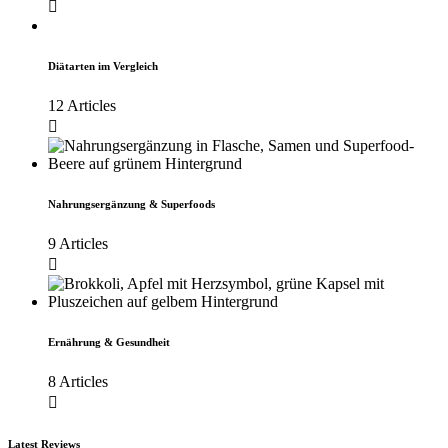
Diätarten im Vergleich
12 Articles
Nahrungsergänzung & Superfoods
9 Articles
Ernährung & Gesundheit
8 Articles
Latest Reviews